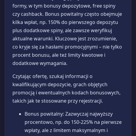
formy, w tym bonusy depozytowe, free spiny
czy cashback. Bonus powitalny często obejmuje
kilka wpłat, np. 150% do pierwszego depozytu
plus dodatkowe spiny, ale zawsze weryfikuj
aktualne warunki. Kluczowe jest zrozumienie,
co kryje się za hasłami promocyjnymi – nie tylko
procent bonusu, ale też limity kwotowe i
dodatkowe wymagania.
Czytając ofertę, szukaj informacji o
kwalifikującym depozycie, grach objętych
promocją i ewentualnych kodach bonusowych,
takich jak te stosowane przy rejestracji.
Bonus powitalny: Zazwyczaj najwyższy
procentowo, np. do 150-225% na pierwsze
wpłaty, ale z limitem maksymalnym i