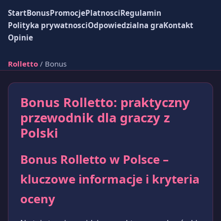
Start
Bonus
Promocje
Platnosci
Regulamin
Polityka prywatnosci
Odpowiedzialna gra
Kontakt
Opinie
Rolletto
/ Bonus
Bonus Rolletto: praktyczny
przewodnik dla graczy z
Polski
Bonus Rolletto w Polsce –
kluczowe informacje i kryteria
oceny