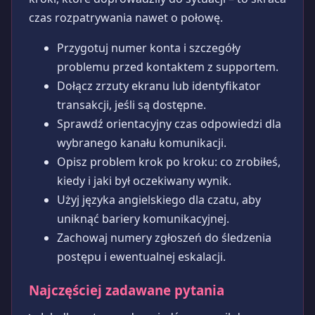
czas rozpatrywania nawet o połowę.
Przygotuj numer konta i szczegóły
problemu przed kontaktem z supportem.
Dołącz zrzuty ekranu lub identyfikator
transakcji, jeśli są dostępne.
Sprawdź orientacyjny czas odpowiedzi dla
wybranego kanału komunikacji.
Opisz problem krok po kroku: co zrobiłeś,
kiedy i jaki był oczekiwany wynik.
Użyj języka angielskiego dla czatu, aby
uniknąć bariery komunikacyjnej.
Zachowaj numery zgłoszeń do śledzenia
postępu i ewentualnej eskalacji.
Najczęściej zadawane pytania