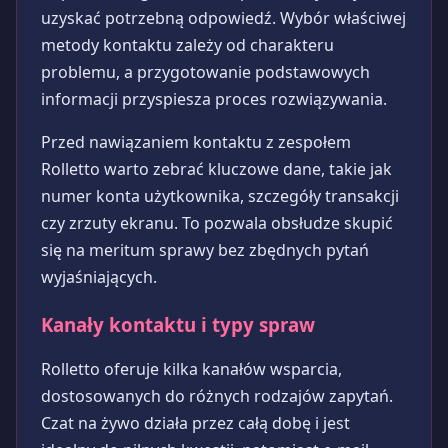
uzyskać potrzebną odpowiedź. Wybór właściwej
metody kontaktu zależy od charakteru
problemu, a przygotowanie podstawowych
informacji przyspiesza proces rozwiązywania.
Przed nawiązaniem kontaktu z zespołem
Rolletto warto zebrać kluczowe dane, takie jak
numer konta użytkownika, szczegóły transakcji
czy zrzuty ekranu. To pozwala obsłudze skupić
się na meritum sprawy bez zbędnych pytań
wyjaśniających.
Kanały kontaktu i typy spraw
Rolletto oferuje kilka kanałów wsparcia,
dostosowanych do różnych rodzajów zapytań.
Czat na żywo działa przez całą dobę i jest