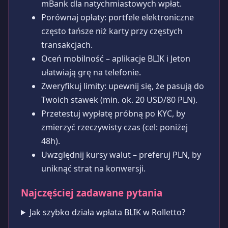
mBank dla natychmiastowych wpłat.
Porównaj opłaty: portfele elektroniczne
często tańsze niż karty przy częstych
transakcjach.
Oceń mobilność – aplikacje BLIK i Jeton
ułatwiają grę na telefonie.
Zweryfikuj limity: upewnij się, że pasują do
Twoich stawek (min. ok. 20 USD/80 PLN).
Przetestuj wypłatę próbną po KYC, by
zmierzyć rzeczywisty czas (cel: poniżej
48h).
Uwzględnij kursy walut – preferuj PLN, by
uniknąć strat na konwersji.
Najczęściej zadawane pytania
Jak szybko działa wpłata BLIK w Rolletto?