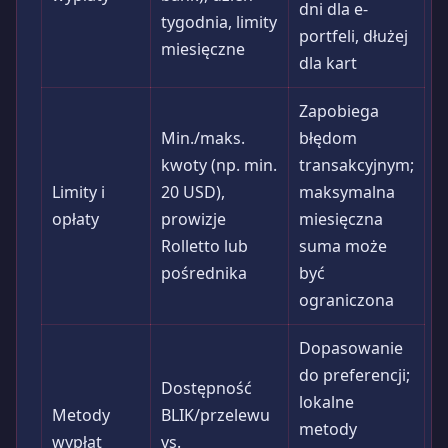
dni dla e-
tygodnia, limity
portfeli, dłużej
miesięczne
dla kart
Zapobiega
Min./maks.
błędom
kwoty (np. min.
transakcyjnym;
Limity i
20 USD),
maksymalna
opłaty
prowizje
miesięczna
Rolletto lub
suma może
pośrednika
być
ograniczona
Dopasowanie
do preferencji;
Dostępność
lokalne
Metody
BLIK/przelewu
metody
wypłat
vs.