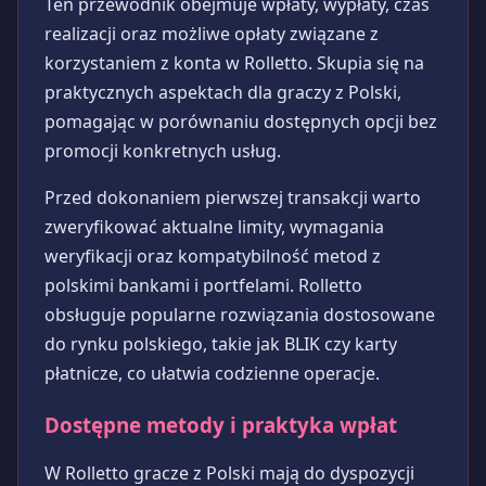
Ten przewodnik obejmuje wpłaty, wypłaty, czas
realizacji oraz możliwe opłaty związane z
korzystaniem z konta w Rolletto. Skupia się na
praktycznych aspektach dla graczy z Polski,
pomagając w porównaniu dostępnych opcji bez
promocji konkretnych usług.
Przed dokonaniem pierwszej transakcji warto
zweryfikować aktualne limity, wymagania
weryfikacji oraz kompatybilność metod z
polskimi bankami i portfelami. Rolletto
obsługuje popularne rozwiązania dostosowane
do rynku polskiego, takie jak BLIK czy karty
płatnicze, co ułatwia codzienne operacje.
Dostępne metody i praktyka wpłat
W Rolletto gracze z Polski mają do dyspozycji