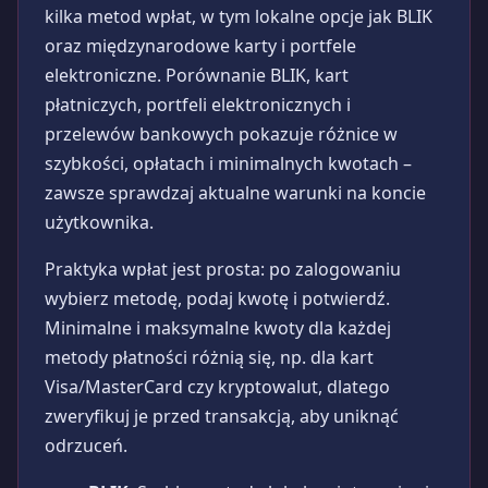
kilka metod wpłat, w tym lokalne opcje jak BLIK
oraz międzynarodowe karty i portfele
elektroniczne. Porównanie BLIK, kart
płatniczych, portfeli elektronicznych i
przelewów bankowych pokazuje różnice w
szybkości, opłatach i minimalnych kwotach –
zawsze sprawdzaj aktualne warunki na koncie
użytkownika.
Praktyka wpłat jest prosta: po zalogowaniu
wybierz metodę, podaj kwotę i potwierdź.
Minimalne i maksymalne kwoty dla każdej
metody płatności różnią się, np. dla kart
Visa/MasterCard czy kryptowalut, dlatego
zweryfikuj je przed transakcją, aby uniknąć
odrzuceń.