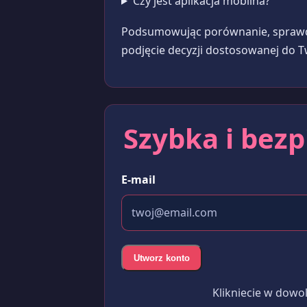
Czy jest aplikacja mobilna?
Podsumowując porównanie, sprawd
podjęcie decyzji dostosowanej do T
Szybka i bezp
E-mail
Utworz konto
Klikniecie w dowol