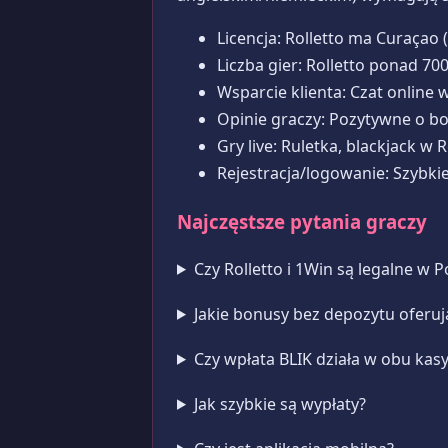
Licencja: Rolletto ma Curaçao
Liczba gier: Rolletto ponad 7
Wsparcie klienta: Czat online 
Opinie graczy: Pozytywne o bon
Gry live: Ruletka, blackjack w
Rejestracja/logowanie: Szybkie
Najczęstsze pytania graczy
Czy Rolletto i 1Win są legalne w P
Jakie bonusy bez depozytu oferuj
Czy wpłata BLIK działa w obu kas
Jak szybkie są wypłaty?