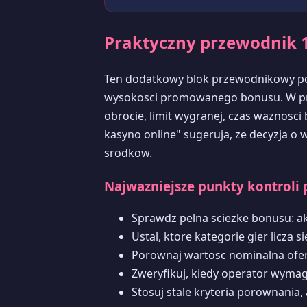
Praktyczny przewodnik 1
Ten dodatkowy blok przewodnikowy po
wysokosci promowanego bonusu. W prak
obrocie, limit wygranej, czas waznosci 
kasyno online" sugeruja, ze decyzja o 
srodkow.
Najwazniejsze punkty kontroli 
Sprawdz pelna sciezke bonusu: ak
Ustal, ktore kategorie gier licza
Porownaj wartosc nominalna ofert
Zweryfikuj, kiedy operator wymag
Stosuj stale kryteria porownania,