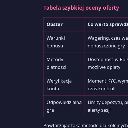
Tabela szybkiej oceny oferty
Obszar
Co warto sprawdz
Warunki
Wagering, czas waz
bonusu
dopuszczone gry
Metody
Dostepnosc w Polsce
platnosci
mozliwe oplaty
Weryfikacja
Moment KYC, wyma
konta
czas kontroli
Odpowiedzialna
Limity depozytu, 
gra
alerty sesji
Powtarzajac taka metode dla kolejnych