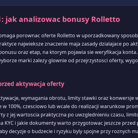
: jak analizowac bonusy Rolletto
maga porownac oferte Rolletto w uporzadkowany sposob i 
tyce najwieksze znaczenie maja zasady dzialajace po akty
bonusu oraz etap, na ktorym pojawia sie weryfikacja konta. F
wyborze marki zalezy glownie od przejrzystosci oferty, wyg
przed aktywacja oferty
tywacje, wymagania obrotu, limity stawki oraz konwersje 
 sie w 100%, czesciowo lub wcale do realizacji warunkow prom
y z jej wartoscia praktyczna po uwzglednieniu czasu, limi
a KYC i jakie dokumenty warto przygotowac jeszcze przed 
 aby decyzje o budzecie i ryzyku byly spojne przy roznych m