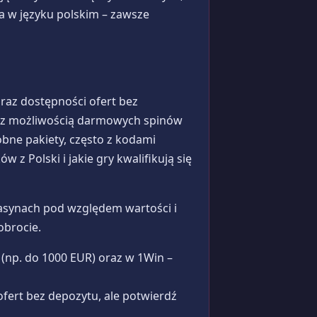
ia w języku polskim – zawsze
raz dostępności ofert bez
e, z możliwością darmowych spinów
bne pakiety, często z kodami
z Polski i jakie gry kwalifikują się
kasynach pod względem wartości i
obrocie.
(np. do 1000 EUR) oraz w 1Win –
fert bez depozytu, ale potwierdź