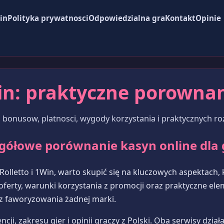
in
Polityka prywatnosci
Odpowiedzialna gra
Kontakt
Opinie
in: praktyczne porownan
 bonusow, platnosci, wygody korzystania i praktycznych roz
egółowe porównanie kasyn online dla g
 Rolletto i 1Win, warto skupić się na kluczowych aspektach
 oferty, warunki korzystania z promocji oraz praktyczne el
ez faworyzowania żadnej marki.
ncji, zakresu gier i opinii graczy z Polski. Oba serwisy dz