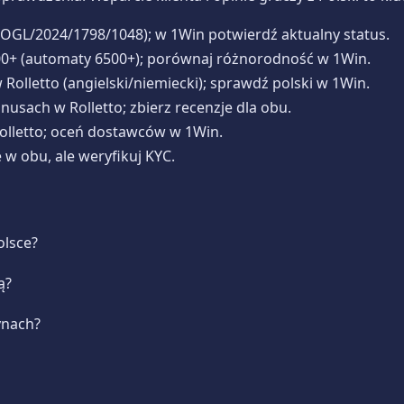
 (OGL/2024/1798/1048); w 1Win potwierdź aktualny status.
000+ (automaty 6500+); porównaj różnorodność w 1Win.
w Rolletto (angielski/niemiecki); sprawdź polski w 1Win.
usach w Rolletto; zbierz recenzje dla obu.
 Rolletto; oceń dostawców w 1Win.
 w obu, ale weryfikuj KYC.
olsce?
ą?
ynach?