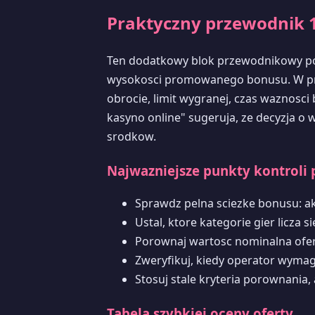
Praktyczny przewodnik 1
Ten dodatkowy blok przewodnikowy po
wysokosci promowanego bonusu. W prak
obrocie, limit wygranej, czas waznosci 
kasyno online" sugeruja, ze decyzja o 
srodkow.
Najwazniejsze punkty kontroli 
Sprawdz pelna sciezke bonusu: ak
Ustal, ktore kategorie gier licza
Porownaj wartosc nominalna ofert
Zweryfikuj, kiedy operator wymag
Stosuj stale kryteria porownania,
Tabela szybkiej oceny oferty