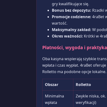
gry kwalifikujące się.
Bonus bez depozytu:
Rzadki w
Promocje codzienne:
4raBet w
wartość.
Maksymalny zakład:
W podobn
Okres ważności:
Krótki w 4raB
Płatności, wygoda i praktyka
Oba kasyna wspierają szybkie transa
wpłata i czas wypłat. 4raBet oferuje
Rolletto ma podobne opcje lokalne.
Obszar
Rolletto
Minimalna
Zwykle niska, ok.
wpłata
weryfikacji)