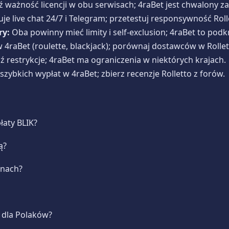
 ważność licencji w obu serwisach; 4raBet jest chwalony z
je live chat 24/7 i Telegram; przetestuj responsywność Ro
ry:
Oba powinny mieć limity i self-exclusion; 4raBet to podk
 4raBet (roulette, blackjack); porównaj dostawców w Rollet
 restrykcje; 4raBet ma ograniczenia w niektórych krajach.
zybkich wypłat w 4raBet; zbierz recenzje Rolletto z forów.
łaty BLIK?
ą?
ynach?
e dla Polaków?