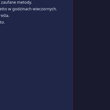
a zaufane metody.
lletto w godzinach wieczornych.
reśla.
to.