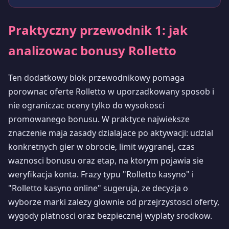
Praktyczny przewodnik 1: jak
analizowac bonusy Rolletto
Ten dodatkowy blok przewodnikowy pomaga
porownac oferte Rolletto w uporzadkowany sposob i
nie ograniczac oceny tylko do wysokosci
promowanego bonusu. W praktyce najwieksze
znaczenie maja zasady dzialajace po aktywacji: udzial
konkretnych gier w obrocie, limit wygranej, czas
waznosci bonusu oraz etap, na ktorym pojawia sie
weryfikacja konta. Frazy typu "Rolletto kasyno" i
"Rolletto kasyno online" sugeruja, ze decyzja o
wyborze marki zalezy glownie od przejrzystosci oferty,
wygody platnosci oraz bezpiecznej wyplaty srodkow.