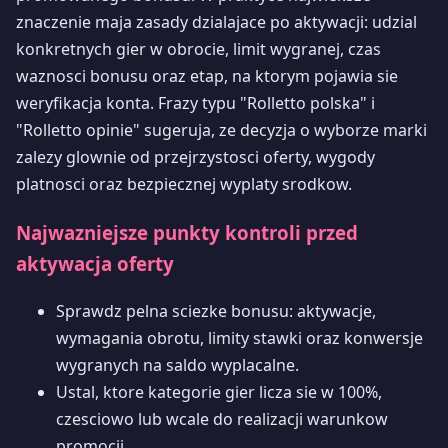
znaczenie maja zasady dzialajace po aktywacji: udzial
konkretnych gier w obrocie, limit wygranej, czas
waznosci bonusu oraz etap, na ktorym pojawia sie
weryfikacja konta. Frazy typu "Rolletto polska" i
"Rolletto opinie" sugeruja, ze decyzja o wyborze marki
zalezy glownie od przejrzystosci oferty, wygody
platnosci oraz bezpiecznej wyplaty srodkow.
Najwazniejsze punkty kontroli przed
aktywacja oferty
Sprawdz pelna sciezke bonusu: aktywacje,
wymagania obrotu, limity stawki oraz konwersje
wygranych na saldo wyplacalne.
Ustal, ktore kategorie gier licza sie w 100%,
czesciowo lub wcale do realizacji warunkow
promocji.