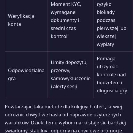
Moment KYC,
ryzyko
wymagane
blokady
Weryfikacja
dokumenty i
podczas
konta
sredni czas
pierwszej lub
kontroli
wiekszej
wyplaty
Pomaga
Limity depozytu,
utrzymac
Odpowiedzialna
przerwy,
kontrole nad
gra
samowykluczenie
budzetem i
i alerty sesji
dlugoscia gry
Powtarzajac taka metode dla kolejnych ofert, latwiej
odroznic chwytliwe hasla od naprawde uzytecznych
warunkow. Dzieki temu wybor marki staje sie bardziej
swiadomy, stabilny i odporny na chwilowe promocje