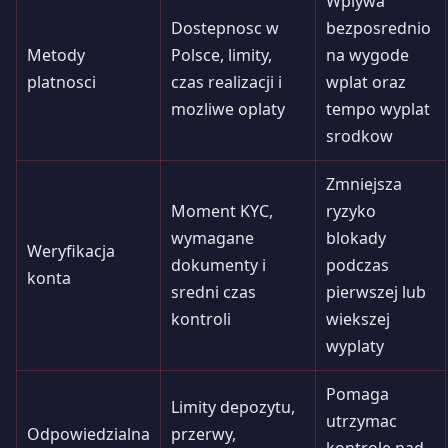
Wplywa
Dostepnosc w
bezposrednio
Metody
Polsce, limity,
na wygode
platnosci
czas realizacji i
wplat oraz
mozliwe oplaty
tempo wyplat
srodkow
Zmniejsza
Moment KYC,
ryzyko
wymagane
blokady
Weryfikacja
dokumenty i
podczas
konta
sredni czas
pierwszej lub
kontroli
wiekszej
wyplaty
Pomaga
Limity depozytu,
utrzymac
Odpowiedzialna
przerwy,
kontrole nad