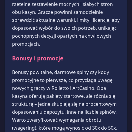
rzetelne zestawienie mocnych i słabych stron
obu kasyn. Gracze powinni samodzielnie
sprawdzić aktualne warunki, limity i licencje, aby
dopasować wybór do swoich potrzeb, unikając
pochopnych decyzji opartych na chwilowych
promocjach.
Bonusy i promocje
Bonusy powitalne, darmowe spiny czy kody
promocyjne to pierwsze, co przyciąga uwagę
nowych graczy w Rolletto i ArtCasino. Oba
kasyna oferują pakiety startowe, ale różnią się
strukturą – jedne skupiają się na procentowym
dopasowaniu depozytu, inne na liczbie spinów.
Warto zweryfikować wymagania obrotu
(wagering), które mogą wynosić od 30x do 50x,