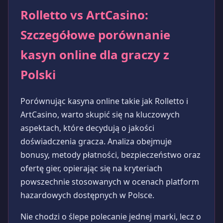
Rolletto vs ArtCasino:
Szczegółowe porównanie
kasyn online dla graczy z
Polski
Porównując kasyna online takie jak Rolletto i
ArtCasino, warto skupić się na kluczowych
aspektach, które decydują o jakości
doświadczenia gracza. Analiza obejmuje
bonusy, metody płatności, bezpieczeństwo oraz
ofertę gier, opierając się na kryteriach
powszechnie stosowanych w ocenach platform
hazardowych dostępnych w Polsce.
Nie chodzi o ślepe polecanie jednej marki, lecz o