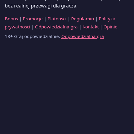
bez realnej przewagi dla gracza.
Bonus
|
Promocje
|
Platnosci
|
Regulamin
|
Polityka
prywatnosci
|
Odpowiedzialna gra
|
Kontakt
|
Opinie
18+ Graj odpowiedzialnie.
Odpowiedzialna gra