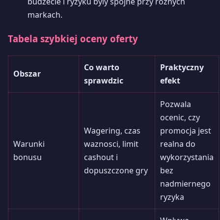
budzecie i ryzyku byly spojne przy roznych
markach.
Tabela szybkiej oceny oferty
Co warto
Praktyczny
Obszar
sprawdzic
efekt
Pozwala
ocenic, czy
Wagering, czas
promocja jest
Warunki
waznosci, limit
realna do
bonusu
cashout i
wykorzystania
dopuszczone gry
bez
nadmiernego
ryzyka