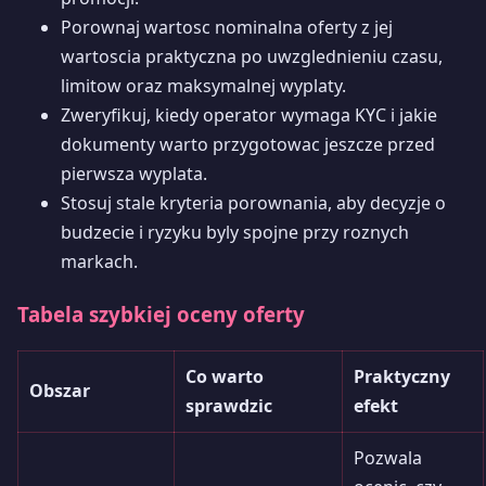
Porownaj wartosc nominalna oferty z jej
wartoscia praktyczna po uwzglednieniu czasu,
limitow oraz maksymalnej wyplaty.
Zweryfikuj, kiedy operator wymaga KYC i jakie
dokumenty warto przygotowac jeszcze przed
pierwsza wyplata.
Stosuj stale kryteria porownania, aby decyzje o
budzecie i ryzyku byly spojne przy roznych
markach.
Tabela szybkiej oceny oferty
Co warto
Praktyczny
Obszar
sprawdzic
efekt
Pozwala