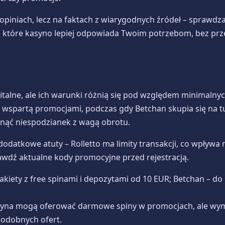
piniach, lecz na faktach z wiarygodnych źródeł – sprawdzam
, które kasyno lepiej odpowiada Twoim potrzebom, bez prz
talne, ale ich warunki różnią się pod względem minimalnyc
er wspartą promocjami, podczas gdy Betchan skupia się na t
knąć niespodzianek z wagą obrotu.
dodatkowe atuty – Rolletto ma limity transakcji, co wpływa
awdź aktualne kody promocyjne przed rejestracją.
akiety z free spinami i depozytami od 10 EUR; Betchan – do k
yna mogą oferować darmowe spiny w promocjach, ale wyma
podobnych ofert.