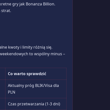
retne gry jak Bonanza Billion.
strat.
ne kwoty i limity różnią się.
at weekendowych to wspólny minus –
Co warto sprawdzić
Aktualny próg BLIK/Visa dla
PLN
Czas przetwarzania (1-3 dni)