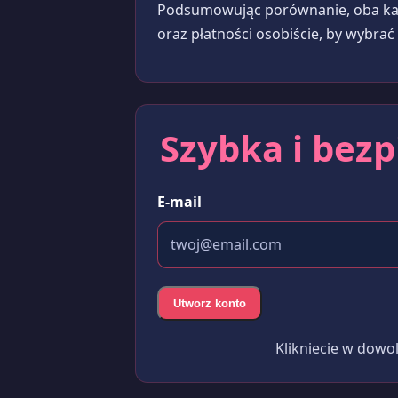
Podsumowując porównanie, oba ka
oraz płatności osobiście, by wybrać 
Szybka i bezp
E-mail
Utworz konto
Klikniecie w dowol