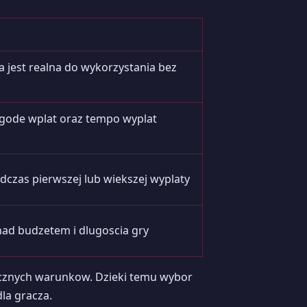
a jest realna do wykorzystania bez
gode wplat oraz tempo wyplat
dczas pierwszej lub wiekszej wyplaty
ad budzetem i dlugoscia gry
tecznych warunkow. Dzieki temu wybor
la gracza.