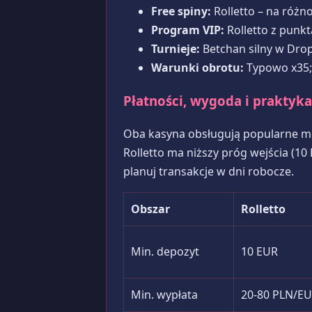
Free spiny:
Rolletto – na różn
Program VIP:
Rolletto z punkt
Turnieje:
Betchan silny w Drop
Warunki obrotu:
Typowo x35;
Płatności, wygoda i praktyka
Oba kasyna obsługują popularne meto
Rolletto ma niższy próg wejścia (1
planuj transakcje w dni robocze.
Obszar
Rolletto
Min. depozyt
10 EUR
Min. wypłata
20-80 PLN/E