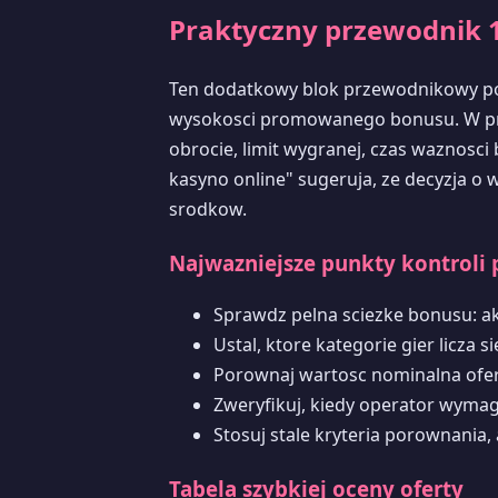
Praktyczny przewodnik 1
Ten dodatkowy blok przewodnikowy po
wysokosci promowanego bonusu. W prak
obrocie, limit wygranej, czas waznosci 
kasyno online" sugeruja, ze decyzja o 
srodkow.
Najwazniejsze punkty kontroli 
Sprawdz pelna sciezke bonusu: ak
Ustal, ktore kategorie gier licza
Porownaj wartosc nominalna ofert
Zweryfikuj, kiedy operator wymag
Stosuj stale kryteria porownania,
Tabela szybkiej oceny oferty