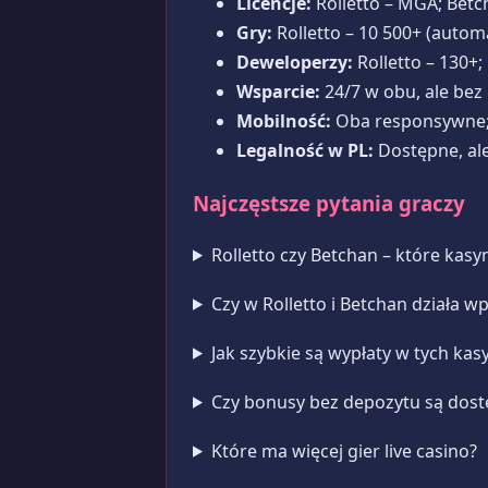
Licencje:
Rolletto – MGA; Betc
Gry:
Rolletto – 10 500+ (automat
Deweloperzy:
Rolletto – 130+;
Wsparcie:
24/7 w obu, ale bez p
Mobilność:
Oba responsywne; 
Legalność w PL:
Dostępne, ale
Najczęstsze pytania graczy
Rolletto czy Betchan – które kasy
Czy w Rolletto i Betchan działa wp
Jak szybkie są wypłaty w tych kas
Czy bonusy bez depozytu są dos
Które ma więcej gier live casino?