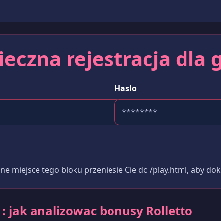
ieczna rejestracja dla g
Haslo
ne miejsce tego bloku przeniesie Cie do /play.html, aby dok
: jak analizowac bonusy Rolletto