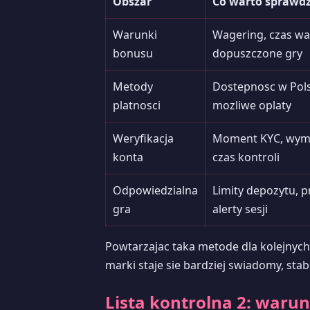
Obszar
Co warto sprawdz
Warunki
Wagering, czas waz
bonusu
dopuszczone gry
Metody
Dostepnosc w Polsce
platnosci
mozliwe oplaty
Weryfikacja
Moment KYC, wyma
konta
czas kontroli
Odpowiedzialna
Limity depozytu, 
gra
alerty sesji
Powtarzajac taka metode dla kolejnych
marki staje sie bardziej swiadomy, sta
Lista kontrolna 2: warunk