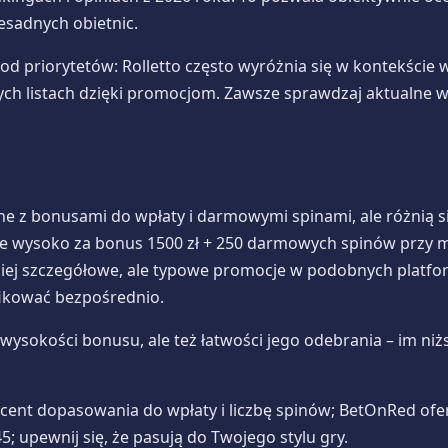
sadnych obietnic.
 priorytetów: Rolletto często wyróżnia się w kontekście wy
ch listach dzięki promocjom. Zawsze sprawdzaj aktualne wa
ne z bonusami do wpłaty i darmowymi spinami, ale różnią s
 wysoko za bonus 1500 zł + 250 darmowych spinów przy min
 mniej szczegółowe, ale typowe promocje w podobnych plat
fikować bezpośrednio.
wysokości bonusu, ale też łatwości jego odebrania – im niższ
ent dopasowania do wpłaty i liczbę spinów; BetOnRed ofer
; upewnij się, że pasują do Twojego stylu gry.