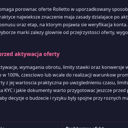
maga porownac oferte Rolletto w uporzadkowany sposob i 
tyce najwieksze znaczenie maja zasady dzialajace po akty
bonusu oraz etap, na ktorym pojawia sie weryfikacja konta. F
wyborze marki zalezy glownie od przejrzystosci oferty, wyg
przed aktywacja oferty
tywacje, wymagania obrotu, limity stawki oraz konwersje 
 sie w 100%, czesciowo lub wcale do realizacji warunkow prom
y z jej wartoscia praktyczna po uwzglednieniu czasu, limi
a KYC i jakie dokumenty warto przygotowac jeszcze przed 
 aby decyzje o budzecie i ryzyku byly spojne przy roznych m