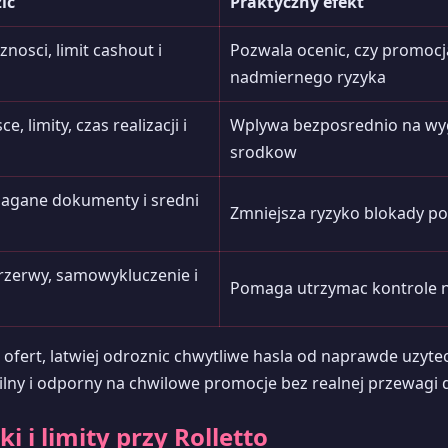
ic
Praktyczny efekt
nosci, limit cashout i
Pozwala ocenic, czy promocj
nadmiernego ryzyka
, limity, czas realizacji i
Wplywa bezposrednio na wy
srodkow
gane dokumenty i sredni
Zmniejsza ryzyko blokady po
przerwy, samowykluczenie i
Pomaga utrzymac kontrole n
 ofert, latwiej odroznic chwytliwe hasla od naprawde uzy
bilny i odporny na chwilowe promocje bez realnej przewagi d
i i limity przy Rolletto