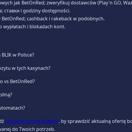
powych jak BetOnRed; zweryfikuj dostawców (Play'n GO, Wa
tka; ставки i godziny dostępności.
 BetOnRed; cashback i rakeback w podobnych.
 o wypłatach i blokadach kont.
ą BLIK w Polsce?
ozytu w tych kasynach?
tto vs BetOnRed?
bilną?
automatach?
dź
oficjalną stronę Rolletto
, by sprawdzić aktualną ofertę b
wanej do Twoich potrzeb.