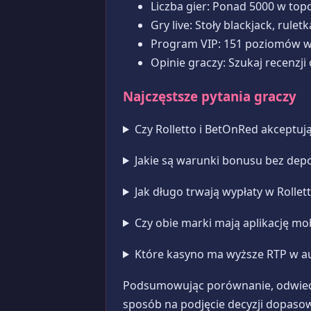
Liczba gier: Ponad 5000 w to
Gry live: Stoły blackjack, rule
Program VIP: 151 poziomów w
Opinie graczy: Szukaj recenzji
Najczęstsze pytania graczy
Czy Rolletto i BetOnRed akceptuj
Jakie są warunki bonusu bez dep
Jak długo trwają wypłaty w Rolle
Czy obie marki mają aplikację mo
Które kasyno ma wyższe RTP w 
Podsumowując porównanie, odwie
sposób na podjęcie decyzji dopaso