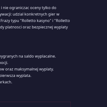
nie ograniczac oceny tylko do
wacji: udzial konkretnych gier w
razy typu "Rolletto kasyno" i "Rolletto
ody platnosci oraz bezpiecznej wyplaty
wygranych na saldo wyplacalne.
ocji.
tow oraz maksymalnej wyplaty.
pierwsza wyplata.
arkach.