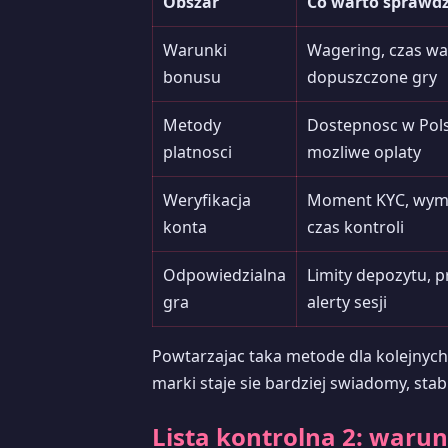
Obszar
Co warto sprawdz
Warunki
Wagering, czas waz
bonusu
dopuszczone gry
Metody
Dostepnosc w Polsce
platnosci
mozliwe oplaty
Weryfikacja
Moment KYC, wyma
konta
czas kontroli
Odpowiedzialna
Limity depozytu, 
gra
alerty sesji
Powtarzajac taka metode dla kolejnych
marki staje sie bardziej swiadomy, sta
Lista kontrolna 2: warunk