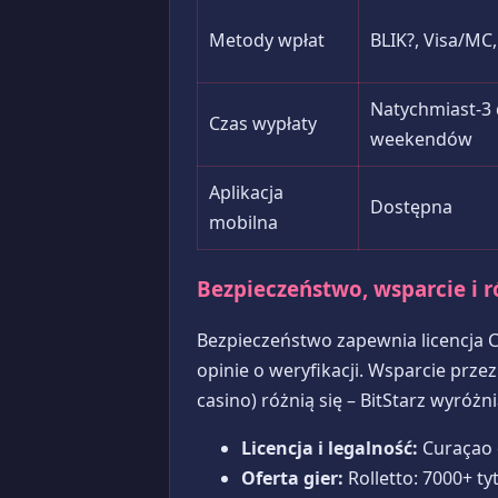
Metody wpłat
BLIK?, Visa/MC,
Natychmiast-3 
Czas wypłaty
weekendów
Aplikacja
Dostępna
mobilna
Bezpieczeństwo, wsparcie i r
Bezpieczeństwo zapewnia licencja C
opinie o weryfikacji. Wsparcie przez 
casino) różnią się – BitStarz wyróżni
Licencja i legalność:
Curaçao 
Oferta gier:
Rolletto: 7000+ ty