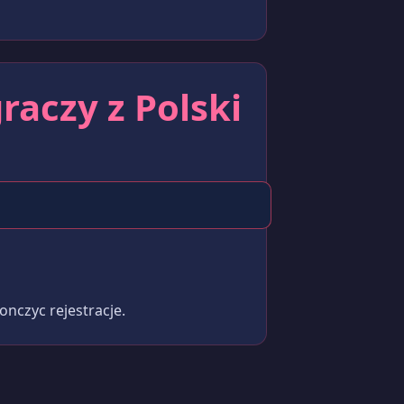
raczy z Polski
onczyc rejestracje.