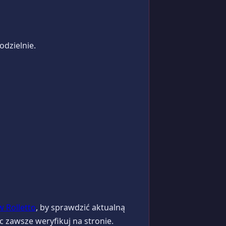
odzielnie.
 w Rolletto
, by sprawdzić aktualną
 zawsze weryfikuj na stronie.