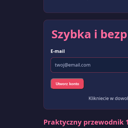
Szybka i bezp
E-mail
Utworz konto
Klikniecie w dowol
Praktyczny przewodnik 1