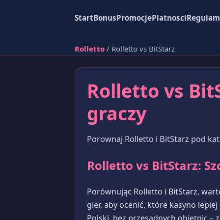
Start
Bonus
Promocje
Platnosci
Regulam
Rolletto
/ Rolletto vs BitStarz
Rolletto vs Bi
graczy
Porownaj Rolletto i BitStarz pod ka
Rolletto vs BitStarz: 
Porównując Rolletto i BitStarz, war
gier, aby ocenić, które kasyno lepi
Polski, bez przesadnych obietnic –