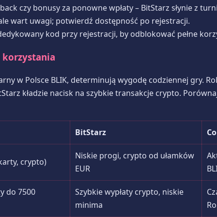
back czy bonusy za ponowne wpłaty – BitStarz słynie z turni
ale wart uwagi; potwierdź dostępność po rejestracji.
dykowany kod przy rejestracji, by odblokować pełne korz
 korzystania
rny w Polsce BLIK, determinują wygodę codziennej gry. Roll
Starz kładzie nacisk na szybkie transakcje crypto. Porównaj 
BitStarz
Co
Niskie progi, crypto od ułamków
Ak
arty, crypto)
EUR
BL
ty do 7500
Szybkie wypłaty crypto, niskie
Cz
minima
Ro