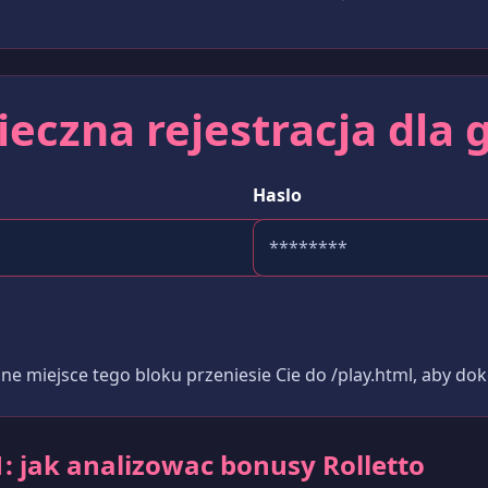
ieczna rejestracja dla g
Haslo
ne miejsce tego bloku przeniesie Cie do /play.html, aby dok
: jak analizowac bonusy Rolletto