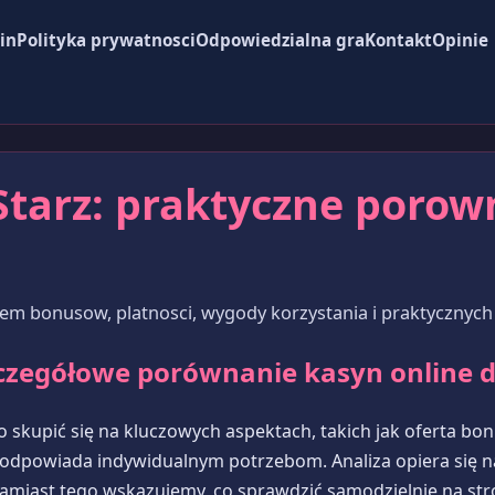
in
Polityka prywatnosci
Odpowiedzialna gra
Kontakt
Opinie
tStarz: praktyczne porow
tem bonusow, platnosci, wygody korzystania i praktycznych 
Szczegółowe porównanie kasyn online dl
to skupić się na kluczowych aspektach, takich jak oferta b
ej odpowiada indywidualnym potrzebom. Analiza opiera się na
 zamiast tego wskazujemy, co sprawdzić samodzielnie na st