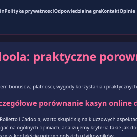
in
Polityka prywatnosci
Odpowiedzialna gra
Kontakt
Opinie
doola: praktyczne porow
tem bonusow, platnosci, wygody korzystania i praktycznych 
zczegółowe porównanie kasyn online dl
Rolletto i Cadoola, warto skupić się na kluczowych aspektac
gać na ogólnych opiniach, analizujemy kryteria takie jak 
awsze w kontekście potrzeb polskich użytkowników.