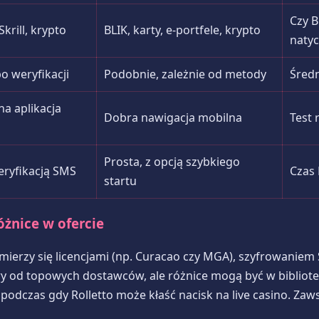
Czy B
Skrill, krypto
BLIK, karty, e-portfele, krypto
naty
o weryfikacji
Podobnie, zależnie od metody
Średn
a aplikacja
Dobra nawigacja mobilna
Test 
Prosta, z opcją szybkiego
eryfikacją SMS
Czas
startu
óżnice w ofercie
ierzy się licencjami (np. Curacao czy MGA), szyfrowaniem
 gry od topowych dostawców, ale różnice mogą być w bibliot
podczas gdy Rolletto może kłaść nacisk na live casino. Zaws