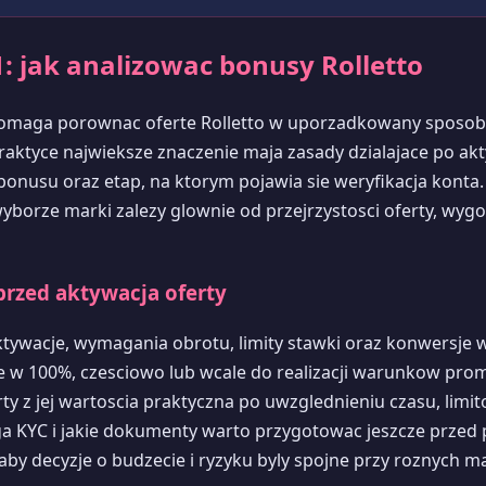
: jak analizowac bonusy Rolletto
maga porownac oferte Rolletto w uporzadkowany sposob i 
tyce najwieksze znaczenie maja zasady dzialajace po akty
bonusu oraz etap, na ktorym pojawia sie weryfikacja konta. F
wyborze marki zalezy glownie od przejrzystosci oferty, wyg
przed aktywacja oferty
tywacje, wymagania obrotu, limity stawki oraz konwersje 
 sie w 100%, czesciowo lub wcale do realizacji warunkow prom
y z jej wartoscia praktyczna po uwzglednieniu czasu, limi
a KYC i jakie dokumenty warto przygotowac jeszcze przed 
 aby decyzje o budzecie i ryzyku byly spojne przy roznych m