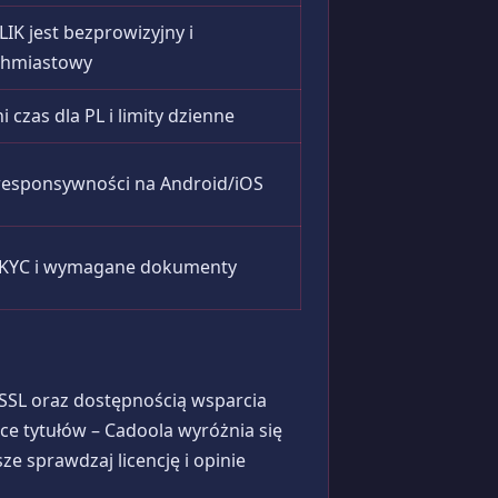
LIK jest bezprowizyjny i
chmiastowy
i czas dla PL i limity dzienne
responsywności na Android/iOS
 KYC i wymagane dokumenty
 SSL oraz dostępnością wsparcia
ece tytułów – Cadoola wyróżnia się
ze sprawdzaj licencję i opinie