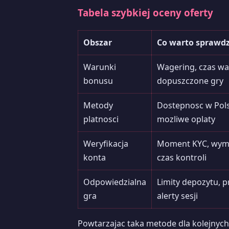
Tabela szybkiej oceny oferty
Obszar
Co warto sprawdz
Warunki
Wagering, czas waz
bonusu
dopuszczone gry
Metody
Dostepnosc w Polsce
platnosci
mozliwe oplaty
Weryfikacja
Moment KYC, wyma
konta
czas kontroli
Odpowiedzialna
Limity depozytu, 
gra
alerty sesji
Powtarzajac taka metode dla kolejnych