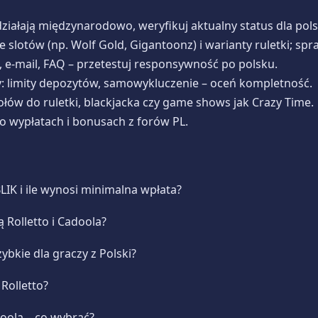
 działają międzynarodowo, weryfikuj aktualny status dla pols
e slotów (np. Wolf Gold, Gigantoonz) i warianty ruletki; sp
/7, e-mail, FAQ – przetestuj responsywność po polsku.
y: limity depozytów, samowykluczenie – oceń kompletność.
stołów do ruletki, blackjacka czy game shows jak Crazy Time.
 o wypłatach i bonusach z forów PL.
BLIK i ile wynosi minimalna wpłata?
 Rolletto i Cadoola?
ybkie dla graczy z Polski?
 Rolletto?
doola – co wybrać?