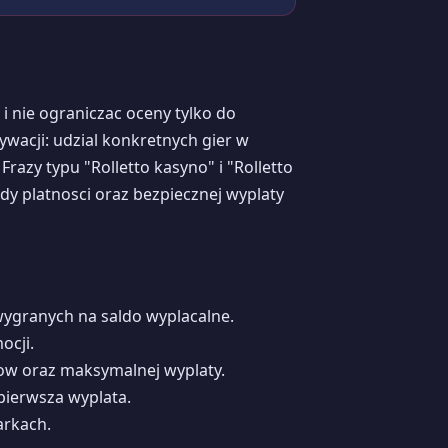
nie ograniczac oceny tylko do
wacji: udzial konkretnych gier w
razy typu "Rolletto kasyno" i "Rolletto
ody platnosci oraz bezpiecznej wyplaty
wygranych na saldo wyplacalne.
ocji.
tow oraz maksymalnej wyplaty.
pierwsza wyplata.
arkach.