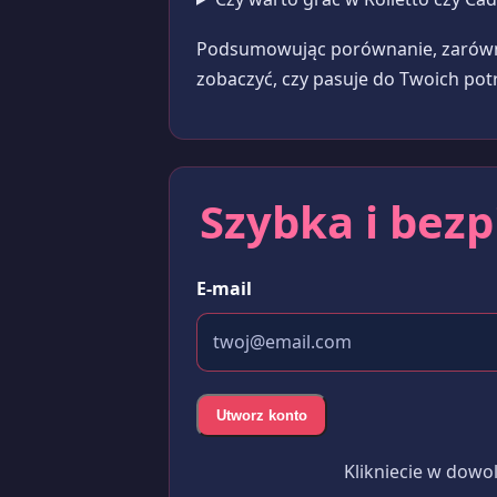
Podsumowując porównanie, zarówno 
zobaczyć, czy pasuje do Twoich potr
Szybka i bezp
E-mail
Utworz konto
Klikniecie w dowol