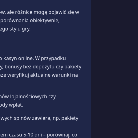
, ale różnice mogą pojawić się w
 porównania obiektywnie,
go stylu gry.
o kasyn online. W przypadku
ny, bonusy bez depozytu czy pakiety
sze weryfikuj aktualne warunki na
mów lojalnościowych czy
ody wpłat.
owych spinów zawiera, np. pakiety
em czasu 5-10 dni – porównaj, co