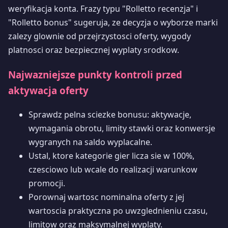
weryfikacja konta. Frazy typu "Rolletto recenzja" i
"Rolletto bonus" sugeruja, ze decyzja o wyborze marki
zalezy glownie od przejrzystosci oferty, wygody
platnosci oraz bezpiecznej wyplaty srodkow.
Najwazniejsze punkty kontroli przed
aktywacja oferty
Sprawdz pelna sciezke bonusu: aktywacje,
wymagania obrotu, limity stawki oraz konwersje
wygranych na saldo wyplacalne.
Ustal, ktore kategorie gier licza sie w 100%,
czesciowo lub wcale do realizacji warunkow
promocji.
Porownaj wartosc nominalna oferty z jej
wartoscia praktyczna po uwzglednieniu czasu,
limitow oraz maksymalnej wyplaty.