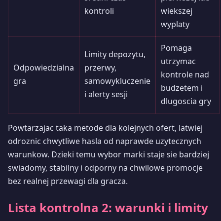
kontroli
wiekszej
wyplaty
Pomaga
Limity depozytu,
utrzymac
Odpowiedzialna
przerwy,
kontrole nad
gra
samowykluczenie
budzetem i
i alerty sesji
dlugoscia gry
Powtarzajac taka metode dla kolejnych ofert, latwiej
odroznic chwytliwe hasla od naprawde uzytecznych
warunkow. Dzieki temu wybor marki staje sie bardziej
swiadomy, stabilny i odporny na chwilowe promocje
bez realnej przewagi dla gracza.
Lista kontrolna 2: warunki i limity