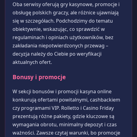
Oba serwisy oferują gry kasynowe, promocje i
obsługę polskich graczy, ale różnice ujawniają
się w szczegółach. Podchodzimy do tematu
obiektywnie, wskazując, co sprawdzić w
regulaminach i opiniach użytkowników, bez
zakładania niepotwierdzonych przewag –
decyzja należy do Ciebie po weryfikacji
aktualnych ofert.
Bonusy i promocje
W sekcji bonusów i promocji kasyna online
konkurują ofertami powitalnymi, cashbackiem
czy programami VIP. Rolletto i Casino Friday
prezentują różne pakiety, gdzie kluczowe są
wymagania obrotu, minimalny depozyt i czas
ważności. Zawsze czytaj warunki, bo promocje