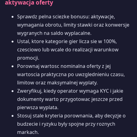
aktywacja oferty
Sprawdz pelna sciezke bonusu: aktywacje,
wymagania obrotu, limity stawki oraz konwersje
wygranych na saldo wyplacalne.
Ustal, ktore kategorie gier licza sie w 100%,
czesciowo lub wcale do realizacji warunkow
promocji.
Porownaj wartosc nominalna oferty z jej
wartoscia praktyczna po uwzglednieniu czasu,
limitow oraz maksymalnej wyplaty.
Zweryfikuj, kiedy operator wymaga KYC i jakie
dokumenty warto przygotowac jeszcze przed
pierwsza wyplata.
Stosuj stale kryteria porownania, aby decyzje o
budzecie i ryzyku byly spojne przy roznych
markach.