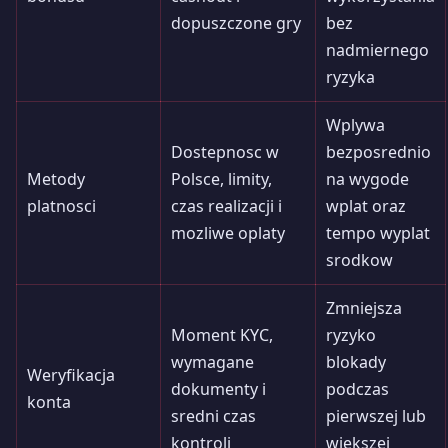
dopuszczone gry
bez
nadmiernego
ryzyka
Wplywa
Dostepnosc w
bezposrednio
Metody
Polsce, limity,
na wygode
platnosci
czas realizacji i
wplat oraz
mozliwe oplaty
tempo wyplat
srodkow
Zmniejsza
Moment KYC,
ryzyko
wymagane
blokady
Weryfikacja
dokumenty i
podczas
konta
sredni czas
pierwszej lub
kontroli
wiekszej