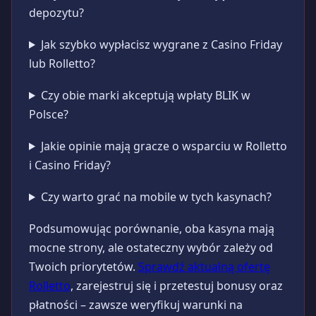
depozytu?
Jak szybko wypłacisz wygrane z Casino Friday
lub Rolletto?
Czy obie marki akceptują wpłaty BLIK w
Polsce?
Jakie opinie mają gracze o wsparciu w Rolletto
i Casino Friday?
Czy warto grać na mobile w tych kasynach?
Podsumowując porównanie, oba kasyna mają
mocne strony, ale ostateczny wybór zależy od
Twoich priorytetów.
Sprawdź aktualną ofertę
Rolletto
, zarejestruj się i przetestuj bonusy oraz
płatności – zawsze weryfikuj warunki na