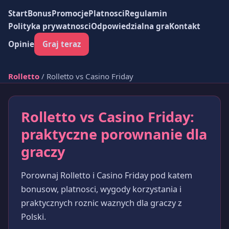
Start
Bonus
Promocje
Platnosci
Regulamin
Polityka prywatnosci
Odpowiedzialna gra
Kontakt
Opinie
Graj teraz
Rolletto
/ Rolletto vs Casino Friday
Rolletto vs Casino Friday:
praktyczne porownanie dla
graczy
Porownaj Rolletto i Casino Friday pod katem
bonusow, platnosci, wygody korzystania i
praktycznych roznic waznych dla graczy z
Polski.