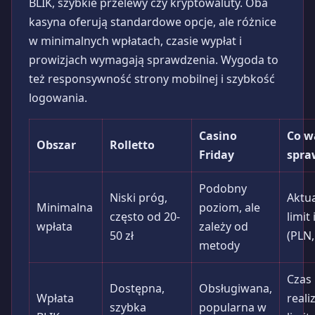
BLIK, szybkie przelewy czy kryptowaluty. Oba
kasyna oferują standardowe opcje, ale różnice
w minimalnych wpłatach, czasie wypłat i
prowizjach wymagają sprawdzenia. Wygoda to
też responsywność strony mobilnej i szybkość
logowania.
Casino
Co w
Obszar
Rolletto
Friday
spra
Podobny
Niski próg,
Aktu
Minimalna
poziom, ale
często od 20-
limit
wpłata
zależy od
50 zł
(PLN,
metody
Czas
Dostępna,
Obsługiwana,
Wpłata
realiz
szybka
popularna w