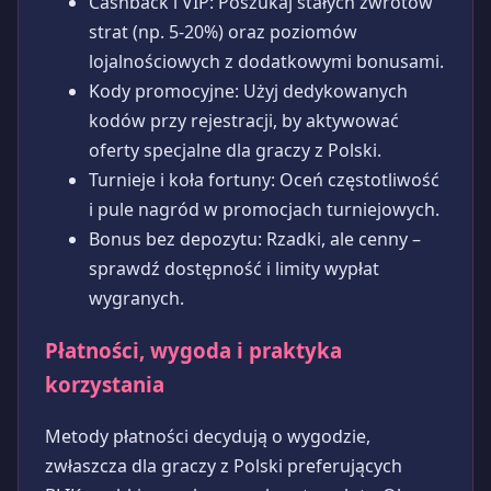
Cashback i VIP: Poszukaj stałych zwrotów
strat (np. 5-20%) oraz poziomów
lojalnościowych z dodatkowymi bonusami.
Kody promocyjne: Użyj dedykowanych
kodów przy rejestracji, by aktywować
oferty specjalne dla graczy z Polski.
Turnieje i koła fortuny: Oceń częstotliwość
i pule nagród w promocjach turniejowych.
Bonus bez depozytu: Rzadki, ale cenny –
sprawdź dostępność i limity wypłat
wygranych.
Płatności, wygoda i praktyka
korzystania
Metody płatności decydują o wygodzie,
zwłaszcza dla graczy z Polski preferujących