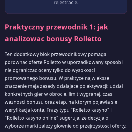
rejestracje.
Praktyczny przewodnik 1: jak
analizowac bonusy Rolletto
Ten dodatkowy blok przewodnikowy pomaga
porownac oferte Rolletto w uporzadkowany sposob i
nie ograniczac oceny tylko do wysokosci
promowanego bonusu. W praktyce najwieksze
znaczenie maja zasady dzialajace po aktywacji: udzial
konkretnych gier w obrocie, limit wygranej, czas
waznosci bonusu oraz etap, na ktorym pojawia sie
weryfikacja konta. Frazy typu "Rolletto kasyno" i
"Rolletto kasyno online" sugeruja, ze decyzja o
wyborze marki zalezy glownie od przejrzystosci oferty,