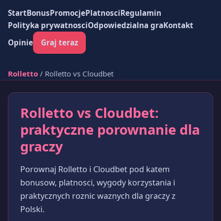
Start
Bonus
Promocje
Platnosci
Regulamin
Polityka prywatnosci
Odpowiedzialna gra
Kontakt
Opinie
Graj teraz
Rolletto
/ Rolletto vs Cloudbet
Rolletto vs Cloudbet:
praktyczne porownanie dla
graczy
Porownaj Rolletto i Cloudbet pod katem
bonusow, platnosci, wygody korzystania i
praktycznych roznic waznych dla graczy z
Polski.