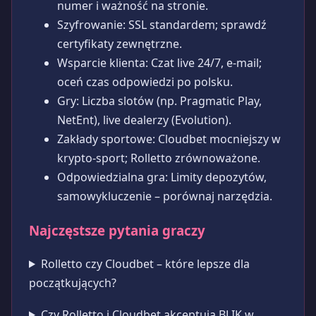
numer i ważność na stronie.
Szyfrowanie: SSL standardem; sprawdź
certyfikaty zewnętrzne.
Wsparcie klienta: Czat live 24/7, e-mail;
oceń czas odpowiedzi po polsku.
Gry: Liczba slotów (np. Pragmatic Play,
NetEnt), live dealerzy (Evolution).
Zakłady sportowe: Cloudbet mocniejszy w
krypto-sport; Rolletto zrównoważone.
Odpowiedzialna gra: Limity depozytów,
samowykluczenie – porównaj narzędzia.
Najczęstsze pytania graczy
Rolletto czy Cloudbet – które lepsze dla
początkujących?
Czy Rolletto i Cloudbet akceptują BLIK w