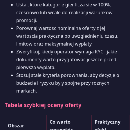
Ustal, ktore kategorie gier licza sie w 100%,
czesciowo lub wcale do realizacji warunkow
promocji.
Porownaj wartosc nominalna oferty z jej
wartoscia praktyczna po uwzglednieniu czasu,
limitow oraz maksymalnej wyplaty.
Zweryfikuj, kiedy operator wymaga KYC i jakie
dokumenty warto przygotowac jeszcze przed
pierwsza wyplata.
Stosuj stale kryteria porownania, aby decyzje o
budzecie i ryzyku byly spojne przy roznych
markach.
Tabela szybkiej oceny oferty
Co warto
Praktyczny
Obszar
sprawdzic
efekt