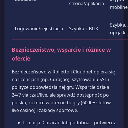
strona/aplikacja
mobilne
Szybka, 
Logowanie/rejestracja
Szybka z BLIK
opcją k
Bezpieczeństwo, wsparcie i różnice w
ofercie
Bezpieczeństwo w Rolletto i Cloudbet opiera się
na licencjach (np. Curaçao), szyfrowaniu SSL i
polityce odpowiedzialnej gry. Wsparcie działa
24/7 via czat/live, ale sprawdź dostępność po
polsku; różnice w ofercie to gry (6000+ slotów,
live casino) i zakłady sportowe.
Licencja: Curaçao lub podobna – potwierdź