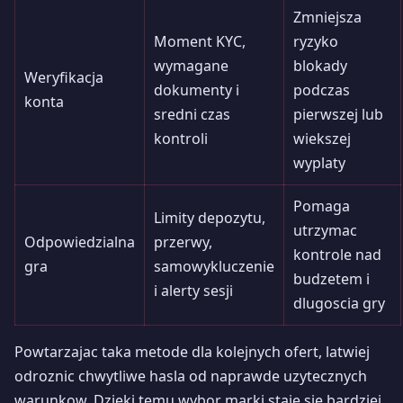
Zmniejsza
Moment KYC,
ryzyko
wymagane
blokady
Weryfikacja
dokumenty i
podczas
konta
sredni czas
pierwszej lub
kontroli
wiekszej
wyplaty
Pomaga
Limity depozytu,
utrzymac
Odpowiedzialna
przerwy,
kontrole nad
gra
samowykluczenie
budzetem i
i alerty sesji
dlugoscia gry
Powtarzajac taka metode dla kolejnych ofert, latwiej
odroznic chwytliwe hasla od naprawde uzytecznych
warunkow. Dzieki temu wybor marki staje sie bardziej