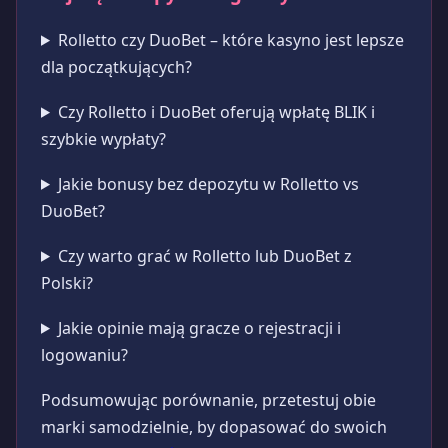
Rolletto czy DuoBet – które kasyno jest lepsze
dla początkujących?
Czy Rolletto i DuoBet oferują wpłatę BLIK i
szybkie wypłaty?
Jakie bonusy bez depozytu w Rolletto vs
DuoBet?
Czy warto grać w Rolletto lub DuoBet z
Polski?
Jakie opinie mają gracze o rejestracji i
logowaniu?
Podsumowując porównanie, przetestuj obie
marki samodzielnie, by dopasować do swoich