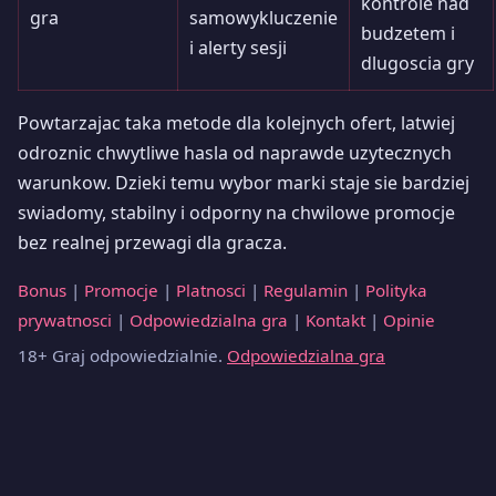
kontrole nad
gra
samowykluczenie
budzetem i
i alerty sesji
dlugoscia gry
Powtarzajac taka metode dla kolejnych ofert, latwiej
odroznic chwytliwe hasla od naprawde uzytecznych
warunkow. Dzieki temu wybor marki staje sie bardziej
swiadomy, stabilny i odporny na chwilowe promocje
bez realnej przewagi dla gracza.
Bonus
|
Promocje
|
Platnosci
|
Regulamin
|
Polityka
prywatnosci
|
Odpowiedzialna gra
|
Kontakt
|
Opinie
18+ Graj odpowiedzialnie.
Odpowiedzialna gra