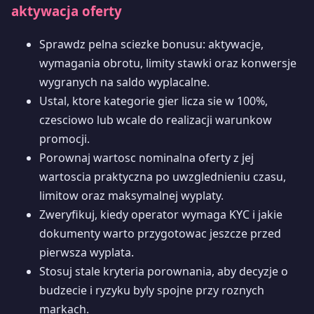
aktywacja oferty
Sprawdz pelna sciezke bonusu: aktywacje,
wymagania obrotu, limity stawki oraz konwersje
wygranych na saldo wyplacalne.
Ustal, ktore kategorie gier licza sie w 100%,
czesciowo lub wcale do realizacji warunkow
promocji.
Porownaj wartosc nominalna oferty z jej
wartoscia praktyczna po uwzglednieniu czasu,
limitow oraz maksymalnej wyplaty.
Zweryfikuj, kiedy operator wymaga KYC i jakie
dokumenty warto przygotowac jeszcze przed
pierwsza wyplata.
Stosuj stale kryteria porownania, aby decyzje o
budzecie i ryzyku byly spojne przy roznych
markach.