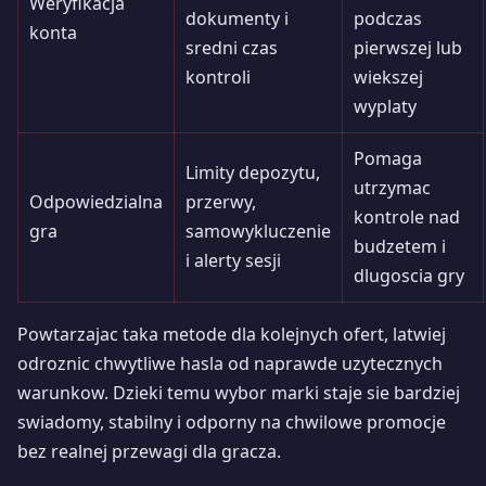
Weryfikacja
dokumenty i
podczas
konta
sredni czas
pierwszej lub
kontroli
wiekszej
wyplaty
Pomaga
Limity depozytu,
utrzymac
Odpowiedzialna
przerwy,
kontrole nad
gra
samowykluczenie
budzetem i
i alerty sesji
dlugoscia gry
Powtarzajac taka metode dla kolejnych ofert, latwiej
odroznic chwytliwe hasla od naprawde uzytecznych
warunkow. Dzieki temu wybor marki staje sie bardziej
swiadomy, stabilny i odporny na chwilowe promocje
bez realnej przewagi dla gracza.