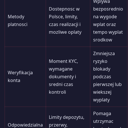
Wplywa
Dostepnosc w
bezposrednio
Metody
Polsce, limity,
na wygode
platnosci
czas realizacji i
wplat oraz
mozliwe oplaty
tempo wyplat
srodkow
Zmniejsza
Moment KYC,
ryzyko
wymagane
blokady
Weryfikacja
dokumenty i
podczas
konta
sredni czas
pierwszej lub
kontroli
wiekszej
wyplaty
Pomaga
Limity depozytu,
utrzymac
Odpowiedzialna
przerwy,