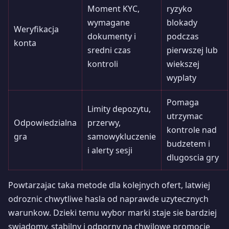
Moment KYC,
ryzyko
wymagane
blokady
Weryfikacja
dokumenty i
podczas
konta
sredni czas
pierwszej lub
kontroli
wiekszej
wyplaty
Pomaga
Limity depozytu,
utrzymac
Odpowiedzialna
przerwy,
kontrole nad
gra
samowykluczenie
budzetem i
i alerty sesji
dlugoscia gry
Powtarzajac taka metode dla kolejnych ofert, latwiej
odroznic chwytliwe hasla od naprawde uzytecznych
warunkow. Dzieki temu wybor marki staje sie bardziej
swiadomy, stabilny i odporny na chwilowe promocje