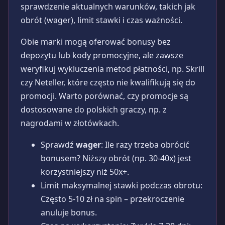
sprawdzenie aktualnych warunków, takich jak
obrót (wager), limit stawki i czas ważności.
Obie marki mogą oferować bonusy bez
depozytu lub kody promocyjne, ale zawsze
weryfikuj wykluczenia metod płatności, np. Skrill
czy Neteller, które często nie kwalifikują się do
promocji. Warto porównać, czy promocje są
dostosowane do polskich graczy, np. z
nagrodami w złotówkach.
Sprawdź
wager
: Ile razy trzeba obrócić
bonusem? Niższy obrót (np. 30-40x) jest
korzystniejszy niż 50x+.
Limit maksymalnej stawki podczas obrotu:
Często 5-10 zł na spin – przekroczenie
anuluje bonus.