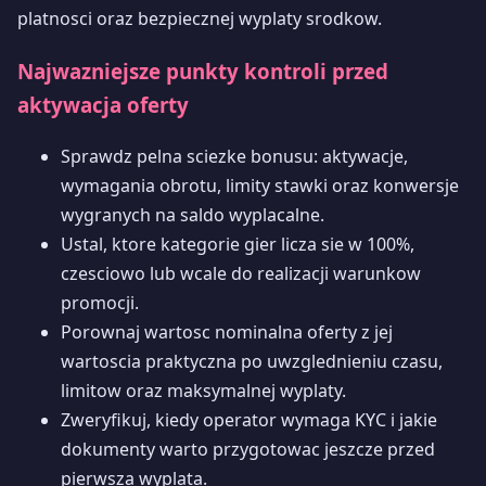
platnosci oraz bezpiecznej wyplaty srodkow.
Najwazniejsze punkty kontroli przed
aktywacja oferty
Sprawdz pelna sciezke bonusu: aktywacje,
wymagania obrotu, limity stawki oraz konwersje
wygranych na saldo wyplacalne.
Ustal, ktore kategorie gier licza sie w 100%,
czesciowo lub wcale do realizacji warunkow
promocji.
Porownaj wartosc nominalna oferty z jej
wartoscia praktyczna po uwzglednieniu czasu,
limitow oraz maksymalnej wyplaty.
Zweryfikuj, kiedy operator wymaga KYC i jakie
dokumenty warto przygotowac jeszcze przed
pierwsza wyplata.