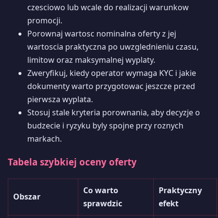
czesciowo lub wcale do realizacji warunkow
promocji.
Porownaj wartosc nominalna oferty z jej
wartoscia praktyczna po uwzglednieniu czasu,
limitow oraz maksymalnej wyplaty.
Zweryfikuj, kiedy operator wymaga KYC i jakie
dokumenty warto przygotowac jeszcze przed
pierwsza wyplata.
Stosuj stale kryteria porownania, aby decyzje o
budzecie i ryzyku byly spojne przy roznych
markach.
Tabela szybkiej oceny oferty
Co warto
Praktyczny
Obszar
sprawdzic
efekt