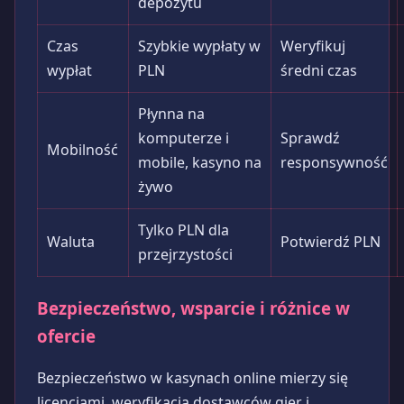
depozytu
Czas
Szybkie wypłaty w
Weryfikuj
wypłat
PLN
średni czas
Płynna na
komputerze i
Sprawdź
Mobilność
mobile, kasyno na
responsywność
żywo
Tylko PLN dla
Waluta
Potwierdź PLN
przejrzystości
Bezpieczeństwo, wsparcie i różnice w
ofercie
Bezpieczeństwo w kasynach online mierzy się
licencjami, weryfikacją dostawców gier i