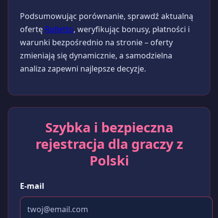
Podsumowując porównanie, sprawdź aktualną
ofertę
Rolletto
, weryfikując bonusy, płatności i
warunki bezpośrednio na stronie – oferty
zmieniają się dynamicznie, a samodzielna
analiza zapewni najlepsze decyzje.
Szybka i bezpieczna
rejestracja dla graczy z
Polski
E-mail