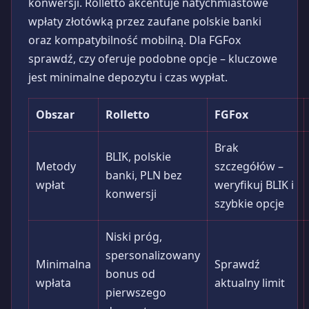
konwersji. Rolletto akcentuje natychmiastowe
wpłaty złotówką przez zaufane polskie banki
oraz kompatybilność mobilną. Dla FGFox
sprawdź, czy oferuje podobne opcje – kluczowe
jest minimalne depozytu i czas wypłat.
Obszar
Rolletto
FGFox
Brak
BLIK, polskie
Metody
szczegółów –
banki, PLN bez
wpłat
weryfikuj BLIK i
konwersji
szybkie opcje
Niski próg,
spersonalizowany
Minimalna
Sprawdź
bonus od
wpłata
aktualny limit
pierwszego