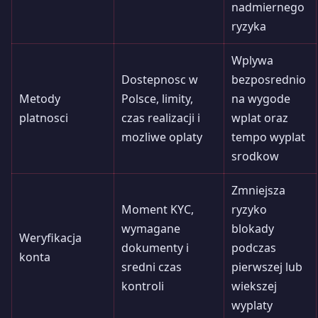
nadmiernego
ryzyka
Wplywa
Dostepnosc w
bezposrednio
Metody
Polsce, limity,
na wygode
platnosci
czas realizacji i
wplat oraz
mozliwe oplaty
tempo wyplat
srodkow
Zmniejsza
Moment KYC,
ryzyko
wymagane
blokady
Weryfikacja
dokumenty i
podczas
konta
sredni czas
pierwszej lub
kontroli
wiekszej
wyplaty