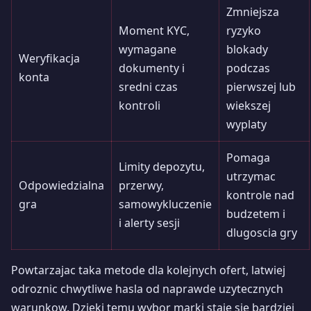
Zmniejsza
Moment KYC,
ryzyko
wymagane
blokady
Weryfikacja
dokumenty i
podczas
konta
sredni czas
pierwszej lub
kontroli
wiekszej
wyplaty
Pomaga
Limity depozytu,
utrzymac
Odpowiedzialna
przerwy,
kontrole nad
gra
samowykluczenie
budzetem i
i alerty sesji
dlugoscia gry
Powtarzajac taka metode dla kolejnych ofert, latwiej
odroznic chwytliwe hasla od naprawde uzytecznych
warunkow. Dzieki temu wybor marki staje sie bardziej