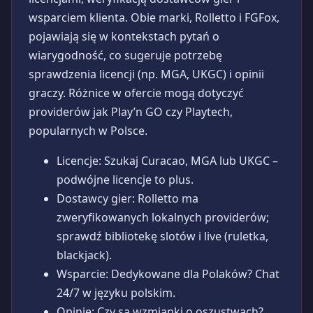
wsparciem klienta. Obie marki, Rolletto i FGFox,
pojawiają się w kontekstach pytań o
wiarygodność, co sugeruje potrzebę
sprawdzenia licencji (np. MGA, UKGC) i opinii
graczy. Różnice w ofercie mogą dotyczyć
providerów jak Play’n GO czy Playtech,
popularnych w Polsce.
Licencje: Szukaj Curacao, MGA lub UKGC –
podwójne licencje to plus.
Dostawcy gier: Rolletto ma
zweryfikowanych lokalnych providerów;
sprawdź bibliotekę slotów i live (ruletka,
blackjack).
Wsparcie: Dedykowane dla Polaków? Chat
24/7 w języku polskim.
Opinie: Czy są wzmianki o oszustwach?