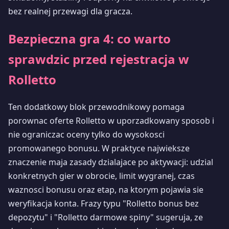
bez realnej przewagi dla gracza.
Bezpieczna gra 4: co warto
sprawdzic przed rejestracja w
Rolletto
Ten dodatkowy blok przewodnikowy pomaga
porownac oferte Rolletto w uporzadkowany sposob i
nie ograniczac oceny tylko do wysokosci
promowanego bonusu. W praktyce najwieksze
znaczenie maja zasady dzialajace po aktywacji: udzial
konkretnych gier w obrocie, limit wygranej, czas
waznosci bonusu oraz etap, na ktorym pojawia sie
weryfikacja konta. Frazy typu "Rolletto bonus bez
depozytu" i "Rolletto darmowe spiny" sugeruja, ze