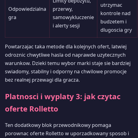
Limity depozytu,
utrzymac
Odpowiedzialna
przerwy,
kontrole nad
gra
samowykluczenie
budzetem i
i alerty sesji
dlugoscia gry
Powtarzajac taka metode dla kolejnych ofert, latwiej
odroznic chwytliwe hasla od naprawde uzytecznych
warunkow. Dzieki temu wybor marki staje sie bardziej
swiadomy, stabilny i odporny na chwilowe promocje
bez realnej przewagi dla gracza.
Platnosci i wyplaty 3: jak czytac
oferte Rolletto
Ten dodatkowy blok przewodnikowy pomaga
porownac oferte Rolletto w uporzadkowany sposob i