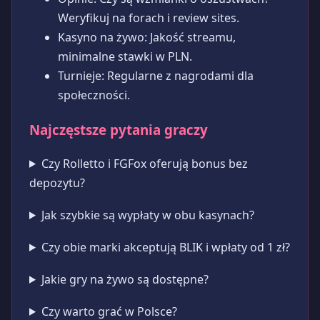
Weryfikuj na forach i review sites.
Kasyno na żywo: Jakość streamu,
minimalne stawki w PLN.
Turnieje: Regularne z nagrodami dla
społeczności.
Najczęstsze pytania graczy
Czy Rolletto i FGFox oferują bonus bez
depozytu?
Jak szybkie są wypłaty w obu kasynach?
Czy obie marki akceptują BLIK i wpłaty od 1 zł?
Jakie gry na żywo są dostępne?
Czy warto grać w Polsce?