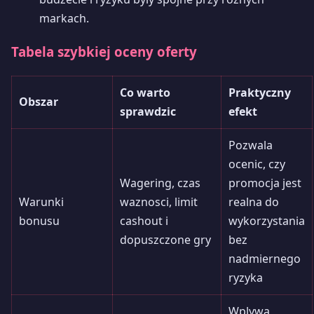
markach.
Tabela szybkiej oceny oferty
Co warto
Praktyczny
Obszar
sprawdzic
efekt
Pozwala
ocenic, czy
Wagering, czas
promocja jest
Warunki
waznosci, limit
realna do
bonusu
cashout i
wykorzystania
dopuszczone gry
bez
nadmiernego
ryzyka
Wplywa