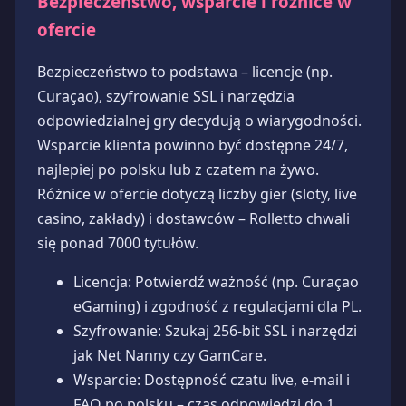
Bezpieczeństwo, wsparcie i różnice w
ofercie
Bezpieczeństwo to podstawa – licencje (np.
Curaçao), szyfrowanie SSL i narzędzia
odpowiedzialnej gry decydują o wiarygodności.
Wsparcie klienta powinno być dostępne 24/7,
najlepiej po polsku lub z czatem na żywo.
Różnice w ofercie dotyczą liczby gier (sloty, live
casino, zakłady) i dostawców – Rolletto chwali
się ponad 7000 tytułów.
Licencja: Potwierdź ważność (np. Curaçao
eGaming) i zgodność z regulacjami dla PL.
Szyfrowanie: Szukaj 256-bit SSL i narzędzi
jak Net Nanny czy GamCare.
Wsparcie: Dostępność czatu live, e-mail i
FAQ po polsku – czas odpowiedzi do 1