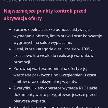
Najwazniejsze punkty kontroli przed
aktywacja oferty
Sprawdz pelna sciezke bonusu: aktywacje,
wymagania obrotu, limity stawki oraz konwersje
wygranych na saldo wyplacalne.
Ustal, ktore kategorie gier licza sie w 100%,
czesciowo lub wcale do realizacji warunkow
promocji.
Porownaj wartosc nominalna oferty z jej
wartoscia praktyczna po uwzglednieniu czasu,
limitow oraz maksymalnej wyplaty.
Zweryfikuj, kiedy operator wymaga KYC i jakie
dokumenty warto przygotowac jeszcze przed
pierwsza wyplata.
Stosuj stale kryteria porownania, aby decyzje o