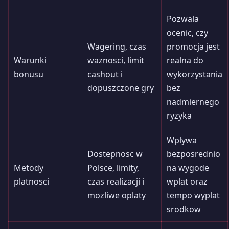
Pozwala
ocenic, czy
Wagering, czas
promocja jest
Warunki
waznosci, limit
realna do
bonusu
cashout i
wykorzystania
dopuszczone gry
bez
nadmiernego
ryzyka
Wplywa
Dostepnosc w
bezposrednio
Metody
Polsce, limity,
na wygode
platnosci
czas realizacji i
wplat oraz
mozliwe oplaty
tempo wyplat
srodkow