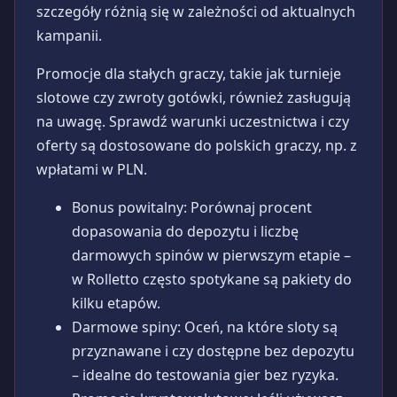
szczegóły różnią się w zależności od aktualnych
kampanii.
Promocje dla stałych graczy, takie jak turnieje
slotowe czy zwroty gotówki, również zasługują
na uwagę. Sprawdź warunki uczestnictwa i czy
oferty są dostosowane do polskich graczy, np. z
wpłatami w PLN.
Bonus powitalny: Porównaj procent
dopasowania do depozytu i liczbę
darmowych spinów w pierwszym etapie –
w Rolletto często spotykane są pakiety do
kilku etapów.
Darmowe spiny: Oceń, na które sloty są
przyznawane i czy dostępne bez depozytu
– idealne do testowania gier bez ryzyka.