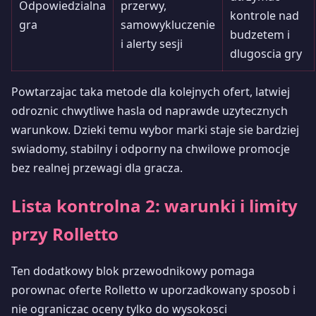
Odpowiedzialna
przerwy,
kontrole nad
gra
samowykluczenie
budzetem i
i alerty sesji
dlugoscia gry
Powtarzajac taka metode dla kolejnych ofert, latwiej
odroznic chwytliwe hasla od naprawde uzytecznych
warunkow. Dzieki temu wybor marki staje sie bardziej
swiadomy, stabilny i odporny na chwilowe promocje
bez realnej przewagi dla gracza.
Lista kontrolna 2: warunki i limity
przy Rolletto
Ten dodatkowy blok przewodnikowy pomaga
porownac oferte Rolletto w uporzadkowany sposob i
nie ograniczac oceny tylko do wysokosci