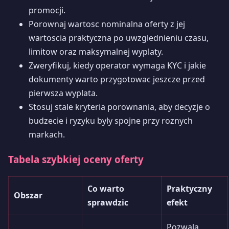
promocji.
Porownaj wartosc nominalna oferty z jej
wartoscia praktyczna po uwzglednieniu czasu,
limitow oraz maksymalnej wyplaty.
Zweryfikuj, kiedy operator wymaga KYC i jakie
dokumenty warto przygotowac jeszcze przed
pierwsza wyplata.
Stosuj stale kryteria porownania, aby decyzje o
budzecie i ryzyku byly spojne przy roznych
markach.
Tabela szybkiej oceny oferty
Co warto
Praktyczny
Obszar
sprawdzic
efekt
Pozwala