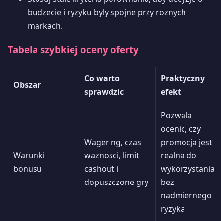
budzecie i ryzyku byly spojne przy roznych
markach.
Tabela szybkiej oceny oferty
Co warto
Praktyczny
Obszar
sprawdzic
efekt
Pozwala
ocenic, czy
Wagering, czas
promocja jest
Warunki
waznosci, limit
realna do
bonusu
cashout i
wykorzystania
dopuszczone gry
bez
nadmiernego
ryzyka