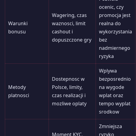
ocenic, czy
Wagering, czas
promocja jest
Warunki
waznosci, limit
realna do
bonusu
cashout i
wykorzystania
dopuszczone gry
bez
nadmiernego
ryzyka
Wplywa
Dostepnosc w
bezposrednio
Metody
Polsce, limity,
na wygode
platnosci
czas realizacji i
wplat oraz
mozliwe oplaty
tempo wyplat
srodkow
Zmniejsza
Moment KYC,
ryzyko