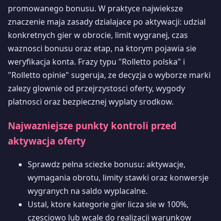
promowanego bonusu. W praktyce najwieksze
znaczenie maja zasady dzialajace po aktywacji: udzial
konkretnych gier w obrocie, limit wygranej, czas
waznosci bonusu oraz etap, na ktorym pojawia sie
weryfikacja konta. Frazy typu "Rolletto polska" i
"Rolletto opinie" sugeruja, ze decyzja o wyborze marki
zalezy glownie od przejrzystosci oferty, wygody
platnosci oraz bezpiecznej wyplaty srodkow.
Najwazniejsze punkty kontroli przed
aktywacja oferty
Sprawdz pelna sciezke bonusu: aktywacje,
wymagania obrotu, limity stawki oraz konwersje
wygranych na saldo wyplacalne.
Ustal, ktore kategorie gier licza sie w 100%,
czesciowo lub wcale do realizacji warunkow