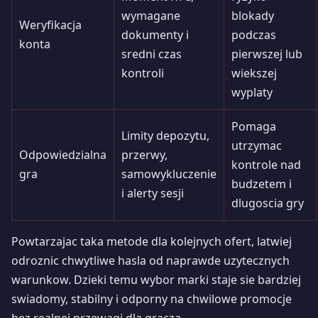
wymagane
blokady
Weryfikacja
dokumenty i
podczas
konta
sredni czas
pierwszej lub
kontroli
wiekszej
wyplaty
Pomaga
Limity depozytu,
utrzymac
Odpowiedzialna
przerwy,
kontrole nad
gra
samowykluczenie
budzetem i
i alerty sesji
dlugoscia gry
Powtarzajac taka metode dla kolejnych ofert, latwiej
odroznic chwytliwe hasla od naprawde uzytecznych
warunkow. Dzieki temu wybor marki staje sie bardziej
swiadomy, stabilny i odporny na chwilowe promocje