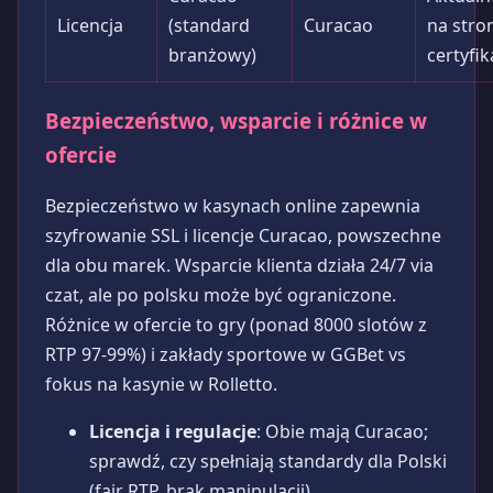
Licencja
(standard
Curacao
na stron
branżowy)
certyfik
Bezpieczeństwo, wsparcie i różnice w
ofercie
Bezpieczeństwo w kasynach online zapewnia
szyfrowanie SSL i licencje Curacao, powszechne
dla obu marek. Wsparcie klienta działa 24/7 via
czat, ale po polsku może być ograniczone.
Różnice w ofercie to gry (ponad 8000 slotów z
RTP 97-99%) i zakłady sportowe w GGBet vs
fokus na kasynie w Rolletto.
Licencja i regulacje
: Obie mają Curacao;
sprawdź, czy spełniają standardy dla Polski
(fair RTP, brak manipulacji).