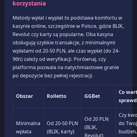
korzystania
Metody wpłat i wypłat to podstawa komfortu w
kasynie online, szczególnie w Polsce, gdzie BLIK,
Revolut czy karty są popularne. Oba kasyna
obsługują szybkie transakcje, z minimalnymi
wpłatami od 20-50 PLN, ale czas wypłat (do 24-
96h) zależy od weryfikacji. Porównaj, czy
platforma pozwala na natychmiastowe granie
po depozycie bez pełnej rejestracji.
Co war
Obszar
Rolletto
GGBet
sprawd
Czy kwo
Od 20 PLN
Minimalna
Od 20-50 PLN
do Two
(BLIK,
wpłata
(BLIK, karty)
budżetu
Revolut)