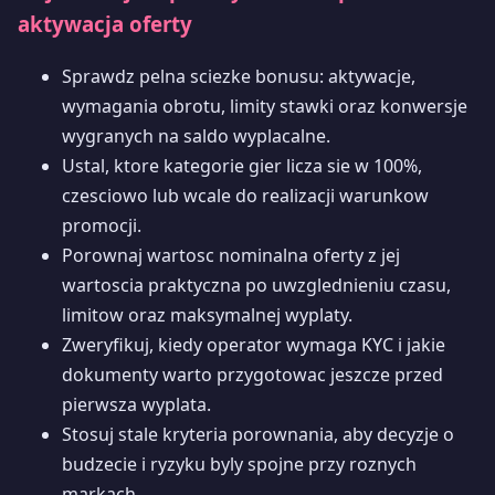
aktywacja oferty
Sprawdz pelna sciezke bonusu: aktywacje,
wymagania obrotu, limity stawki oraz konwersje
wygranych na saldo wyplacalne.
Ustal, ktore kategorie gier licza sie w 100%,
czesciowo lub wcale do realizacji warunkow
promocji.
Porownaj wartosc nominalna oferty z jej
wartoscia praktyczna po uwzglednieniu czasu,
limitow oraz maksymalnej wyplaty.
Zweryfikuj, kiedy operator wymaga KYC i jakie
dokumenty warto przygotowac jeszcze przed
pierwsza wyplata.
Stosuj stale kryteria porownania, aby decyzje o
budzecie i ryzyku byly spojne przy roznych
markach.