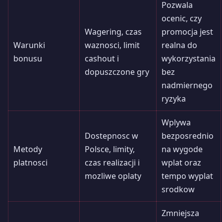
Pozwala
ocenic, czy
Wagering, czas
promocja jest
Warunki
waznosci, limit
realna do
bonusu
cashout i
wykorzystania
dopuszczone gry
bez
nadmiernego
ryzyka
Wplywa
Dostepnosc w
bezposrednio
Metody
Polsce, limity,
na wygode
platnosci
czas realizacji i
wplat oraz
mozliwe oplaty
tempo wyplat
srodkow
Zmniejsza