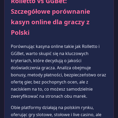
Rolletto vs GGBet:
Szczegółowe porównanie
kasyn online dla graczy z
Polski
Porównując kasyna online takie jak Rolletto i
GGBet, warto skupić się na kluczowych
kryteriach, które decydują o jakości
doświadczenia gracza. Analiza obejmuje
bonusy, metody płatności, bezpieczeństwo oraz
ofertę gier, bez pochopnych ocen, ale z
naciskiem na to, co możesz samodzielnie
zweryfikować na stronach obu marek.
Obie platformy działają na polskim rynku,
oferując gry slotowe, stołowe i live casino, ale