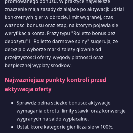
promowanego bonusu. W praktyce najwieksze
znaczenie maja zasady dzialajace po aktywacji: udzial
konkretnych gier w obrocie, limit wygranej, czas
waznosci bonusu oraz etap, na ktorym pojawia sie
weryfikacja konta. Frazy typu "Rolletto bonus bez
depozytu" i "Rolletto darmowe spiny" sugeruja, ze
decyzja o wyborze marki zalezy glownie od
przejrzystosci oferty, wygody platnosci oraz
bezpiecznej wyplaty srodkow.
Najwazniejsze punkty kontroli przed
aktywacja oferty
Sprawdz pelna sciezke bonusu: aktywacje,
wymagania obrotu, limity stawki oraz konwersje
wygranych na saldo wyplacalne.
Ustal, ktore kategorie gier licza sie w 100%,