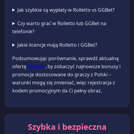
Jak szybkie są wypłaty w Rolletto vs GGBet?
Czy warto grać w Rolletto lub GGBet na
telefonie?
Jakie licencje mają Rolletto i GGBet?
Podsumowując porównanie, sprawdź aktualną
ofertę
Rolletto
, by zobaczyć najnowsze bonusy i
promocje dostosowane do graczy z Polski –
warunki mogą się zmieniać, więc rejestracja z
kodem promocyjnym da Ci pełny obraz.
Szybka i bezpieczna