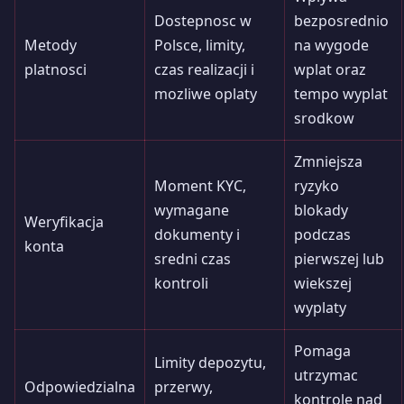
Dostepnosc w
bezposrednio
Metody
Polsce, limity,
na wygode
platnosci
czas realizacji i
wplat oraz
mozliwe oplaty
tempo wyplat
srodkow
Zmniejsza
Moment KYC,
ryzyko
wymagane
blokady
Weryfikacja
dokumenty i
podczas
konta
sredni czas
pierwszej lub
kontroli
wiekszej
wyplaty
Pomaga
Limity depozytu,
utrzymac
Odpowiedzialna
przerwy,
kontrole nad