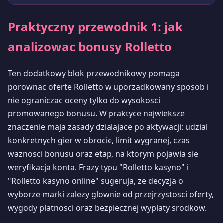
Praktyczny przewodnik 1: jak
analizowac bonusy Rolletto
Ten dodatkowy blok przewodnikowy pomaga
porownac oferte Rolletto w uporzadkowany sposob i
nie ograniczac oceny tylko do wysokosci
promowanego bonusu. W praktyce najwieksze
znaczenie maja zasady dzialajace po aktywacji: udzial
konkretnych gier w obrocie, limit wygranej, czas
waznosci bonusu oraz etap, na ktorym pojawia sie
weryfikacja konta. Frazy typu "Rolletto kasyno" i
"Rolletto kasyno online" sugeruja, ze decyzja o
wyborze marki zalezy glownie od przejrzystosci oferty,
wygody platnosci oraz bezpiecznej wyplaty srodkow.