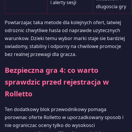
i alerty sesji
dlugoscia gry
Powtarzajac taka metode dla kolejnych ofert, latwiej
odroznic chwytliwe hasla od naprawde uzytecznych
warunkow. Dzieki temu wybor marki staje sie bardziej
swiadomy, stabilny i odporny na chwilowe promocje
bez realnej przewagi dla gracza.
Bezpieczna gra 4: co warto
sprawdzic przed rejestracja w
Rolletto
Ten dodatkowy blok przewodnikowy pomaga
porownac oferte Rolletto w uporzadkowany sposob i
nie ograniczac oceny tylko do wysokosci