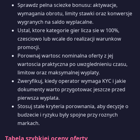
Sprawdz pelna sciezke bonusu: aktywacje,
wymagania obrotu, limity stawki oraz konwersje
wygranych na saldo wyplacalne.
Ustal, ktore kategorie gier licza sie w 100%,
czesciowo lub wcale do realizacji warunkow
promocji.
Porownaj wartosc nominalna oferty z jej
wartoscia praktyczna po uwzglednieniu czasu,
limitow oraz maksymalnej wyplaty.
Zweryfikuj, kiedy operator wymaga KYC i jakie
dokumenty warto przygotowac jeszcze przed
pierwsza wyplata.
Stosuj stale kryteria porownania, aby decyzje o
budzecie i ryzyku byly spojne przy roznych
markach.
Tabela szybkiej oceny oferty