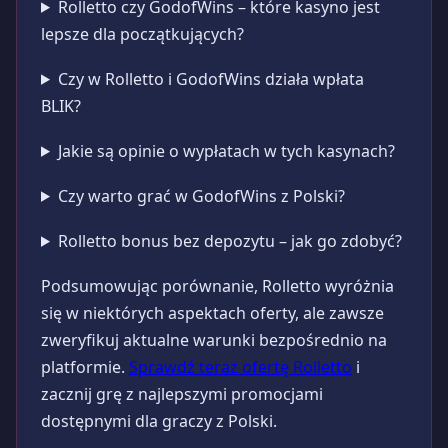
Rolletto czy GodofWins – które kasyno jest
lepsze dla początkujących?
Czy w Rolletto i GodofWins działa wpłata
BLIK?
Jakie są opinie o wypłatach w tych kasynach?
Czy warto grać w GodofWins z Polski?
Rolletto bonus bez depozytu – jak go zdobyć?
Podsumowując porównanie, Rolletto wyróżnia
się w niektórych aspektach oferty, ale zawsze
zweryfikuj aktualne warunki bezpośrednio na
platformie.
Sprawdź teraz ofertę Rolletto
i
zacznij grę z najlepszymi promocjami
dostępnymi dla graczy z Polski.