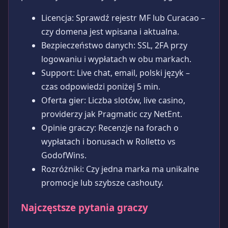
Licencja: Sprawdź rejestr MF lub Curacao –
czy domena jest wpisana i aktualna.
Bezpieczeństwo danych: SSL, 2FA przy
logowaniu i wypłatach w obu markach.
Support: Live chat, email, polski język –
czas odpowiedzi poniżej 5 min.
Oferta gier: Liczba slotów, live casino,
providerzy jak Pragmatic czy NetEnt.
Opinie graczy: Recenzje na forach o
wypłatach i bonusach w Rolletto vs
GodofWins.
Rozróżniki: Czy jedna marka ma unikalne
promocje lub szybsze cashouty.
Najczęstsze pytania graczy