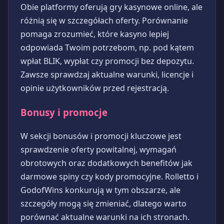
Obie platformy oferują gry kasynowe online, ale
różnią się w szczegółach oferty. Porównanie
pomaga zrozumieć, które kasyno lepiej
odpowiada Twoim potrzebom, np. pod kątem
wpłat BLIK, wypłat czy promocji bez depozytu.
Zawsze sprawdzaj aktualne warunki, licencje i
opinie użytkowników przed rejestracją.
Bonusy i promocje
W sekcji bonusów i promocji kluczowe jest
sprawdzenie oferty powitalnej, wymagań
obrotowych oraz dodatkowych benefitów jak
darmowe spiny czy kody promocyjne. Rolletto i
GodofWins konkurują w tym obszarze, ale
szczegóły mogą się zmieniać, dlatego warto
porównać aktualne warunki na ich stronach.