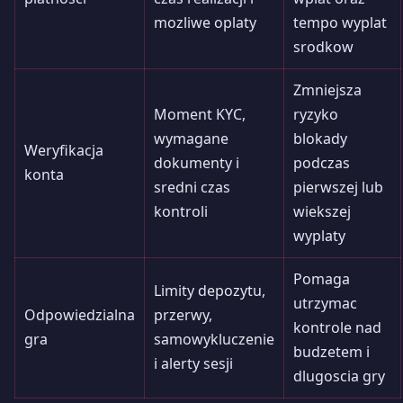
mozliwe oplaty
tempo wyplat
srodkow
Zmniejsza
Moment KYC,
ryzyko
wymagane
blokady
Weryfikacja
dokumenty i
podczas
konta
sredni czas
pierwszej lub
kontroli
wiekszej
wyplaty
Pomaga
Limity depozytu,
utrzymac
Odpowiedzialna
przerwy,
kontrole nad
gra
samowykluczenie
budzetem i
i alerty sesji
dlugoscia gry