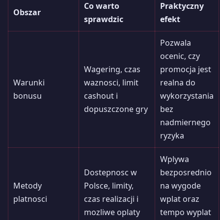
Co warto
Praktyczny
Obszar
sprawdzic
efekt
Pozwala
ocenic, czy
Wagering, czas
promocja jest
Warunki
waznosci, limit
realna do
bonusu
cashout i
wykorzystania
dopuszczone gry
bez
nadmiernego
ryzyka
Wplywa
Dostepnosc w
bezposrednio
Metody
Polsce, limity,
na wygode
platnosci
czas realizacji i
wplat oraz
mozliwe oplaty
tempo wyplat