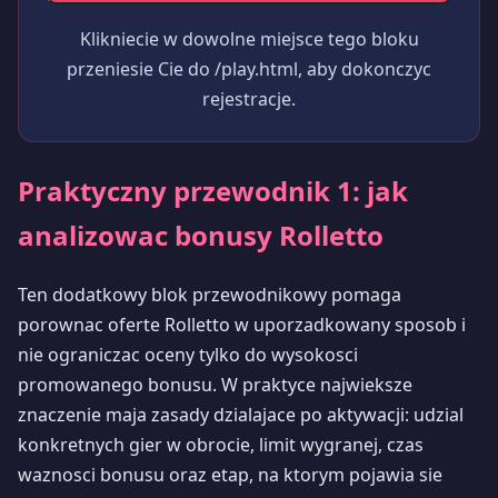
Klikniecie w dowolne miejsce tego bloku
przeniesie Cie do /play.html, aby dokonczyc
rejestracje.
Praktyczny przewodnik 1: jak
analizowac bonusy Rolletto
Ten dodatkowy blok przewodnikowy pomaga
porownac oferte Rolletto w uporzadkowany sposob i
nie ograniczac oceny tylko do wysokosci
promowanego bonusu. W praktyce najwieksze
znaczenie maja zasady dzialajace po aktywacji: udzial
konkretnych gier w obrocie, limit wygranej, czas
waznosci bonusu oraz etap, na ktorym pojawia sie