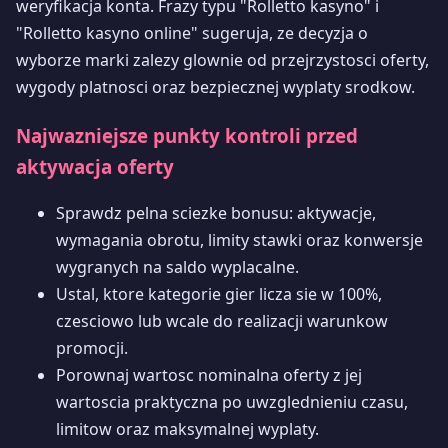
weryfikacja konta. Frazy typu "Rolletto kasyno" i
"Rolletto kasyno online" sugeruja, ze decyzja o
wyborze marki zalezy glownie od przejrzystosci oferty,
wygody platnosci oraz bezpiecznej wyplaty srodkow.
Najwazniejsze punkty kontroli przed
aktywacja oferty
Sprawdz pelna sciezke bonusu: aktywacje,
wymagania obrotu, limity stawki oraz konwersje
wygranych na saldo wyplacalne.
Ustal, ktore kategorie gier licza sie w 100%,
czesciowo lub wcale do realizacji warunkow
promocji.
Porownaj wartosc nominalna oferty z jej
wartoscia praktyczna po uwzglednieniu czasu,
limitow oraz maksymalnej wyplaty.