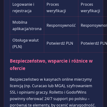
Logowanie i
Proces
Proces
rejestracja
weryfikacji
weryfikacji
Mobilna
Responsywność
Responsywno
aplikacja/strona
Obsługa walut
Potwierdź PLN
Potwierdź PL
(PLN)
Bezpieczeństwo, wsparcie i różnice w
ofercie
Bezpieczeństwo w kasynach online mierzymy
licencją (np. Curacao lub MGA), szyfrowaniem
SSL i opiniami graczy. Rolletto i GodofWins
powinny oferować 24/7 support po polsku –
porównaj te elementy, by ocenić wiarygodność.