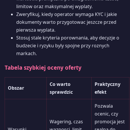
limitow oraz maksymalnej wyplaty.
Zweryfikuj, kiedy operator wymaga KYC i jakie
dokumenty warto przygotowac jeszcze przed
pierwsza wyplata.
Stosuj stale kryteria porownania, aby decyzje o
budzecie i ryzyku byly spojne przy roznych
markach.
Tabela szybkiej oceny oferty
Co warto
Praktyczny
Obszar
sprawdzic
efekt
Pozwala
ocenic, czy
Wagering, czas
promocja jest
Warunki
waznosci, limit
realna do