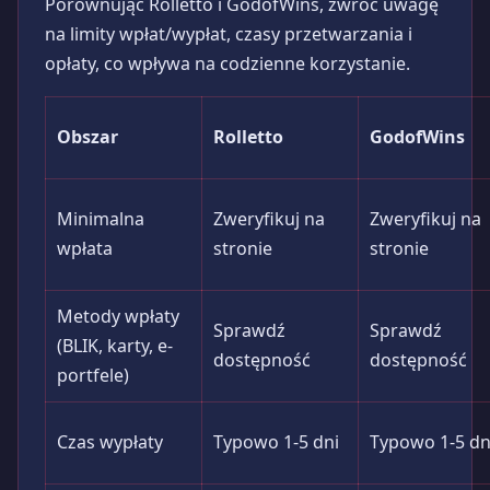
Porównując Rolletto i GodofWins, zwróć uwagę
na limity wpłat/wypłat, czasy przetwarzania i
opłaty, co wpływa na codzienne korzystanie.
Obszar
Rolletto
GodofWins
Minimalna
Zweryfikuj na
Zweryfikuj na
wpłata
stronie
stronie
Metody wpłaty
Sprawdź
Sprawdź
(BLIK, karty, e-
dostępność
dostępność
portfele)
Czas wypłaty
Typowo 1-5 dni
Typowo 1-5 dn