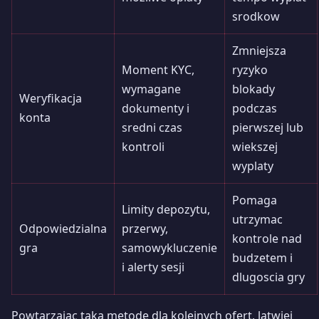
srodkow
Zmniejsza
Moment KYC,
ryzyko
wymagane
blokady
Weryfikacja
dokumenty i
podczas
konta
sredni czas
pierwszej lub
kontroli
wiekszej
wyplaty
Pomaga
Limity depozytu,
utrzymac
Odpowiedzialna
przerwy,
kontrole nad
gra
samowykluczenie
budzetem i
i alerty sesji
dlugoscia gry
Powtarzajac taka metode dla kolejnych ofert, latwiej