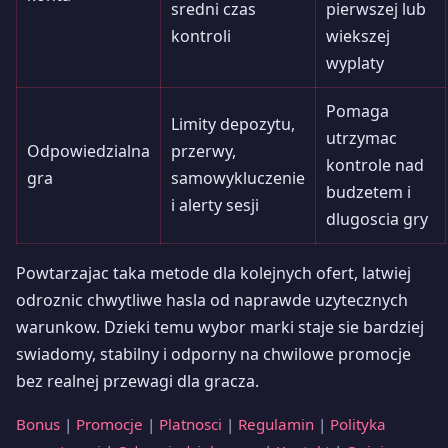
sredni czas
pierwszej lub
kontroli
wiekszej
wyplaty
Pomaga
Limity depozytu,
utrzymac
Odpowiedzialna
przerwy,
kontrole nad
gra
samowykluczenie
budzetem i
i alerty sesji
dlugoscia gry
Powtarzajac taka metode dla kolejnych ofert, latwiej
odroznic chwytliwe hasla od naprawde uzytecznych
warunkow. Dzieki temu wybor marki staje sie bardziej
swiadomy, stabilny i odporny na chwilowe promocje
bez realnej przewagi dla gracza.
Bonus
|
Promocje
|
Platnosci
|
Regulamin
|
Polityka