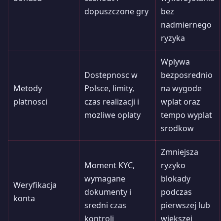
dopuszczone gry
bez
nadmiernego
ryzyka
Wplywa
Dostepnosc w
bezposrednio
Metody
Polsce, limity,
na wygode
platnosci
czas realizacji i
wplat oraz
mozliwe oplaty
tempo wyplat
srodkow
Zmniejsza
Moment KYC,
ryzyko
wymagane
blokady
Weryfikacja
dokumenty i
podczas
konta
sredni czas
pierwszej lub
kontroli
wiekszej