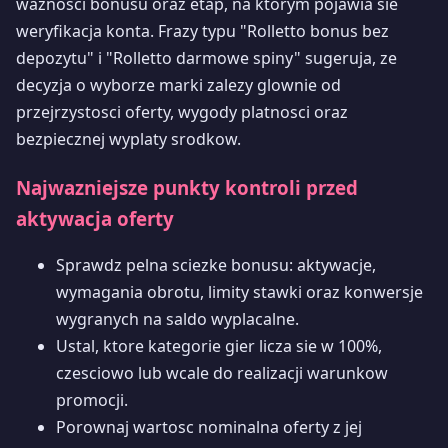
waznosci bonusu oraz etap, na ktorym pojawia sie
weryfikacja konta. Frazy typu "Rolletto bonus bez
depozytu" i "Rolletto darmowe spiny" sugeruja, ze
decyzja o wyborze marki zalezy glownie od
przejrzystosci oferty, wygody platnosci oraz
bezpiecznej wyplaty srodkow.
Najwazniejsze punkty kontroli przed
aktywacja oferty
Sprawdz pelna sciezke bonusu: aktywacje,
wymagania obrotu, limity stawki oraz konwersje
wygranych na saldo wyplacalne.
Ustal, ktore kategorie gier licza sie w 100%,
czesciowo lub wcale do realizacji warunkow
promocji.
Porownaj wartosc nominalna oferty z jej