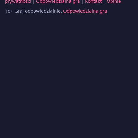
prywatnosci
|
Odpowiedzialna gra
|
Kontakt
|
Opinie
18+ Graj odpowiedzialnie.
Odpowiedzialna gra