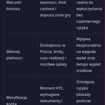
Warunki
waznosci, limit
realna do
bonusu
cashout i
wykorzystania
dopuszczone gry
bez
nadmiernego
ryzyka
Wplywa
Dostepnosc w
bezposrednio
Metody
Polsce, limity,
na wygode
platnosci
czas realizacji i
wplat oraz
mozliwe oplaty
tempo wyplat
srodkow
Zmniejsza
Moment KYC,
ryzyko
wymagane
blokady
Weryfikacja
dokumenty i
podczas
konta