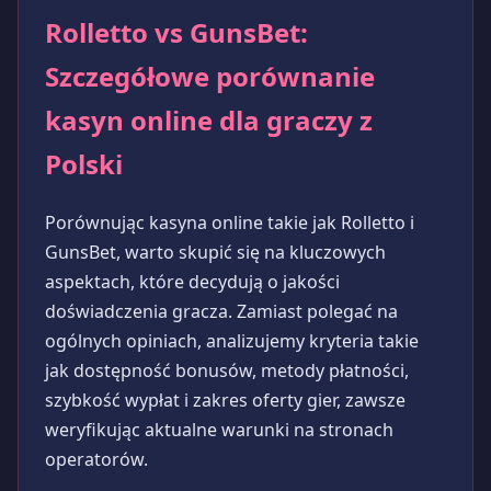
Rolletto vs GunsBet:
Szczegółowe porównanie
kasyn online dla graczy z
Polski
Porównując kasyna online takie jak Rolletto i
GunsBet, warto skupić się na kluczowych
aspektach, które decydują o jakości
doświadczenia gracza. Zamiast polegać na
ogólnych opiniach, analizujemy kryteria takie
jak dostępność bonusów, metody płatności,
szybkość wypłat i zakres oferty gier, zawsze
weryfikując aktualne warunki na stronach
operatorów.