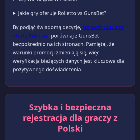
Jakie gry oferuje Rolletto vs GunsBet?
By podjąć świadomą decyzję,
sprawdź aktualną
ofertę Rolletto
i porównaj z GunsBet
bezpośrednio na ich stronach. Pamiętaj, że
warunki promocji zmieniają się, więc
weryfikacja bieżących danych jest kluczowa dla
pozytywnego doświadczenia.
Szybka i bezpieczna
rejestracja dla graczy z
Polski