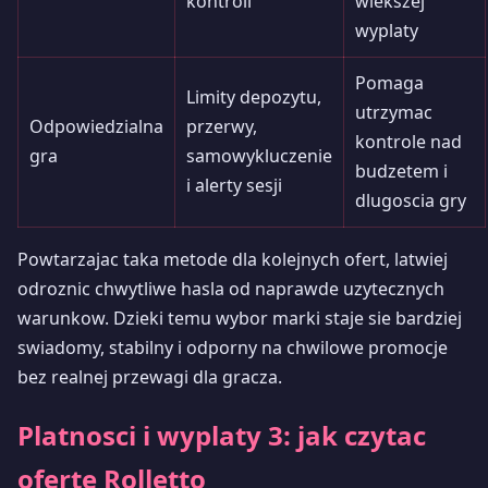
kontroli
wiekszej
wyplaty
Pomaga
Limity depozytu,
utrzymac
Odpowiedzialna
przerwy,
kontrole nad
gra
samowykluczenie
budzetem i
i alerty sesji
dlugoscia gry
Powtarzajac taka metode dla kolejnych ofert, latwiej
odroznic chwytliwe hasla od naprawde uzytecznych
warunkow. Dzieki temu wybor marki staje sie bardziej
swiadomy, stabilny i odporny na chwilowe promocje
bez realnej przewagi dla gracza.
Platnosci i wyplaty 3: jak czytac
oferte Rolletto