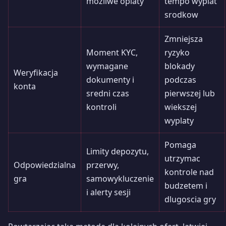
mozliwe oplaty
tempo wyplat
srodkow
Zmniejsza
Moment KYC,
ryzyko
wymagane
blokady
Weryfikacja
dokumenty i
podczas
konta
sredni czas
pierwszej lub
kontroli
wiekszej
wyplaty
Pomaga
Limity depozytu,
utrzymac
Odpowiedzialna
przerwy,
kontrole nad
gra
samowykluczenie
budzetem i
i alerty sesji
dlugoscia gry