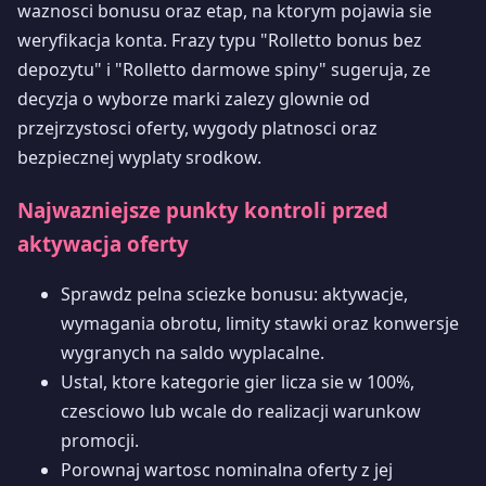
waznosci bonusu oraz etap, na ktorym pojawia sie
weryfikacja konta. Frazy typu "Rolletto bonus bez
depozytu" i "Rolletto darmowe spiny" sugeruja, ze
decyzja o wyborze marki zalezy glownie od
przejrzystosci oferty, wygody platnosci oraz
bezpiecznej wyplaty srodkow.
Najwazniejsze punkty kontroli przed
aktywacja oferty
Sprawdz pelna sciezke bonusu: aktywacje,
wymagania obrotu, limity stawki oraz konwersje
wygranych na saldo wyplacalne.
Ustal, ktore kategorie gier licza sie w 100%,
czesciowo lub wcale do realizacji warunkow
promocji.
Porownaj wartosc nominalna oferty z jej