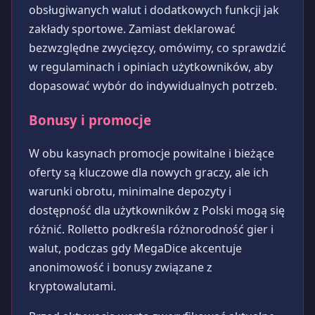
obsługiwanych walut i dodatkowych funkcji jak
zakłady sportowe. Zamiast deklarować
bezwzględne zwycięzcy, omówimy, co sprawdzić
w regulaminach i opiniach użytkowników, aby
dopasować wybór do indywidualnych potrzeb.
Bonusy i promocje
W obu kasynach promocje powitalne i bieżące
oferty są kluczowe dla nowych graczy, ale ich
warunki obrotu, minimalne depozyty i
dostępność dla użytkowników z Polski mogą się
różnić. Rolletto podkreśla różnorodność gier i
walut, podczas gdy MegaDice akcentuje
anonimowość i bonusy związane z
kryptowalutami.