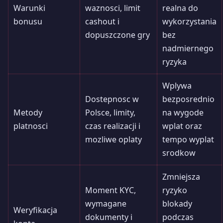
Warunki
waznosci, limit
realna do
bonusu
cashout i
wykorzystania
dopuszczone gry
bez
nadmiernego
ryzyka
Wplywa
Dostepnosc w
bezposrednio
Metody
Polsce, limity,
na wygode
platnosci
czas realizacji i
wplat oraz
mozliwe oplaty
tempo wyplat
srodkow
Zmniejsza
Moment KYC,
ryzyko
wymagane
blokady
Weryfikacja
dokumenty i
podczas