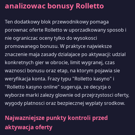
analizowac bonusy Rolletto
Ten dodatkowy blok przewodnikowy pomaga
porownac oferte Rolletto w uporzadkowany sposob i
nie ograniczac oceny tylko do wysokosci
promowanego bonusu. W praktyce najwieksze
znaczenie maja zasady dzialajace po aktywacji: udzial
konkretnych gier w obrocie, limit wygranej, czas
waznosci bonusu oraz etap, na ktorym pojawia sie
weryfikacja konta. Frazy typu "Rolletto kasyno" i
"Rolletto kasyno online" sugeruja, ze decyzja o
wyborze marki zalezy glownie od przejrzystosci oferty,
wygody platnosci oraz bezpiecznej wyplaty srodkow.
Najwazniejsze punkty kontroli przed
aktywacja oferty