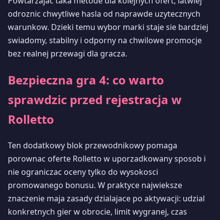
Powtarzajac taka metode dla kolejnych ofert, latwiej
odroznic chwytliwe hasla od naprawde uzytecznych
warunkow. Dzieki temu wybor marki staje sie bardziej
swiadomy, stabilny i odporny na chwilowe promocje
bez realnej przewagi dla gracza.
Bezpieczna gra 4: co warto
sprawdzic przed rejestracja w
Rolletto
Ten dodatkowy blok przewodnikowy pomaga
porownac oferte Rolletto w uporzadkowany sposob i
nie ograniczac oceny tylko do wysokosci
promowanego bonusu. W praktyce najwieksze
znaczenie maja zasady dzialajace po aktywacji: udzial
konkretnych gier w obrocie, limit wygranej, czas