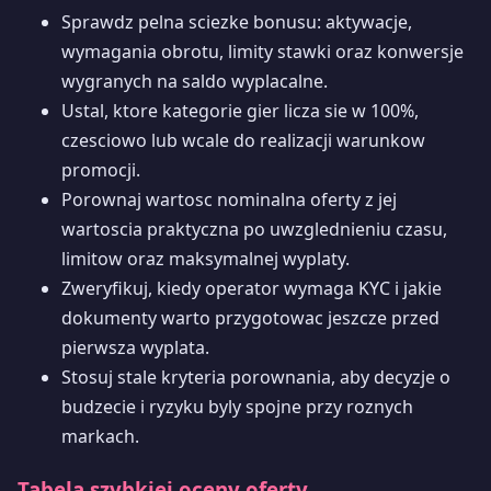
Sprawdz pelna sciezke bonusu: aktywacje,
wymagania obrotu, limity stawki oraz konwersje
wygranych na saldo wyplacalne.
Ustal, ktore kategorie gier licza sie w 100%,
czesciowo lub wcale do realizacji warunkow
promocji.
Porownaj wartosc nominalna oferty z jej
wartoscia praktyczna po uwzglednieniu czasu,
limitow oraz maksymalnej wyplaty.
Zweryfikuj, kiedy operator wymaga KYC i jakie
dokumenty warto przygotowac jeszcze przed
pierwsza wyplata.
Stosuj stale kryteria porownania, aby decyzje o
budzecie i ryzyku byly spojne przy roznych
markach.
Tabela szybkiej oceny oferty