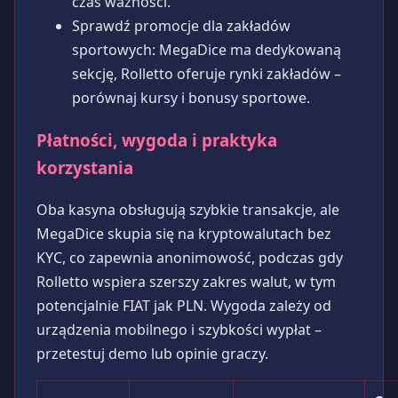
czas ważności.
Sprawdź promocje dla zakładów
sportowych: MegaDice ma dedykowaną
sekcję, Rolletto oferuje rynki zakładów –
porównaj kursy i bonusy sportowe.
Płatności, wygoda i praktyka
korzystania
Oba kasyna obsługują szybkie transakcje, ale
MegaDice skupia się na kryptowalutach bez
KYC, co zapewnia anonimowość, podczas gdy
Rolletto wspiera szerszy zakres walut, w tym
potencjalnie FIAT jak PLN. Wygoda zależy od
urządzenia mobilnego i szybkości wypłat –
przetestuj demo lub opinie graczy.