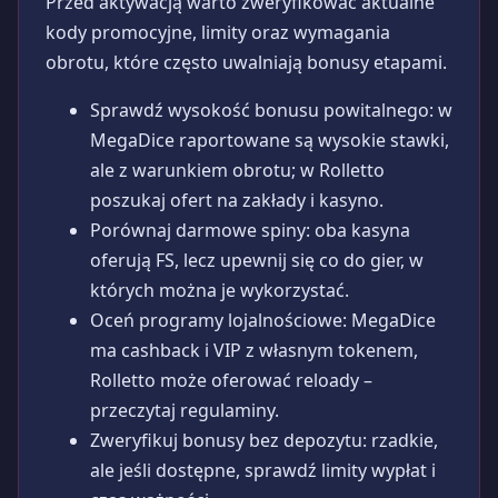
Przed aktywacją warto zweryfikować aktualne
kody promocyjne, limity oraz wymagania
obrotu, które często uwalniają bonusy etapami.
Sprawdź wysokość bonusu powitalnego: w
MegaDice raportowane są wysokie stawki,
ale z warunkiem obrotu; w Rolletto
poszukaj ofert na zakłady i kasyno.
Porównaj darmowe spiny: oba kasyna
oferują FS, lecz upewnij się co do gier, w
których można je wykorzystać.
Oceń programy lojalnościowe: MegaDice
ma cashback i VIP z własnym tokenem,
Rolletto może oferować reloady –
przeczytaj regulaminy.
Zweryfikuj bonusy bez depozytu: rzadkie,
ale jeśli dostępne, sprawdź limity wypłat i