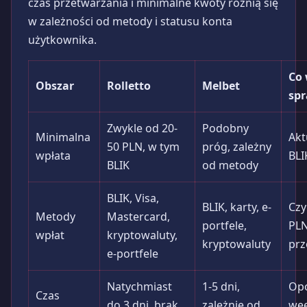
czas przetwarzania i minimalne kwoty różnią się
w zależności od metody i statusu konta
użytkownika.
Co 
Obszar
Rolletto
Melbet
spr
Zwykle od 20-
Podobny
Minimalna
Akt
50 PLN, w tym
próg, zależny
wpłata
BLI
BLIK
od metody
BLIK, Visa,
BLIK, karty, e-
Czy
Metody
Mastercard,
portfele,
PLN
wpłat
kryptowaluty,
kryptowaluty
prz
e-portfele
Natychmiast
1-5 dni,
Opó
Czas
do 3 dni, brak
zależnie od
wee