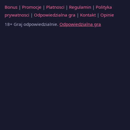
Bonus
|
Promocje
|
Platnosci
|
Regulamin
|
Polityka
prywatnosci
|
Odpowiedzialna gra
|
Kontakt
|
Opinie
18+ Graj odpowiedzialnie.
Odpowiedzialna gra