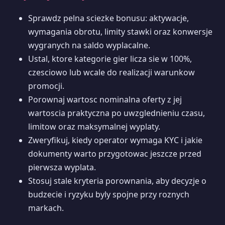
Sprawdz pelna sciezke bonusu: aktywacje,
wymagania obrotu, limity stawki oraz konwersje
wygranych na saldo wyplacalne.
Ustal, ktore kategorie gier licza sie w 100%,
czesciowo lub wcale do realizacji warunkow
promocji.
Porownaj wartosc nominalna oferty z jej
wartoscia praktyczna po uwzglednieniu czasu,
limitow oraz maksymalnej wyplaty.
Zweryfikuj, kiedy operator wymaga KYC i jakie
dokumenty warto przygotowac jeszcze przed
pierwsza wyplata.
Stosuj stale kryteria porownania, aby decyzje o
budzecie i ryzyku byly spojne przy roznych
markach.