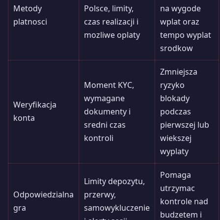
Metody
Polsce, limity,
na wygode
platnosci
czas realizacji i
wplat oraz
mozliwe oplaty
tempo wyplat
srodkow
Zmniejsza
Moment KYC,
ryzyko
wymagane
blokady
Weryfikacja
dokumenty i
podczas
konta
sredni czas
pierwszej lub
kontroli
wiekszej
wyplaty
Pomaga
Limity depozytu,
utrzymac
Odpowiedzialna
przerwy,
kontrole nad
gra
samowykluczenie
budzetem i