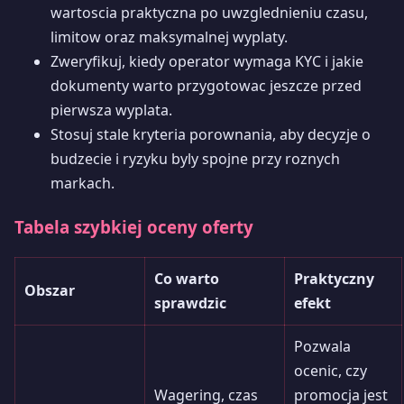
wartoscia praktyczna po uwzglednieniu czasu,
limitow oraz maksymalnej wyplaty.
Zweryfikuj, kiedy operator wymaga KYC i jakie
dokumenty warto przygotowac jeszcze przed
pierwsza wyplata.
Stosuj stale kryteria porownania, aby decyzje o
budzecie i ryzyku byly spojne przy roznych
markach.
Tabela szybkiej oceny oferty
Co warto
Praktyczny
Obszar
sprawdzic
efekt
Pozwala
ocenic, czy
Wagering, czas
promocja jest