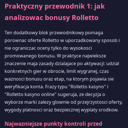
Praktyczny przewodnik 1: jak
analizowac bonusy Rolletto
Ten dodatkowy blok przewodnikowy pomaga
porownac oferte Rolletto w uporzadkowany sposob i
nie ograniczac oceny tylko do wysokosci
promowanego bonusu. W praktyce najwieksze
znaczenie maja zasady dzialajace po aktywacji: udzial
konkretnych gier w obrocie, limit wygranej, czas
waznosci bonusu oraz etap, na ktorym pojawia sie
weryfikacja konta. Frazy typu "Rolletto kasyno" i
"Rolletto kasyno online" sugeruja, ze decyzja o
wyborze marki zalezy glownie od przejrzystosci oferty,
wygody platnosci oraz bezpiecznej wyplaty srodkow.
Najwazniejsze punkty kontroli przed