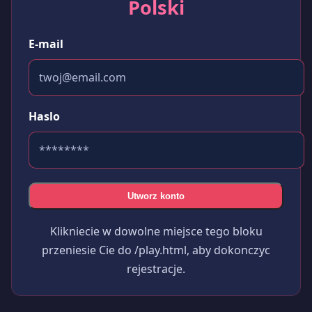
Polski
E-mail
Haslo
Utworz konto
Klikniecie w dowolne miejsce tego bloku
przeniesie Cie do /play.html, aby dokonczyc
rejestracje.