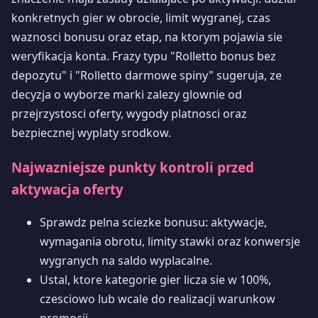
konkretnych gier w obrocie, limit wygranej, czas
waznosci bonusu oraz etap, na ktorym pojawia sie
weryfikacja konta. Frazy typu "Rolletto bonus bez
depozytu" i "Rolletto darmowe spiny" sugeruja, ze
decyzja o wyborze marki zalezy glownie od
przejrzystosci oferty, wygody platnosci oraz
bezpiecznej wyplaty srodkow.
Najwazniejsze punkty kontroli przed
aktywacja oferty
Sprawdz pelna sciezke bonusu: aktywacje,
wymagania obrotu, limity stawki oraz konwersje
wygranych na saldo wyplacalne.
Ustal, ktore kategorie gier licza sie w 100%,
czesciowo lub wcale do realizacji warunkow