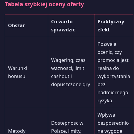
Tabela szybkiej oceny oferty
Co warto
Praktyczny
Obszar
sprawdzic
efekt
Pozwala
ocenic, czy
Wagering, czas
promocja jest
Warunki
waznosci, limit
realna do
bonusu
cashout i
wykorzystania
dopuszczone gry
bez
nadmiernego
ryzyka
Wplywa
Dostepnosc w
bezposrednio
Metody
Polsce, limity,
na wygode