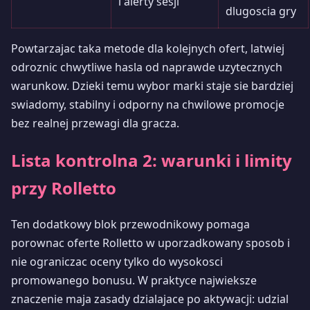
i alerty sesji
dlugoscia gry
Powtarzajac taka metode dla kolejnych ofert, latwiej
odroznic chwytliwe hasla od naprawde uzytecznych
warunkow. Dzieki temu wybor marki staje sie bardziej
swiadomy, stabilny i odporny na chwilowe promocje
bez realnej przewagi dla gracza.
Lista kontrolna 2: warunki i limity
przy Rolletto
Ten dodatkowy blok przewodnikowy pomaga
porownac oferte Rolletto w uporzadkowany sposob i
nie ograniczac oceny tylko do wysokosci
promowanego bonusu. W praktyce najwieksze
znaczenie maja zasady dzialajace po aktywacji: udzial