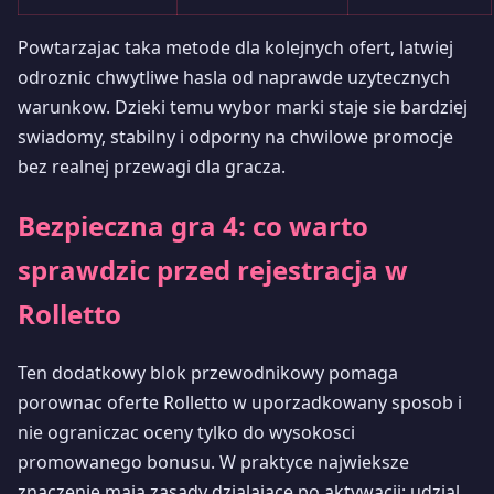
Powtarzajac taka metode dla kolejnych ofert, latwiej
odroznic chwytliwe hasla od naprawde uzytecznych
warunkow. Dzieki temu wybor marki staje sie bardziej
swiadomy, stabilny i odporny na chwilowe promocje
bez realnej przewagi dla gracza.
Bezpieczna gra 4: co warto
sprawdzic przed rejestracja w
Rolletto
Ten dodatkowy blok przewodnikowy pomaga
porownac oferte Rolletto w uporzadkowany sposob i
nie ograniczac oceny tylko do wysokosci
promowanego bonusu. W praktyce najwieksze
znaczenie maja zasady dzialajace po aktywacji: udzial