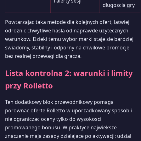
i alerty sesji
dlugoscia gry
Powtarzajac taka metode dla kolejnych ofert, latwiej
odroznic chwytliwe hasla od naprawde uzytecznych
warunkow. Dzieki temu wybor marki staje sie bardziej
swiadomy, stabilny i odporny na chwilowe promocje
bez realnej przewagi dla gracza.
Lista kontrolna 2: warunki i limity
przy Rolletto
Ten dodatkowy blok przewodnikowy pomaga
porownac oferte Rolletto w uporzadkowany sposob i
nie ograniczac oceny tylko do wysokosci
promowanego bonusu. W praktyce najwieksze
znaczenie maja zasady dzialajace po aktywacji: udzial