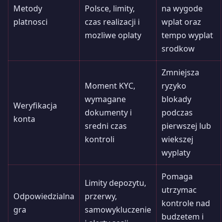
Metody
Polsce, limity,
na wygode
platnosci
czas realizacji i
wplat oraz
mozliwe oplaty
tempo wyplat
srodkow
Zmniejsza
Moment KYC,
ryzyko
wymagane
blokady
Weryfikacja
dokumenty i
podczas
konta
sredni czas
pierwszej lub
kontroli
wiekszej
wyplaty
Pomaga
Limity depozytu,
utrzymac
Odpowiedzialna
przerwy,
kontrole nad
gra
samowykluczenie
budzetem i