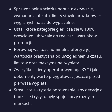
Sprawdz pelna sciezke bonusu: aktywacje,
wymagania obrotu, limity stawki oraz konwersje
wygranych na saldo wyplacalne.
Ustal, ktore kategorie gier licza sie w 100%,
czesciowo lub wcale do realizacji warunkow
promocji.
Porownaj wartosc nominalna oferty z jej
wartoscia praktyczna po uwzglednieniu czasu,
limitow oraz maksymalnej wyplaty.
Zweryfikuj, kiedy operator wymaga KYC i jakie
dokumenty warto przygotowac jeszcze przed
pierwsza wyplata.
Stosuj stale kryteria porownania, aby decyzje o
budzecie i ryzyku byly spojne przy roznych
markach.