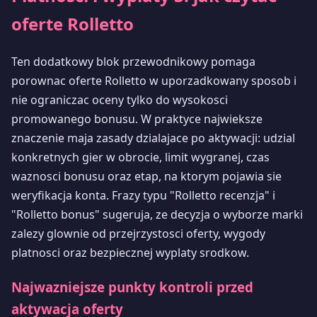
oferte Rolletto
Ten dodatkowy blok przewodnikowy pomaga
porownac oferte Rolletto w uporzadkowany sposob i
nie ograniczac oceny tylko do wysokosci
promowanego bonusu. W praktyce najwieksze
znaczenie maja zasady dzialajace po aktywacji: udzial
konkretnych gier w obrocie, limit wygranej, czas
waznosci bonusu oraz etap, na ktorym pojawia sie
weryfikacja konta. Frazy typu "Rolletto recenzja" i
"Rolletto bonus" sugeruja, ze decyzja o wyborze marki
zalezy glownie od przejrzystosci oferty, wygody
platnosci oraz bezpiecznej wyplaty srodkow.
Najwazniejsze punkty kontroli przed
aktywacja oferty