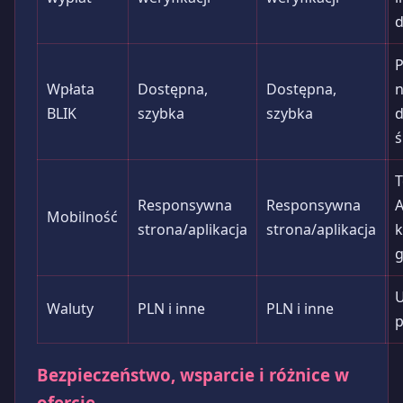
d
P
Wpłata
Dostępna,
Dostępna,
n
BLIK
szybka
szybka
d
T
Responsywna
Responsywna
A
Mobilność
strona/aplikacja
strona/aplikacja
k
g
U
Waluty
PLN i inne
PLN i inne
p
Bezpieczeństwo, wsparcie i różnice w
ofercie