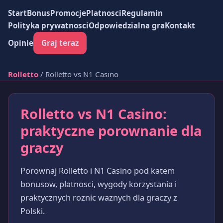
Start
Bonus
Promocje
Platnosci
Regulamin
Polityka prywatnosci
Odpowiedzialna gra
Kontakt
Opinie
Graj teraz
Rolletto
/ Rolletto vs N1 Casino
Rolletto vs N1 Casino:
praktyczne porownanie dla
graczy
Porownaj Rolletto i N1 Casino pod katem
bonusow, platnosci, wygody korzystania i
praktycznych roznic waznych dla graczy z
Polski.