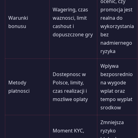
ocenic, czy
Wagering, czas
promocja jest
Warunki
waznosci, limit
realna do
bonusu
cashout i
wykorzystania
dopuszczone gry
bez
nadmiernego
ryzyka
Wplywa
Dostepnosc w
bezposrednio
Metody
Polsce, limity,
na wygode
platnosci
czas realizacji i
wplat oraz
mozliwe oplaty
tempo wyplat
srodkow
Zmniejsza
Moment KYC,
ryzyko