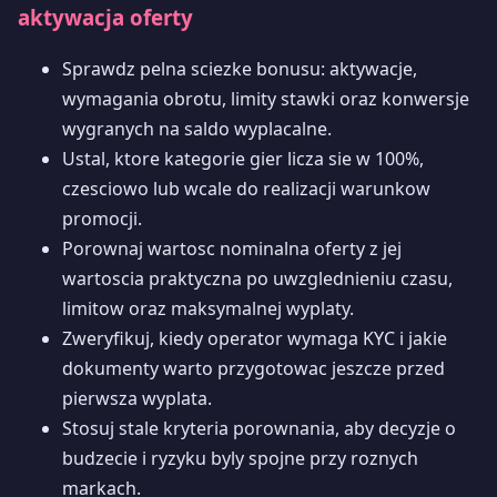
aktywacja oferty
Sprawdz pelna sciezke bonusu: aktywacje,
wymagania obrotu, limity stawki oraz konwersje
wygranych na saldo wyplacalne.
Ustal, ktore kategorie gier licza sie w 100%,
czesciowo lub wcale do realizacji warunkow
promocji.
Porownaj wartosc nominalna oferty z jej
wartoscia praktyczna po uwzglednieniu czasu,
limitow oraz maksymalnej wyplaty.
Zweryfikuj, kiedy operator wymaga KYC i jakie
dokumenty warto przygotowac jeszcze przed
pierwsza wyplata.
Stosuj stale kryteria porownania, aby decyzje o
budzecie i ryzyku byly spojne przy roznych
markach.