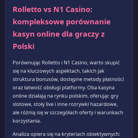
Rolletto vs N1 Casino:
kompleksowe porównanie
kasyn online dla graczy z
Polski
Porównując Rolletto i N1 Casino, warto skupić
się na kluczowych aspektach, takich jak
struktura bonusów, dostępne metody płatności
oraz łatwość obsługi platformy. Oba kasyna
online działają na rynku polskim, oferując gry
slotowe, stoły live i inne rozrywki hazardowe,
ale różnią się w szczegółach oferty i warunkach
korzystania.
Analiza opiera się na kryteriach obiektywnych: