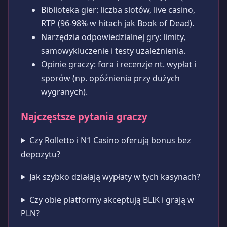
Biblioteka gier: liczba slotów, live casino,
RTP (96-98% w hitach jak Book of Dead).
Narzędzia odpowiedzialnej gry: limity,
samowykluczenie i testy uzależnienia.
Opinie graczy: fora i recenzje nt. wypłat i
sporów (np. opóźnienia przy dużych
wygranych).
Najczęstsze pytania graczy
Czy Rolletto i N1 Casino oferują bonus bez
depozytu?
Jak szybko działają wypłaty w tych kasynach?
Czy obie platformy akceptują BLIK i grają w
PLN?