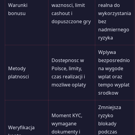
Warunki
waznosci, limit
realna do
bonusu
cashout i
wykorzystania
dopuszczone gry
bez
nadmiernego
ryzyka
Wplywa
Dostepnosc w
bezposrednio
Metody
Polsce, limity,
na wygode
platnosci
czas realizacji i
wplat oraz
mozliwe oplaty
tempo wyplat
srodkow
Zmniejsza
Moment KYC,
ryzyko
wymagane
blokady
Weryfikacja
dokumenty i
podczas