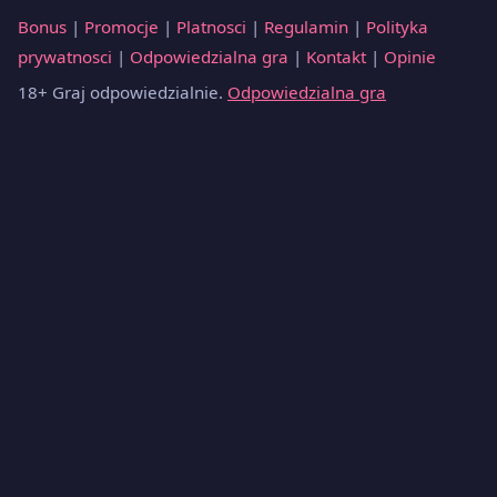
Bonus
|
Promocje
|
Platnosci
|
Regulamin
|
Polityka
prywatnosci
|
Odpowiedzialna gra
|
Kontakt
|
Opinie
18+ Graj odpowiedzialnie.
Odpowiedzialna gra