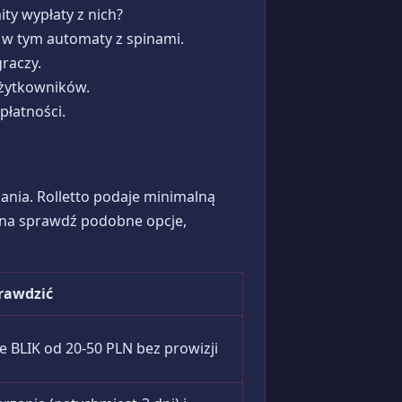
ity wypłaty z nich?
, w tym automaty z spinami.
raczy.
użytkowników.
płatności.
ania. Rolletto podaje minimalną
fina sprawdź podobne opcje,
rawdzić
e BLIK od 20-50 PLN bez prowizji