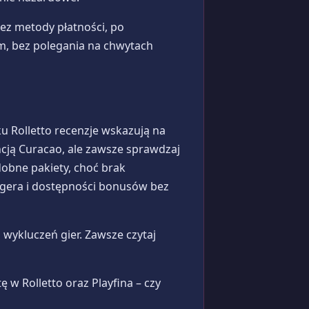
ez metody płatności, po
m, bez polegania na chwytach
u Rolletto recenzje wskazują na
ncją Curacao, ale zawsze sprawdzaj
obne pakiety, choć brak
gera i dostępności bonusów bez
wykluczeń gier. Zawsze czytaj
w Rolletto oraz Playfina – czy