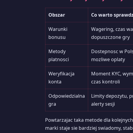
Obszar
Co warto sprawdz
Warunki
Wagering, czas waz
bonusu
dopuszczone gry
Metody
Dostepnosc w Polsce
platnosci
mozliwe oplaty
Weryfikacja
Moment KYC, wyma
konta
czas kontroli
Odpowiedzialna
Limity depozytu, 
gra
alerty sesji
Powtarzajac taka metode dla kolejnych
marki staje sie bardziej swiadomy, sta