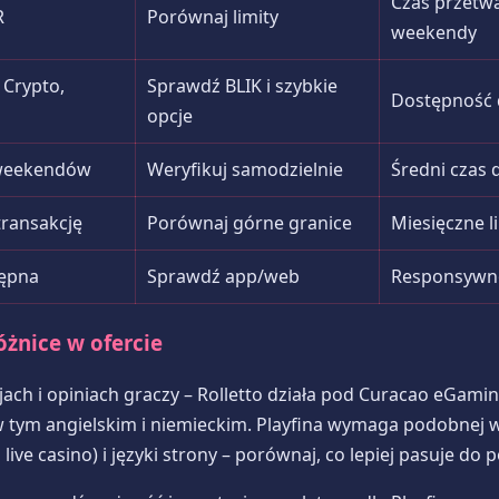
Czas przetwa
R
Porównaj limity
weekendy
 Crypto,
Sprawdź BLIK i szybkie
Dostępność dl
opcje
 weekendów
Weryfikuj samodzielnie
Średni czas 
ransakcję
Porównaj górne granice
Miesięczne l
tępna
Sprawdź app/web
Responsywnoś
óżnice w ofercie
jach i opiniach graczy – Rolletto działa pod Curacao eGami
 tym angielskim i niemieckim. Playfina wymaga podobnej wer
m live casino) i języki strony – porównaj, co lepiej pasuje d