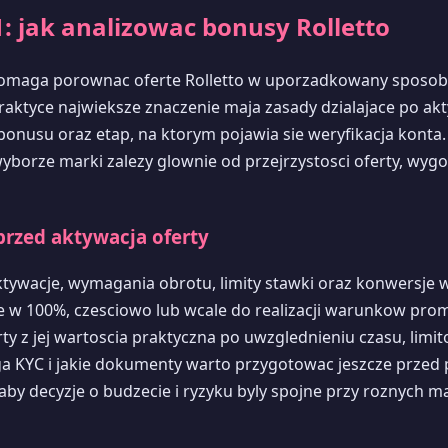
: jak analizowac bonusy Rolletto
maga porownac oferte Rolletto w uporzadkowany sposob i 
tyce najwieksze znaczenie maja zasady dzialajace po akty
bonusu oraz etap, na ktorym pojawia sie weryfikacja konta. F
wyborze marki zalezy glownie od przejrzystosci oferty, wyg
przed aktywacja oferty
tywacje, wymagania obrotu, limity stawki oraz konwersje 
 sie w 100%, czesciowo lub wcale do realizacji warunkow prom
y z jej wartoscia praktyczna po uwzglednieniu czasu, limi
a KYC i jakie dokumenty warto przygotowac jeszcze przed 
 aby decyzje o budzecie i ryzyku byly spojne przy roznych m