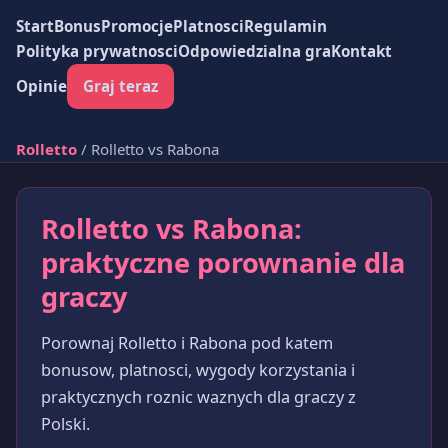
Start
Bonus
Promocje
Platnosci
Regulamin
Polityka prywatnosci
Odpowiedzialna gra
Kontakt
Opinie
Graj teraz
Rolletto
/ Rolletto vs Rabona
Rolletto vs Rabona:
praktyczne porownanie dla
graczy
Porownaj Rolletto i Rabona pod katem
bonusow, platnosci, wygody korzystania i
praktycznych roznic waznych dla graczy z
Polski.