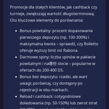
Promocje dla stałych klientów, jak cashback czy
turnieje, zwiększają wartość długoterminową.
Oto kluczowe elementy do porównania:
Bonus powitalny: procent dopasowania
pierwszego depozytu (np. 100-300%) i
maksymalna kwota – sprawdź, czy Rolletto
oferuje wyższy limit niż Rabona.
Darmowe spiny: liczba spinów w pakiecie
powitalnym i na哪些 slocie – popularne w
ofertach do 200-400 DS.
Bonus bez depozytu: rzadki, ale wart
uwagi; porównaj, czy dostępny po
rejestracji w obu markach.
Reload i cashback: cotygodniowe
doładowania (np. 50-150%) lub zwrot strat