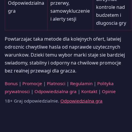
Odpowiedzialna
przerwy,
kontrole nad
gra
samowykluczenie
budzetem i
i alerty sesji
dlugoscia gry
Powtarzajac taka metode dla kolejnych ofert, latwiej
odroznic chwytliwe hasla od naprawde uzytecznych
warunkow. Dzieki temu wybor marki staje sie bardziej
swiadomy, stabilny i odporny na chwilowe promocje
bez realnej przewagi dla gracza.
Bonus
|
Promocje
|
Platnosci
|
Regulamin
|
Polityka
prywatnosci
|
Odpowiedzialna gra
|
Kontakt
|
Opinie
18+ Graj odpowiedzialnie.
Odpowiedzialna gra