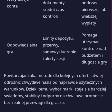
dokumenty i
podczas
konta
sredni czas
pierwszej lub
kontroli
wiekszej
wyplaty
Pomaga
Limity depozytu,
utrzymac
Odpowiedzialna
przerwy,
kontrole nad
gra
samowykluczenie
budzetem i
i alerty sesji
dlugoscia gry
Powtarzajac taka metode dla kolejnych ofert, latwiej
odroznic chwytliwe hasla od naprawde uzytecznych
warunkow. Dzieki temu wybor marki staje sie bardziej
swiadomy, stabilny i odporny na chwilowe promocje
bez realnej przewagi dla gracza.