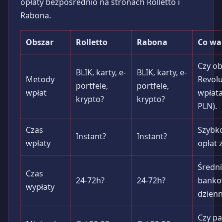
opłaty bezpośrednio na stronach Rolletto i
Rabona.
Obszar
Rolletto
Rabona
Co wa
Czy ob
BLIK, karty, e-
BLIK, karty, e-
Metody
Revolu
portfele,
portfele,
wpłat
wpłata
krypto?
krypto?
PLN).
Czas
Szybko
Instant?
Instant?
wpłaty
opłat 
Średni
Czas
24-72h?
24-72h?
bankow
wypłaty
dzien
Czy pa