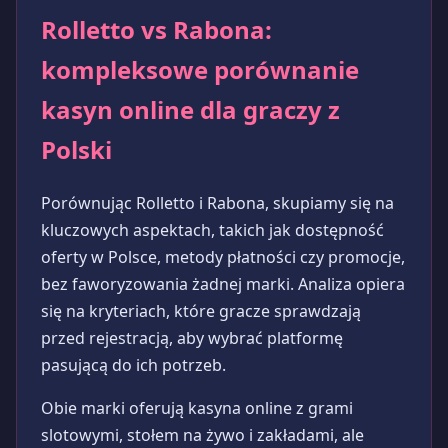
Rolletto vs Rabona:
kompleksowe porównanie
kasyn online dla graczy z
Polski
Porównując Rolletto i Rabona, skupiamy się na
kluczowych aspektach, takich jak dostępność
oferty w Polsce, metody płatności czy promocje,
bez faworyzowania żadnej marki. Analiza opiera
się na kryteriach, które gracze sprawdzają
przed rejestracją, aby wybrać platformę
pasującą do ich potrzeb.
Obie marki oferują kasyna online z grami
slotowymi, stołem na żywo i zakładami, ale