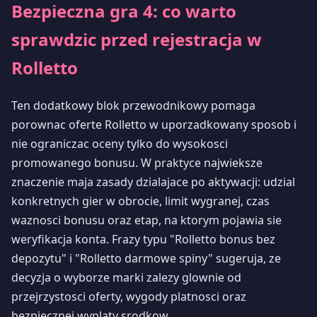
Bezpieczna gra 4: co warto
sprawdzic przed rejestracja w
Rolletto
Ten dodatkowy blok przewodnikowy pomaga
porownac oferte Rolletto w uporzadkowany sposob i
nie ograniczac oceny tylko do wysokosci
promowanego bonusu. W praktyce najwieksze
znaczenie maja zasady dzialajace po aktywacji: udzial
konkretnych gier w obrocie, limit wygranej, czas
waznosci bonusu oraz etap, na ktorym pojawia sie
weryfikacja konta. Frazy typu "Rolletto bonus bez
depozytu" i "Rolletto darmowe spiny" sugeruja, ze
decyzja o wyborze marki zalezy glownie od
przejrzystosci oferty, wygody platnosci oraz
bezpiecznej wyplaty srodkow.