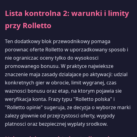
Lista kontrolna 2: warunki i limity
przy Rolletto
Ten dodatkowy blok przewodnikowy pomaga
porownac oferte Rolletto w uporzadkowany sposob i
nie ograniczac oceny tylko do wysokosci
promowanego bonusu. W praktyce najwieksze
znaczenie maja zasady dzialajace po aktywacji: udzial
konkretnych gier w obrocie, limit wygranej, czas
waznosci bonusu oraz etap, na ktorym pojawia sie
weryfikacja konta. Frazy typu "Rolletto polska" i
"Rolletto opinie" sugeruja, ze decyzja o wyborze marki
zalezy glownie od przejrzystosci oferty, wygody
platnosci oraz bezpiecznej wyplaty srodkow.