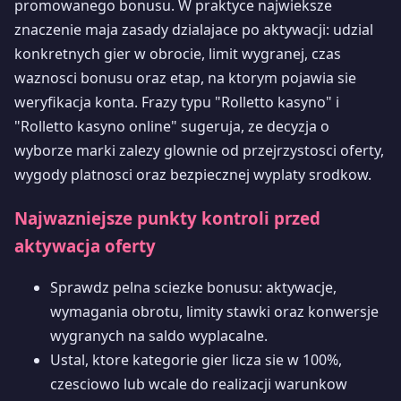
promowanego bonusu. W praktyce najwieksze
znaczenie maja zasady dzialajace po aktywacji: udzial
konkretnych gier w obrocie, limit wygranej, czas
waznosci bonusu oraz etap, na ktorym pojawia sie
weryfikacja konta. Frazy typu "Rolletto kasyno" i
"Rolletto kasyno online" sugeruja, ze decyzja o
wyborze marki zalezy glownie od przejrzystosci oferty,
wygody platnosci oraz bezpiecznej wyplaty srodkow.
Najwazniejsze punkty kontroli przed
aktywacja oferty
Sprawdz pelna sciezke bonusu: aktywacje,
wymagania obrotu, limity stawki oraz konwersje
wygranych na saldo wyplacalne.
Ustal, ktore kategorie gier licza sie w 100%,
czesciowo lub wcale do realizacji warunkow