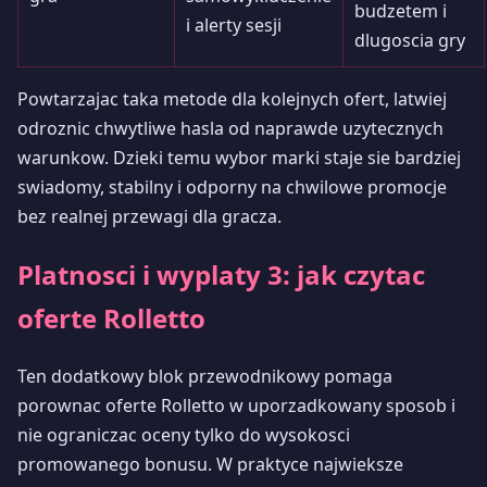
budzetem i
i alerty sesji
dlugoscia gry
Powtarzajac taka metode dla kolejnych ofert, latwiej
odroznic chwytliwe hasla od naprawde uzytecznych
warunkow. Dzieki temu wybor marki staje sie bardziej
swiadomy, stabilny i odporny na chwilowe promocje
bez realnej przewagi dla gracza.
Platnosci i wyplaty 3: jak czytac
oferte Rolletto
Ten dodatkowy blok przewodnikowy pomaga
porownac oferte Rolletto w uporzadkowany sposob i
nie ograniczac oceny tylko do wysokosci
promowanego bonusu. W praktyce najwieksze