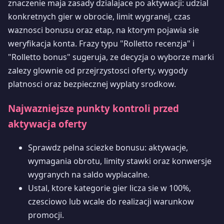
znaczenie maja zasady dzialajace po aktywacji: udzial
konkretnych gier w obrocie, limit wygranej, czas
waznosci bonusu oraz etap, na ktorym pojawia sie
weryfikacja konta. Frazy typu "Rolletto recenzja" i
"Rolletto bonus" sugeruja, ze decyzja o wyborze marki
zalezy glownie od przejrzystosci oferty, wygody
platnosci oraz bezpiecznej wyplaty srodkow.
Najwazniejsze punkty kontroli przed
aktywacja oferty
Sprawdz pelna sciezke bonusu: aktywacje,
wymagania obrotu, limity stawki oraz konwersje
wygranych na saldo wyplacalne.
Ustal, ktore kategorie gier licza sie w 100%,
czesciowo lub wcale do realizacji warunkow
promocji.