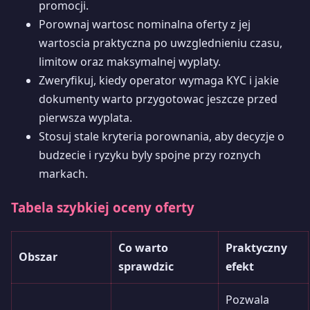
promocji.
Porownaj wartosc nominalna oferty z jej
wartoscia praktyczna po uwzglednieniu czasu,
limitow oraz maksymalnej wyplaty.
Zweryfikuj, kiedy operator wymaga KYC i jakie
dokumenty warto przygotowac jeszcze przed
pierwsza wyplata.
Stosuj stale kryteria porownania, aby decyzje o
budzecie i ryzyku byly spojne przy roznych
markach.
Tabela szybkiej oceny oferty
Co warto
Praktyczny
Obszar
sprawdzic
efekt
Pozwala