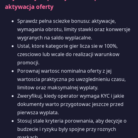
aktywacja oferty
Sprawdz pelna sciezke bonusu: aktywacje,
wymagania obrotu, limity stawki oraz konwersje
wygranych na saldo wyplacalne.
Ustal, ktore kategorie gier licza sie w 100%,
czesciowo lub wcale do realizacji warunkow
promocji.
Porownaj wartosc nominalna oferty z jej
wartoscia praktyczna po uwzglednieniu czasu,
limitow oraz maksymalnej wyplaty.
Zweryfikuj, kiedy operator wymaga KYC i jakie
dokumenty warto przygotowac jeszcze przed
pierwsza wyplata.
Stosuj stale kryteria porownania, aby decyzje o
budzecie i ryzyku byly spojne przy roznych
markach.