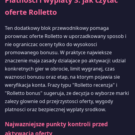
oferte Rolletto
Ten dodatkowy blok przewodnikowy pomaga
porownac oferte Rolletto w uporzadkowany sposob i
nie ograniczac oceny tylko do wysokosci
promowanego bonusu. W praktyce najwieksze
znaczenie maja zasady dzialajace po aktywacji: udzial
konkretnych gier w obrocie, limit wygranej, czas
waznosci bonusu oraz etap, na ktorym pojawia sie
weryfikacja konta. Frazy typu "Rolletto recenzja" i
"Rolletto bonus" sugeruja, ze decyzja o wyborze marki
zalezy glownie od przejrzystosci oferty, wygody
platnosci oraz bezpiecznej wyplaty srodkow.
Najwazniejsze punkty kontroli przed
aktywacja oferty