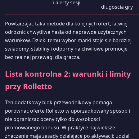
i alerty sesji
dlugoscia gry
Powtarzajac taka metode dla kolejnych ofert, latwiej
odroznic chwytliwe hasla od naprawde uzytecznych
warunkow. Dzieki temu wybor marki staje sie bardziej
swiadomy, stabilny i odporny na chwilowe promocje
bez realnej przewagi dla gracza.
Lista kontrolna 2: warunki i limity
przy Rolletto
Ten dodatkowy blok przewodnikowy pomaga
porownac oferte Rolletto w uporzadkowany sposob i
nie ograniczac oceny tylko do wysokosci
promowanego bonusu. W praktyce najwieksze
znaczenie maja zasady dzialajace po aktywacji: udzial