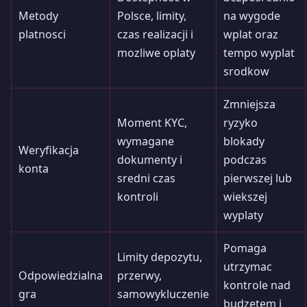
Metody
Polsce, limity,
na wygode
platnosci
czas realizacji i
wplat oraz
mozliwe oplaty
tempo wyplat
srodkow
Zmniejsza
Moment KYC,
ryzyko
wymagane
blokady
Weryfikacja
dokumenty i
podczas
konta
sredni czas
pierwszej lub
kontroli
wiekszej
wyplaty
Pomaga
Limity depozytu,
utrzymac
Odpowiedzialna
przerwy,
kontrole nad
gra
samowykluczenie
budzetem i