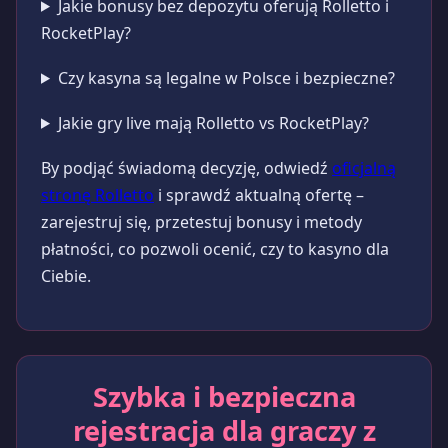
Jakie bonusy bez depozytu oferują Rolletto i
RocketPlay?
Czy kasyna są legalne w Polsce i bezpieczne?
Jakie gry live mają Rolletto vs RocketPlay?
By podjąć świadomą decyzję, odwiedź
oficjalną
stronę Rolletto
i sprawdź aktualną ofertę –
zarejestruj się, przetestuj bonusy i metody
płatności, co pozwoli ocenić, czy to kasyno dla
Ciebie.
Szybka i bezpieczna
rejestracja dla graczy z