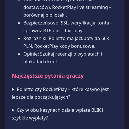
dostawców), RocketPlay live streaming –
porównaj biblioteki.
Bezpieczeństwo: SSL, weryfikacja konta –
sprawdź RTP gier i fair play.
Rozróżniki: Rolletto ma jackpoty do 66k
PLN, RocketPlay kody bonusowe.
Opinie: Szukaj recenzji o wypłatach i
blokadach kont.
Najczęstsze pytania graczy
Rolletto czy RocketPlay – które kasyno jest
lepsze dla początkujących?
Czy w obu kasynach działa wpłata BLIK i
szybkie wypłaty?