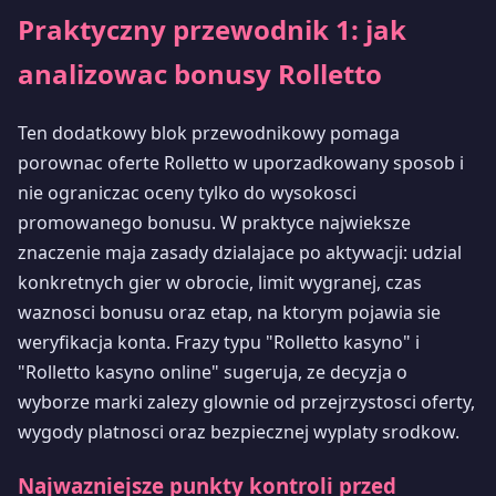
Praktyczny przewodnik 1: jak
analizowac bonusy Rolletto
Ten dodatkowy blok przewodnikowy pomaga
porownac oferte Rolletto w uporzadkowany sposob i
nie ograniczac oceny tylko do wysokosci
promowanego bonusu. W praktyce najwieksze
znaczenie maja zasady dzialajace po aktywacji: udzial
konkretnych gier w obrocie, limit wygranej, czas
waznosci bonusu oraz etap, na ktorym pojawia sie
weryfikacja konta. Frazy typu "Rolletto kasyno" i
"Rolletto kasyno online" sugeruja, ze decyzja o
wyborze marki zalezy glownie od przejrzystosci oferty,
wygody platnosci oraz bezpiecznej wyplaty srodkow.
Najwazniejsze punkty kontroli przed