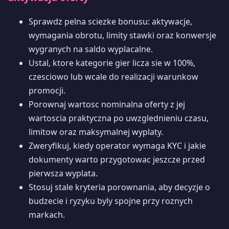
Sprawdz pelna sciezke bonusu: aktywacje,
wymagania obrotu, limity stawki oraz konwersje
wygranych na saldo wyplacalne.
Ustal, ktore kategorie gier licza sie w 100%,
czesciowo lub wcale do realizacji warunkow
promocji.
Porownaj wartosc nominalna oferty z jej
wartoscia praktyczna po uwzglednieniu czasu,
limitow oraz maksymalnej wyplaty.
Zweryfikuj, kiedy operator wymaga KYC i jakie
dokumenty warto przygotowac jeszcze przed
pierwsza wyplata.
Stosuj stale kryteria porownania, aby decyzje o
budzecie i ryzyku byly spojne przy roznych
markach.