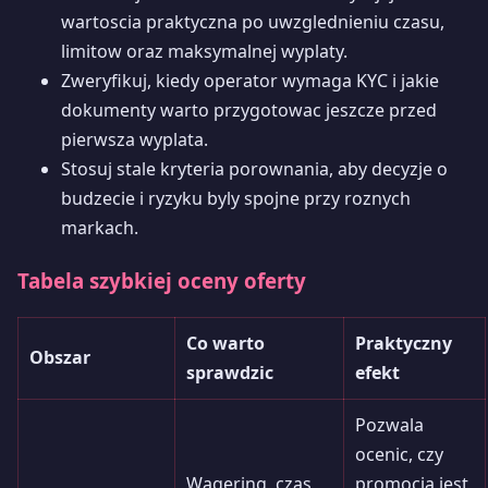
wartoscia praktyczna po uwzglednieniu czasu,
limitow oraz maksymalnej wyplaty.
Zweryfikuj, kiedy operator wymaga KYC i jakie
dokumenty warto przygotowac jeszcze przed
pierwsza wyplata.
Stosuj stale kryteria porownania, aby decyzje o
budzecie i ryzyku byly spojne przy roznych
markach.
Tabela szybkiej oceny oferty
Co warto
Praktyczny
Obszar
sprawdzic
efekt
Pozwala
ocenic, czy
Wagering, czas
promocja jest