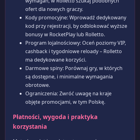
wymagań, w Rolletto szukaj podobnych
ofert dla nowych graczy.
Kody promocyjne: Wprowadź dedykowany
kod przy rejestracji, by odblokować wyższe
bonusy w RocketPlay lub Rolletto.
Program lojalnościowy: Oceń poziomy VIP,
cashback i tygodniowe reloady – Rolletto
ma dedykowane korzyści.
Darmowe spiny: Porównaj gry, w których
są dostępne, i minimalne wymagania
obrotowe.
Ograniczenia: Zwróć uwagę na kraje
objęte promocjami, w tym Polskę.
Płatności, wygoda i praktyka
korzystania