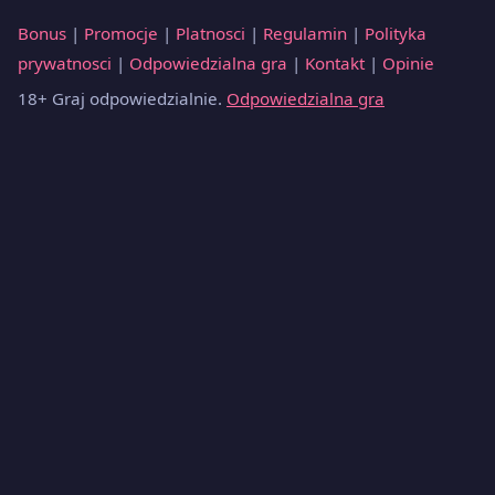
Bonus
|
Promocje
|
Platnosci
|
Regulamin
|
Polityka
prywatnosci
|
Odpowiedzialna gra
|
Kontakt
|
Opinie
18+ Graj odpowiedzialnie.
Odpowiedzialna gra