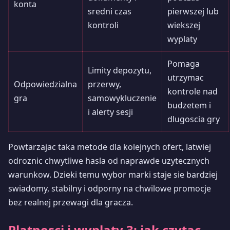
konta
sredni czas
pierwszej lub
kontroli
wiekszej
wyplaty
Pomaga
Limity depozytu,
utrzymac
Odpowiedzialna
przerwy,
kontrole nad
gra
samowykluczenie
budzetem i
i alerty sesji
dlugoscia gry
Powtarzajac taka metode dla kolejnych ofert, latwiej
odroznic chwytliwe hasla od naprawde uzytecznych
warunkow. Dzieki temu wybor marki staje sie bardziej
swiadomy, stabilny i odporny na chwilowe promocje
bez realnej przewagi dla gracza.
Platnosci i wyplaty 3: jak czytac