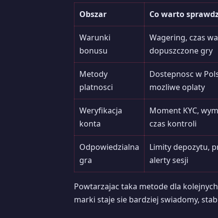
Obszar
Co warto sprawdz
Warunki
Wagering, czas waz
bonusu
dopuszczone gry
Metody
Dostepnosc w Polsce
platnosci
mozliwe oplaty
Weryfikacja
Moment KYC, wyma
konta
czas kontroli
Odpowiedzialna
Limity depozytu, 
gra
alerty sesji
Powtarzajac taka metode dla kolejnych
marki staje sie bardziej swiadomy, sta