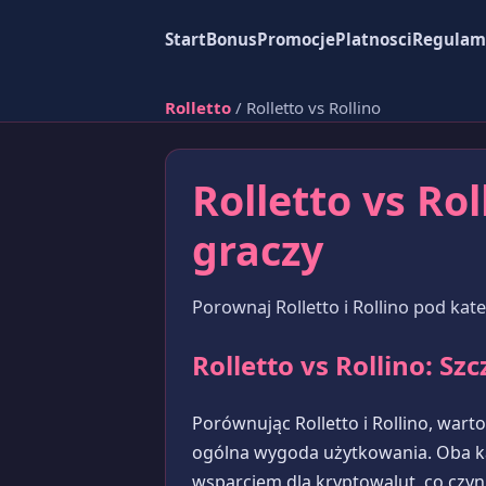
Start
Bonus
Promocje
Platnosci
Regulam
Rolletto
/ Rolletto vs Rollino
Rolletto vs Ro
graczy
Porownaj Rolletto i Rollino pod kat
Rolletto vs Rollino: S
Porównując Rolletto i Rollino, wart
ogólna wygoda użytkowania. Oba kas
wsparciem dla kryptowalut, co czyn