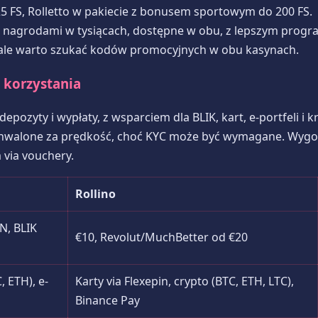
25 FS, Rolletto w pakiecie z bonusem sportowym do 200 FS.
 nagrodami w tysiącach, dostępne w obu, z lepszym progra
 ale warto szukać kodów promocyjnych w obu kasynach.
 korzystania
epozyty i wypłaty, z wsparciem dla BLIK, kart, e-portfeli i 
 chwalone za prędkość, choć KYC może być wymagane. Wygod
 via vouchery.
Rollino
N, BLIK
€10, Revolut/MuchBetter od €20
, ETH), e-
Karty via Flexepin, crypto (BTC, ETH, LTC),
Binance Pay