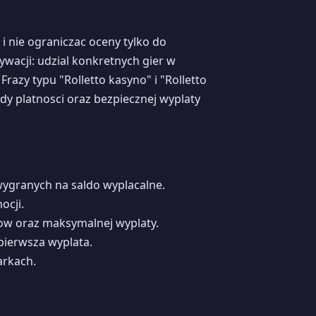
nie ograniczac oceny tylko do
wacji: udzial konkretnych gier w
razy typu "Rolletto kasyno" i "Rolletto
ody platnosci oraz bezpiecznej wyplaty
wygranych na saldo wyplacalne.
ocji.
tow oraz maksymalnej wyplaty.
pierwsza wyplata.
arkach.