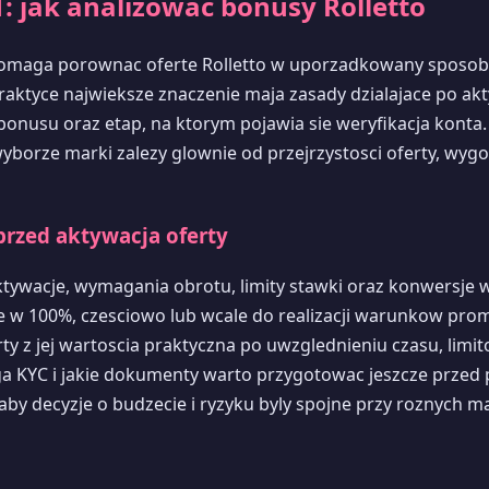
: jak analizowac bonusy Rolletto
maga porownac oferte Rolletto w uporzadkowany sposob i 
tyce najwieksze znaczenie maja zasady dzialajace po akty
bonusu oraz etap, na ktorym pojawia sie weryfikacja konta. F
wyborze marki zalezy glownie od przejrzystosci oferty, wyg
przed aktywacja oferty
tywacje, wymagania obrotu, limity stawki oraz konwersje 
 sie w 100%, czesciowo lub wcale do realizacji warunkow prom
y z jej wartoscia praktyczna po uwzglednieniu czasu, limi
a KYC i jakie dokumenty warto przygotowac jeszcze przed 
 aby decyzje o budzecie i ryzyku byly spojne przy roznych m