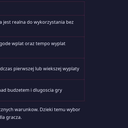
a jest realna do wykorzystania bez
gode wplat oraz tempo wyplat
dczas pierwszej lub wiekszej wyplaty
ad budzetem i dlugoscia gry
tecznych warunkow. Dzieki temu wybor
la gracza.