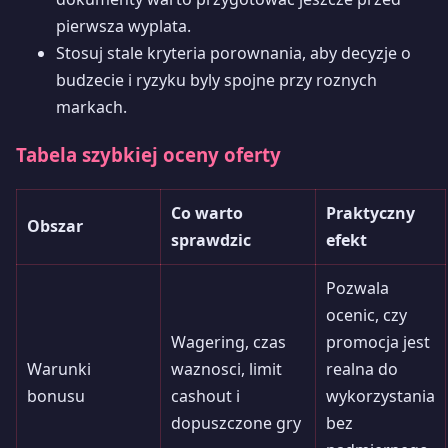
pierwsza wyplata.
Stosuj stale kryteria porownania, aby decyzje o
budzecie i ryzyku byly spojne przy roznych
markach.
Tabela szybkiej oceny oferty
Co warto
Praktyczny
Obszar
sprawdzic
efekt
Pozwala
ocenic, czy
Wagering, czas
promocja jest
Warunki
waznosci, limit
realna do
bonusu
cashout i
wykorzystania
dopuszczone gry
bez