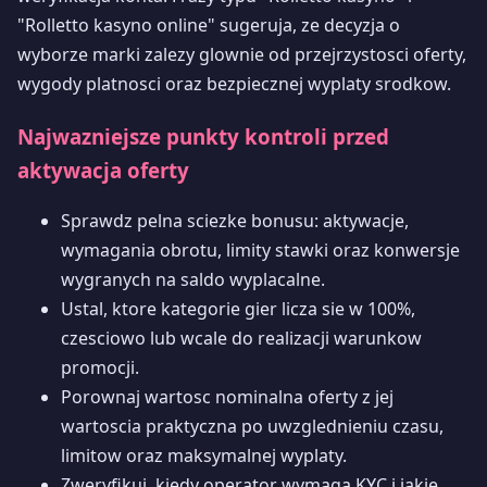
"Rolletto kasyno online" sugeruja, ze decyzja o
wyborze marki zalezy glownie od przejrzystosci oferty,
wygody platnosci oraz bezpiecznej wyplaty srodkow.
Najwazniejsze punkty kontroli przed
aktywacja oferty
Sprawdz pelna sciezke bonusu: aktywacje,
wymagania obrotu, limity stawki oraz konwersje
wygranych na saldo wyplacalne.
Ustal, ktore kategorie gier licza sie w 100%,
czesciowo lub wcale do realizacji warunkow
promocji.
Porownaj wartosc nominalna oferty z jej
wartoscia praktyczna po uwzglednieniu czasu,
limitow oraz maksymalnej wyplaty.
Zweryfikuj, kiedy operator wymaga KYC i jakie