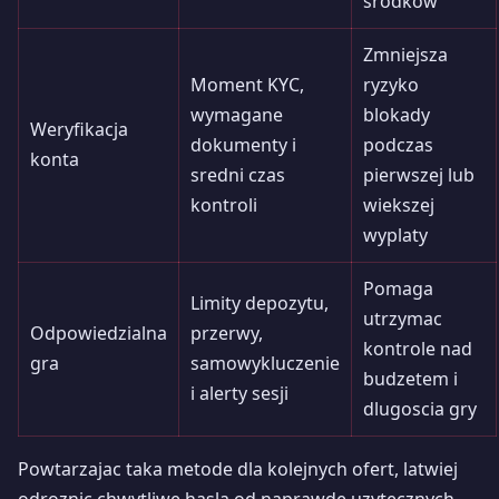
srodkow
Zmniejsza
Moment KYC,
ryzyko
wymagane
blokady
Weryfikacja
dokumenty i
podczas
konta
sredni czas
pierwszej lub
kontroli
wiekszej
wyplaty
Pomaga
Limity depozytu,
utrzymac
Odpowiedzialna
przerwy,
kontrole nad
gra
samowykluczenie
budzetem i
i alerty sesji
dlugoscia gry
Powtarzajac taka metode dla kolejnych ofert, latwiej