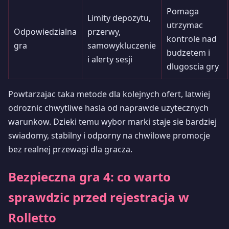
Pomaga
Limity depozytu,
utrzymac
Odpowiedzialna
przerwy,
kontrole nad
gra
samowykluczenie
budzetem i
i alerty sesji
dlugoscia gry
Powtarzajac taka metode dla kolejnych ofert, latwiej
odroznic chwytliwe hasla od naprawde uzytecznych
warunkow. Dzieki temu wybor marki staje sie bardziej
swiadomy, stabilny i odporny na chwilowe promocje
bez realnej przewagi dla gracza.
Bezpieczna gra 4: co warto
sprawdzic przed rejestracja w
Rolletto