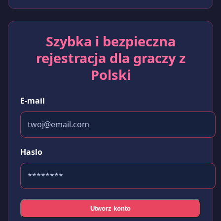
Szybka i bezpieczna
rejestracja dla graczy z
Polski
E-mail
Haslo
Utworz konto