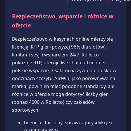
Bezpieczeństwo, wsparcie i różnice w
ofercie
Bezpieczeństwo w kasynach online mierzy się
licencją, RTP gier (powyżej 96% dla slotów),
limitami sesji i wsparciem 24/7. Rolletto
pokazuje RTP, oferuje live chat codziennie i
polskie wsparcie, z salami na żywo po polsku w
godzinach szczytu. SirWin, jako porównywalna
marka, powinien mieć podobne standardy, ale
różnice w ofercie mogą dotyczyć liczby gier
(ponad 4000 w Rolletto) czy zakładów
sportowych.
Licencja i fair play: sprawdź jurysdykcję i
certyfikaty RNG.