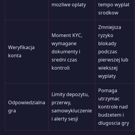
mozliwe oplaty
tempo wyplat
srodkow
Zmniejsza
Moment KYC,
ryzyko
wymagane
blokady
Weryfikacja
dokumenty i
podczas
konta
sredni czas
pierwszej lub
kontroli
wiekszej
wyplaty
Pomaga
Limity depozytu,
utrzymac
Odpowiedzialna
przerwy,
kontrole nad
gra
samowykluczenie
budzetem i
i alerty sesji
dlugoscia gry