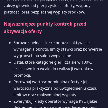
zalezy glownie od przejrzystosci oferty, wygody
platnosci oraz bezpiecznej wyplaty srodkow.
Najwazniejsze punkty kontroli przed
aktywacja oferty
Sprawdz pelna sciezke bonusu: aktywacje,
wymagania obrotu, limity stawki oraz konwersje
wygranych na saldo wyplacalne.
Ustal, ktore kategorie gier licza sie w 100%,
czesciowo lub wcale do realizacji warunkow
promocji.
Porownaj wartosc nominalna oferty z jej
wartoscia praktyczna po uwzglednieniu czasu,
limitow oraz maksymalnej wyplaty.
Zweryfikuj, kiedy operator wymaga KYC i jakie
dokumenty warto przygotowac jeszcze przed