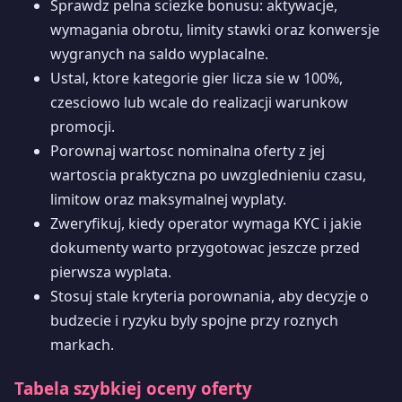
Sprawdz pelna sciezke bonusu: aktywacje,
wymagania obrotu, limity stawki oraz konwersje
wygranych na saldo wyplacalne.
Ustal, ktore kategorie gier licza sie w 100%,
czesciowo lub wcale do realizacji warunkow
promocji.
Porownaj wartosc nominalna oferty z jej
wartoscia praktyczna po uwzglednieniu czasu,
limitow oraz maksymalnej wyplaty.
Zweryfikuj, kiedy operator wymaga KYC i jakie
dokumenty warto przygotowac jeszcze przed
pierwsza wyplata.
Stosuj stale kryteria porownania, aby decyzje o
budzecie i ryzyku byly spojne przy roznych
markach.
Tabela szybkiej oceny oferty