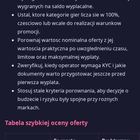
wygranych na saldo wyplacalne.
Ustal, ktore kategorie gier licza sie w 100%,
czesciowo lub wcale do realizacji warunkow
promocji.
Porownaj wartosc nominalna oferty z jej
wartoscia praktyczna po uwzglednieniu czasu,
limitow oraz maksymalnej wyplaty.
Zweryfikuj, kiedy operator wymaga KYC i jakie
dokumenty warto przygotowac jeszcze przed
pierwsza wyplata.
Stosuj stale kryteria porownania, aby decyzje o
budzecie i ryzyku byly spojne przy roznych
markach.
Tabela szybkiej oceny oferty