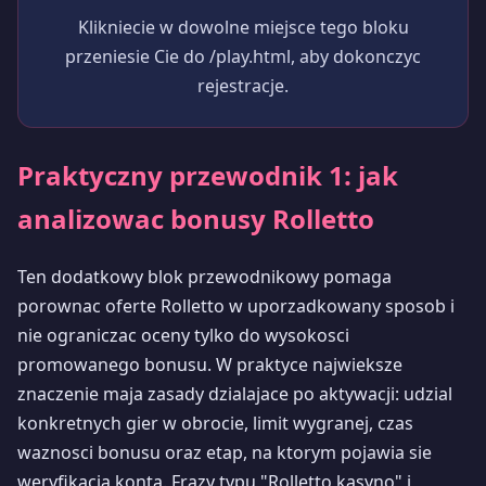
Klikniecie w dowolne miejsce tego bloku
przeniesie Cie do /play.html, aby dokonczyc
rejestracje.
Praktyczny przewodnik 1: jak
analizowac bonusy Rolletto
Ten dodatkowy blok przewodnikowy pomaga
porownac oferte Rolletto w uporzadkowany sposob i
nie ograniczac oceny tylko do wysokosci
promowanego bonusu. W praktyce najwieksze
znaczenie maja zasady dzialajace po aktywacji: udzial
konkretnych gier w obrocie, limit wygranej, czas
waznosci bonusu oraz etap, na ktorym pojawia sie
weryfikacja konta. Frazy typu "Rolletto kasyno" i