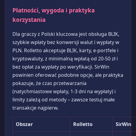
Płatności, wygoda i praktyka
korzystania
Dla graczy z Polski kluczowa jest obsługa BLIK,
szybkie wpłaty bez konwersji walut i wypłaty w
PLN. Rolletto akceptuje BLIK, karty, e-portfele i
kryptowaluty, z minimalną wpłatą od 20-50 zł i
bez opłat za wypłaty po weryfikacji. SirWin
powinien oferować podobne opcje, ale praktyka
pokazuje, że czas przetwarzania
(natychmiastowe wpłaty, 1-3 dni na wypłaty) i
limity zależą od metody – zawsze testuj małe
transakcje najpierw.
Obszar
Rolletto
SirWin