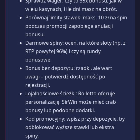
Sprawdź wager: czy to 35x bonusu, jak w
wielu kasynach, i ile dni masz na obrót.
Porównaj limity stawek: maks. 10 zł na spin
podczas promocji zapobiega anulacji
bonusu.
Darmowe spiny: oceń, na które sloty (np. z
RTP powyżej 96%) i czy są rundy
bonusowe.
Bonus bez depozytu: rzadki, ale wart
uwagi – potwierdź dostępność po
rejestracji.
Lojalnościowe ścieżki: Rolletto oferuje
personalizację, SirWin może mieć crab
bonusy lub podobne dodatki.
Kod promocyjny: wpisz przy depozycie, by
odblokować wyższe stawki lub ekstra
spiny.