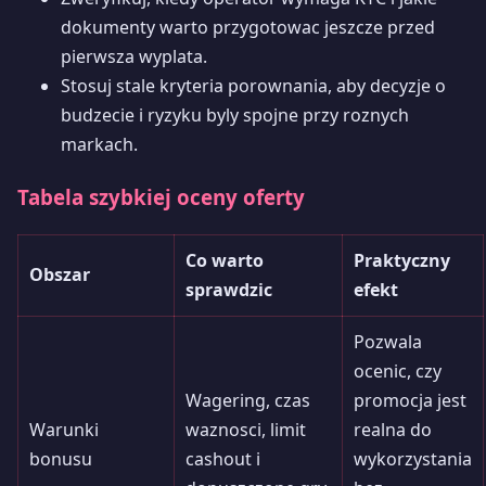
dokumenty warto przygotowac jeszcze przed
pierwsza wyplata.
Stosuj stale kryteria porownania, aby decyzje o
budzecie i ryzyku byly spojne przy roznych
markach.
Tabela szybkiej oceny oferty
Co warto
Praktyczny
Obszar
sprawdzic
efekt
Pozwala
ocenic, czy
Wagering, czas
promocja jest
Warunki
waznosci, limit
realna do
bonusu
cashout i
wykorzystania