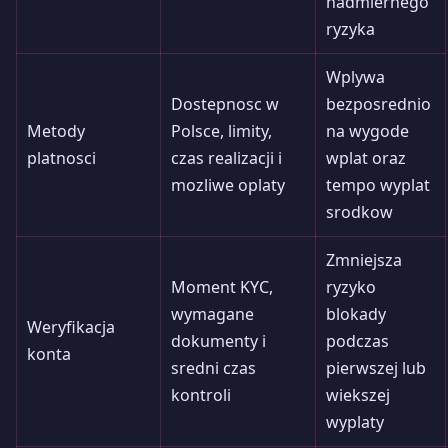
nadmiernego
ryzyka
Wplywa
Dostepnosc w
bezposrednio
Metody
Polsce, limity,
na wygode
platnosci
czas realizacji i
wplat oraz
mozliwe oplaty
tempo wyplat
srodkow
Zmniejsza
Moment KYC,
ryzyko
wymagane
blokady
Weryfikacja
dokumenty i
podczas
konta
sredni czas
pierwszej lub
kontroli
wiekszej
wyplaty