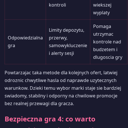
kontroli
wiekszej
wyplaty
Pomaga
Limity depozytu,
utrzymac
Odpowiedzialna
przerwy,
kontrole nad
gra
samowykluczenie
budzetem i
i alerty sesji
dlugoscia gry
Powtarzajac taka metode dla kolejnych ofert, latwiej
odroznic chwytliwe hasla od naprawde uzytecznych
warunkow. Dzieki temu wybor marki staje sie bardziej
swiadomy, stabilny i odporny na chwilowe promocje
bez realnej przewagi dla gracza.
Bezpieczna gra 4: co warto