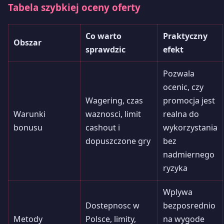
Tabela szybkiej oceny oferty
Co warto
Praktyczny
Obszar
sprawdzic
efekt
Pozwala
ocenic, czy
Wagering, czas
promocja jest
Warunki
waznosci, limit
realna do
bonusu
cashout i
wykorzystania
dopuszczone gry
bez
nadmiernego
ryzyka
Wplywa
Dostepnosc w
bezposrednio
Metody
Polsce, limity,
na wygode