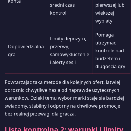
konta
sredni czas
pierwszej lub
kontroli
wiekszej
wyplaty
Pomaga
Limity depozytu,
utrzymac
Odpowiedzialna
przerwy,
kontrole nad
gra
samowykluczenie
budzetem i
i alerty sesji
dlugoscia gry
Powtarzajac taka metode dla kolejnych ofert, latwiej
odroznic chwytliwe hasla od naprawde uzytecznych
warunkow. Dzieki temu wybor marki staje sie bardziej
swiadomy, stabilny i odporny na chwilowe promocje
bez realnej przewagi dla gracza.
Lista kontrolna 2: warunki i limity