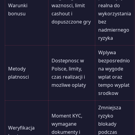
Warunki
waznosci, limit
realna do
bonusu
cashout i
wykorzystania
dopuszczone gry
bez
nadmiernego
ryzyka
Wplywa
Dostepnosc w
bezposrednio
Metody
Polsce, limity,
na wygode
platnosci
czas realizacji i
wplat oraz
mozliwe oplaty
tempo wyplat
srodkow
Zmniejsza
Moment KYC,
ryzyko
wymagane
blokady
Weryfikacja
dokumenty i
podczas