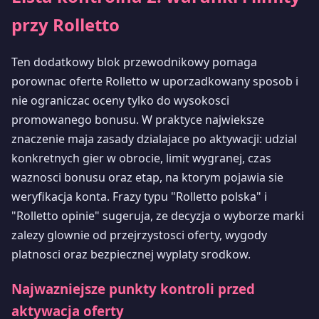
przy Rolletto
Ten dodatkowy blok przewodnikowy pomaga
porownac oferte Rolletto w uporzadkowany sposob i
nie ograniczac oceny tylko do wysokosci
promowanego bonusu. W praktyce najwieksze
znaczenie maja zasady dzialajace po aktywacji: udzial
konkretnych gier w obrocie, limit wygranej, czas
waznosci bonusu oraz etap, na ktorym pojawia sie
weryfikacja konta. Frazy typu "Rolletto polska" i
"Rolletto opinie" sugeruja, ze decyzja o wyborze marki
zalezy glownie od przejrzystosci oferty, wygody
platnosci oraz bezpiecznej wyplaty srodkow.
Najwazniejsze punkty kontroli przed
aktywacja oferty