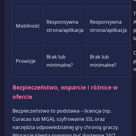
T
Responsywna
Responsywna
A
Mobilność
strona/aplikacja
strona/aplikacja
p
l
O
Brak lub
Brak lub
Prowizje
p
minimalne?
minimalne?
n
Bezpieczeństwo, wsparcie i różnice w
ofercie
Bezpieczeństwo to podstawa – licencja (np.
Curacao lub MGA), szyfrowanie SSL oraz
narzędzia odpowiedzialnej gry chronią graczy.
Wsparcie klienta powinno być dostępne 24/7