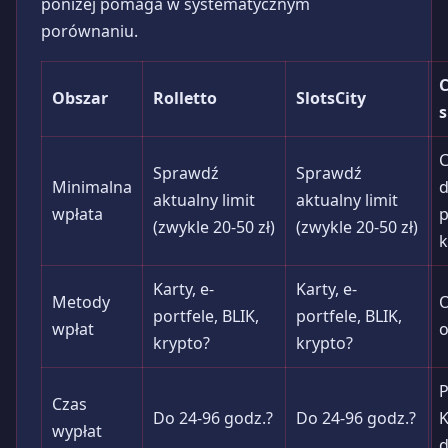
poniżej pomaga w systematycznym
porównaniu.
C
Obszar
Rolletto
SlotsCity
s
C
Sprawdź
Sprawdź
Minimalna
d
aktualny limit
aktualny limit
wpłata
p
(zwykle 20-50 zł)
(zwykle 20-50 zł)
k
Karty, e-
Karty, e-
Metody
O
portfele, BLIK,
portfele, BLIK,
wpłat
o
krypto?
krypto?
P
Czas
Do 24-96 godz.?
Do 24-96 godz.?
K
wypłat
d