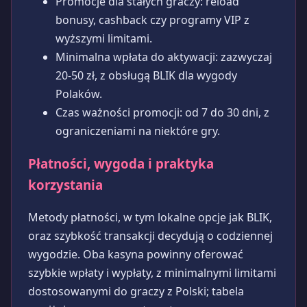
Promocje dla stałych graczy: reload
bonusy, cashback czy programy VIP z
wyższymi limitami.
Minimalna wpłata do aktywacji: zazwyczaj
20-50 zł, z obsługą BLIK dla wygody
Polaków.
Czas ważności promocji: od 7 do 30 dni, z
ograniczeniami na niektóre gry.
Płatności, wygoda i praktyka
korzystania
Metody płatności, w tym lokalne opcje jak BLIK,
oraz szybkość transakcji decydują o codziennej
wygodzie. Oba kasyna powinny oferować
szybkie wpłaty i wypłaty, z minimalnymi limitami
dostosowanymi do graczy z Polski; tabela