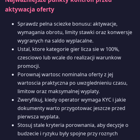
aktywacja oferty
Sprawdz pelna sciezke bonusu: aktywacje,
wymagania obrotu, limity stawki oraz konwersje
wygranych na saldo wyplacalne.
Ustal, ktore kategorie gier licza sie w 100%,
czesciowo lub wcale do realizacji warunkow
promocji.
Porownaj wartosc nominalna oferty z jej
wartoscia praktyczna po uwzglednieniu czasu,
limitow oraz maksymalnej wyplaty.
Zweryfikuj, kiedy operator wymaga KYC i jakie
dokumenty warto przygotowac jeszcze przed
pierwsza wyplata.
Stosuj stale kryteria porownania, aby decyzje o
budzecie i ryzyku byly spojne przy roznych