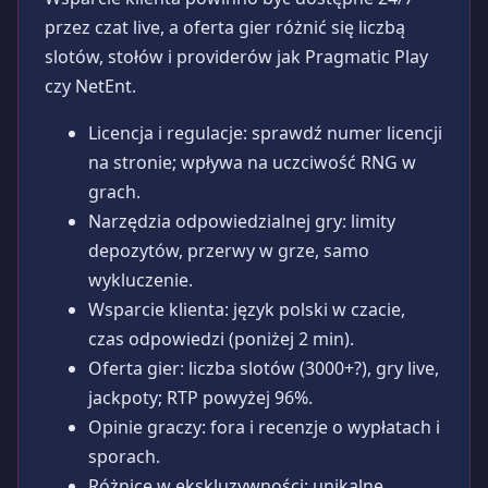
przez czat live, a oferta gier różnić się liczbą
slotów, stołów i providerów jak Pragmatic Play
czy NetEnt.
Licencja i regulacje: sprawdź numer licencji
na stronie; wpływa na uczciwość RNG w
grach.
Narzędzia odpowiedzialnej gry: limity
depozytów, przerwy w grze, samo
wykluczenie.
Wsparcie klienta: język polski w czacie,
czas odpowiedzi (poniżej 2 min).
Oferta gier: liczba slotów (3000+?), gry live,
jackpoty; RTP powyżej 96%.
Opinie graczy: fora i recenzje o wypłatach i
sporach.
Różnice w ekskluzywności: unikalne