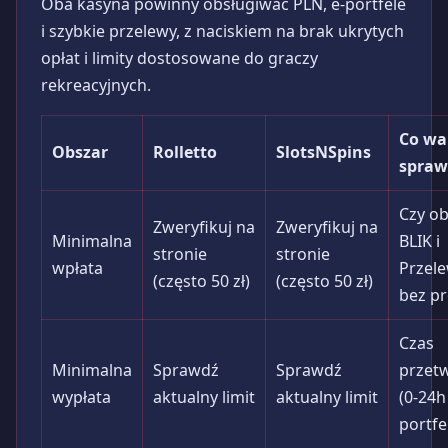
Oba kasyna powinny obsługiwać PLN, e-portfele
i szybkie przelewy, z naciskiem na brak ukrytych
opłat i limity dostosowane do graczy
rekreacyjnych.
Co wa
Obszar
Rolletto
SlotsNSpins
spraw
Czy ob
Zweryfikuj na
Zweryfikuj na
Minimalna
BLIK i
stronie
stronie
wpłata
Przel
(często 50 zł)
(często 50 zł)
bez pr
Czas
Minimalna
Sprawdź
Sprawdź
przet
wypłata
aktualny limit
aktualny limit
(0-24h
portfel