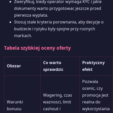
Zweryfikuj, kiedy operator wymaga KYC i jakie
dokumenty warto przygotowac jeszcze przed
pierwsza wyplata.
Stosuj stale kryteria porownania, aby decyzje o
budzecie i ryzyku byly spojne przy roznych
markach.
Tabela szybkiej oceny oferty
Co warto
Praktyczny
Obszar
sprawdzic
efekt
Pozwala
ocenic, czy
Wagering, czas
promocja jest
Warunki
waznosci, limit
realna do
bonusu
cashout i
wykorzystania