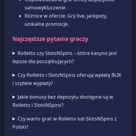
samowykluczenie.
Różnice w ofercie: Gry live, jackpoty,
unikalne promocje.
Najczęstsze pytania graczy
Rolletto czy SlotsNSpins – które kasyno jest
lepsze dla początkujących?
Czy Rolletto i SlotsNSpins oferują wpłatę BLIK
i szybkie wypłaty?
Jakie bonusy bez depozytu dostępne są w
Rolletto i SlotsNSpins?
Czy warto grać w Rolletto lub SlotsNSpins z
Polski?