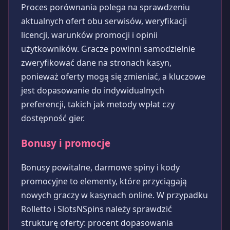
Proces porównania polega na sprawdzeniu
aktualnych ofert obu serwisów, weryfikacji
licencji, warunków promocji i opinii
użytkowników. Gracze powinni samodzielnie
zweryfikować dane na stronach kasyn,
ponieważ oferty mogą się zmieniać, a kluczowe
jest dopasowanie do indywidualnych
preferencji, takich jak metody wpłat czy
dostępność gier.
Bonusy i promocje
Bonusy powitalne, darmowe spiny i kody
promocyjne to elementy, które przyciągają
nowych graczy w kasynach online. W przypadku
Rolletto i SlotsNSpins należy sprawdzić
strukturę oferty: procent dopasowania