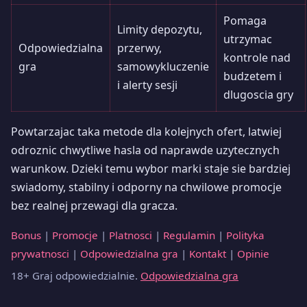
Pomaga
Limity depozytu,
utrzymac
Odpowiedzialna
przerwy,
kontrole nad
gra
samowykluczenie
budzetem i
i alerty sesji
dlugoscia gry
Powtarzajac taka metode dla kolejnych ofert, latwiej
odroznic chwytliwe hasla od naprawde uzytecznych
warunkow. Dzieki temu wybor marki staje sie bardziej
swiadomy, stabilny i odporny na chwilowe promocje
bez realnej przewagi dla gracza.
Bonus
|
Promocje
|
Platnosci
|
Regulamin
|
Polityka
prywatnosci
|
Odpowiedzialna gra
|
Kontakt
|
Opinie
18+ Graj odpowiedzialnie.
Odpowiedzialna gra