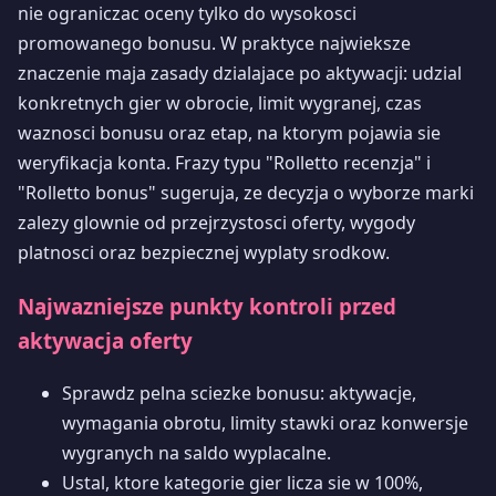
nie ograniczac oceny tylko do wysokosci
promowanego bonusu. W praktyce najwieksze
znaczenie maja zasady dzialajace po aktywacji: udzial
konkretnych gier w obrocie, limit wygranej, czas
waznosci bonusu oraz etap, na ktorym pojawia sie
weryfikacja konta. Frazy typu "Rolletto recenzja" i
"Rolletto bonus" sugeruja, ze decyzja o wyborze marki
zalezy glownie od przejrzystosci oferty, wygody
platnosci oraz bezpiecznej wyplaty srodkow.
Najwazniejsze punkty kontroli przed
aktywacja oferty
Sprawdz pelna sciezke bonusu: aktywacje,
wymagania obrotu, limity stawki oraz konwersje
wygranych na saldo wyplacalne.
Ustal, ktore kategorie gier licza sie w 100%,