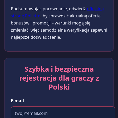
Podsumowując porównanie, odwiedź
oficjalną
stronę Rolletto
, by sprawdzić aktualną ofertę
bonusów i promocji – warunki mogą się
zmieniać, więc samodzielna weryfikacja zapewni
najlepsze doświadczenie.
Szybka i bezpieczna
rejestracja dla graczy z
Polski
E-mail