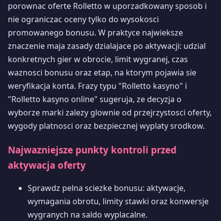
porownac oferte Rolletto w uporzadkowany sposob i
nie ograniczac oceny tylko do wysokosci
promowanego bonusu. W praktyce najwieksze
znaczenie maja zasady dzialajace po aktywacji: udzial
konkretnych gier w obrocie, limit wygranej, czas
waznosci bonusu oraz etap, na ktorym pojawia sie
weryfikacja konta. Frazy typu "Rolletto kasyno" i
"Rolletto kasyno online" sugeruja, ze decyzja o
wyborze marki zalezy glownie od przejrzystosci oferty,
wygody platnosci oraz bezpiecznej wyplaty srodkow.
Najwazniejsze punkty kontroli przed
aktywacja oferty
Sprawdz pelna sciezke bonusu: aktywacje,
wymagania obrotu, limity stawki oraz konwersje
wygranych na saldo wyplacalne.