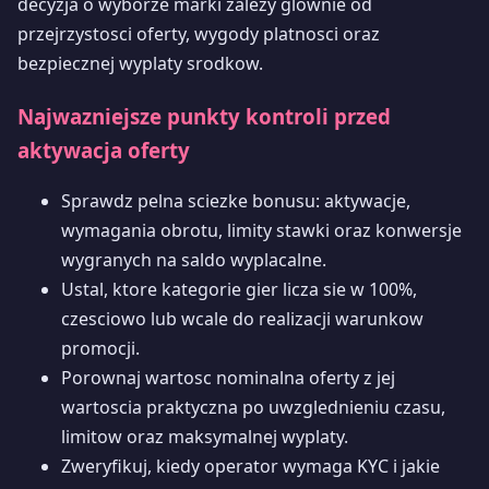
decyzja o wyborze marki zalezy glownie od
przejrzystosci oferty, wygody platnosci oraz
bezpiecznej wyplaty srodkow.
Najwazniejsze punkty kontroli przed
aktywacja oferty
Sprawdz pelna sciezke bonusu: aktywacje,
wymagania obrotu, limity stawki oraz konwersje
wygranych na saldo wyplacalne.
Ustal, ktore kategorie gier licza sie w 100%,
czesciowo lub wcale do realizacji warunkow
promocji.
Porownaj wartosc nominalna oferty z jej
wartoscia praktyczna po uwzglednieniu czasu,
limitow oraz maksymalnej wyplaty.
Zweryfikuj, kiedy operator wymaga KYC i jakie