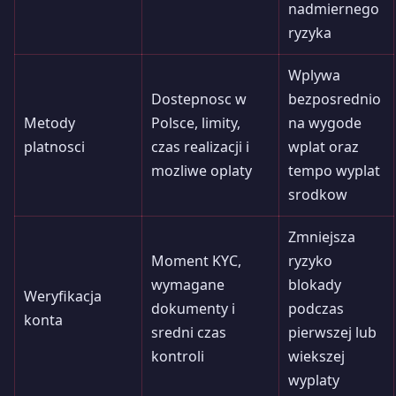
nadmiernego
ryzyka
Wplywa
Dostepnosc w
bezposrednio
Metody
Polsce, limity,
na wygode
platnosci
czas realizacji i
wplat oraz
mozliwe oplaty
tempo wyplat
srodkow
Zmniejsza
Moment KYC,
ryzyko
wymagane
blokady
Weryfikacja
dokumenty i
podczas
konta
sredni czas
pierwszej lub
kontroli
wiekszej
wyplaty