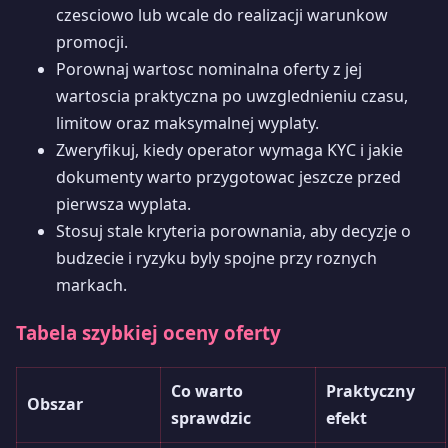
czesciowo lub wcale do realizacji warunkow
promocji.
Porownaj wartosc nominalna oferty z jej
wartoscia praktyczna po uwzglednieniu czasu,
limitow oraz maksymalnej wyplaty.
Zweryfikuj, kiedy operator wymaga KYC i jakie
dokumenty warto przygotowac jeszcze przed
pierwsza wyplata.
Stosuj stale kryteria porownania, aby decyzje o
budzecie i ryzyku byly spojne przy roznych
markach.
Tabela szybkiej oceny oferty
Co warto
Praktyczny
Obszar
sprawdzic
efekt