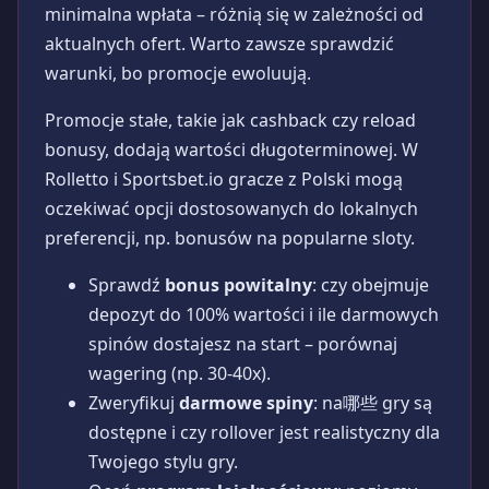
minimalna wpłata – różnią się w zależności od
aktualnych ofert. Warto zawsze sprawdzić
warunki, bo promocje ewoluują.
Promocje stałe, takie jak cashback czy reload
bonusy, dodają wartości długoterminowej. W
Rolletto i Sportsbet.io gracze z Polski mogą
oczekiwać opcji dostosowanych do lokalnych
preferencji, np. bonusów na popularne sloty.
Sprawdź
bonus powitalny
: czy obejmuje
depozyt do 100% wartości i ile darmowych
spinów dostajesz na start – porównaj
wagering (np. 30-40x).
Zweryfikuj
darmowe spiny
: na哪些 gry są
dostępne i czy rollover jest realistyczny dla
Twojego stylu gry.