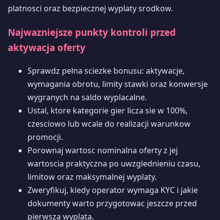
platnosci oraz bezpiecznej wyplaty srodkow.
Najwazniejsze punkty kontroli przed
aktywacja oferty
Sprawdz pelna sciezke bonusu: aktywacje,
wymagania obrotu, limity stawki oraz konwersje
wygranych na saldo wyplacalne.
Ustal, ktore kategorie gier licza sie w 100%,
czesciowo lub wcale do realizacji warunkow
promocji.
Porownaj wartosc nominalna oferty z jej
wartoscia praktyczna po uwzglednieniu czasu,
limitow oraz maksymalnej wyplaty.
Zweryfikuj, kiedy operator wymaga KYC i jakie
dokumenty warto przygotowac jeszcze przed
pierwsza wyplata.