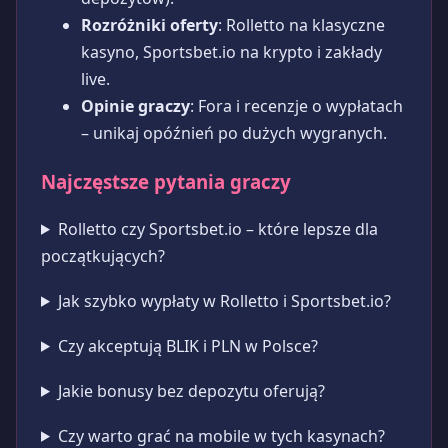
Rozróżniki oferty
: Rolletto na klasyczne
kasyno, Sportsbet.io na krypto i zakłady
live.
Opinie graczy
: Fora i recenzje o wypłatach
– unikaj opóźnień po dużych wygranych.
Najczęstsze pytania graczy
Rolletto czy Sportsbet.io – które lepsze dla
początkujących?
Jak szybko wypłaty w Rolletto i Sportsbet.io?
Czy akceptują BLIK i PLN w Polsce?
Jakie bonusy bez depozytu oferują?
Czy warto grać na mobile w tych kasynach?