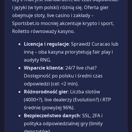
i języki (w tym polski) różnią się. Oferta gier
obejmuje sloty, live casino i zakłady –
Sportsbet.io mocniej akcentuje krypto i sport,
Rolletto równoważy kasyno.
Licencja i regulacje
: Sprawdź Curacao lub
inną – oba kasyna priorytetują fair play i
audyty RNG.
Wsparcie klienta
: 24/7 live chat?
Dostępność po polsku i średni czas
odpowiedzi (cel: <2 min).
Różnorodność gier
: Liczba slotów
(4000+?), live dealerzy (Evolution?) i RTP
średnie (powyżej 96%).
Bezpieczeństwo danych
: SSL, 2FA i
polityka odpowiedzialnej gry (limity
depozytów).