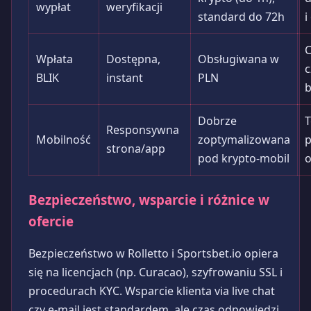
wypłat
weryfikacji
standard do 72h
i
C
Wpłata
Dostępna,
Obsługiwana w
c
BLIK
instant
PLN
Dobrze
T
Responsywna
Mobilność
zoptymalizowana
p
strona/app
pod krypto-mobil
o
Bezpieczeństwo, wsparcie i różnice w
ofercie
Bezpieczeństwo w Rolletto i Sportsbet.io opiera
się na licencjach (np. Curacao), szyfrowaniu SSL i
procedurach KYC. Wsparcie klienta via live chat
czy e-mail jest standardem, ale czas odpowiedzi