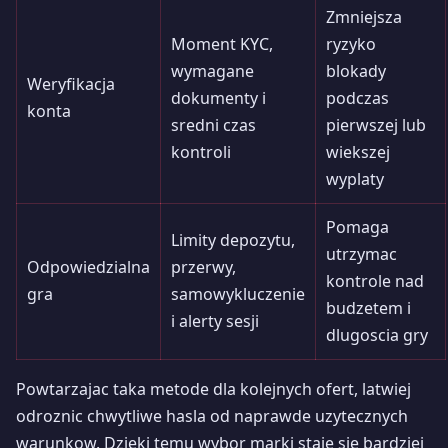
Zmniejsza
Moment KYC,
ryzyko
wymagane
blokady
Weryfikacja
dokumenty i
podczas
konta
sredni czas
pierwszej lub
kontroli
wiekszej
wyplaty
Pomaga
Limity depozytu,
utrzymac
Odpowiedzialna
przerwy,
kontrole nad
gra
samowykluczenie
budzetem i
i alerty sesji
dlugoscia gry
Powtarzajac taka metode dla kolejnych ofert, latwiej
odroznic chwytliwe hasla od naprawde uzytecznych
warunkow. Dzieki temu wybor marki staje sie bardziej