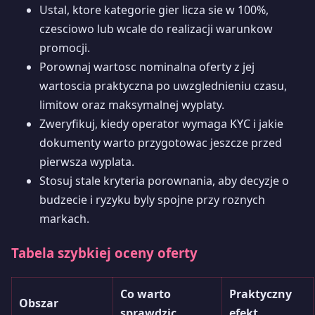
Ustal, ktore kategorie gier licza sie w 100%,
czesciowo lub wcale do realizacji warunkow
promocji.
Porownaj wartosc nominalna oferty z jej
wartoscia praktyczna po uwzglednieniu czasu,
limitow oraz maksymalnej wyplaty.
Zweryfikuj, kiedy operator wymaga KYC i jakie
dokumenty warto przygotowac jeszcze przed
pierwsza wyplata.
Stosuj stale kryteria porownania, aby decyzje o
budzecie i ryzyku byly spojne przy roznych
markach.
Tabela szybkiej oceny oferty
Co warto
Praktyczny
Obszar
sprawdzic
efekt