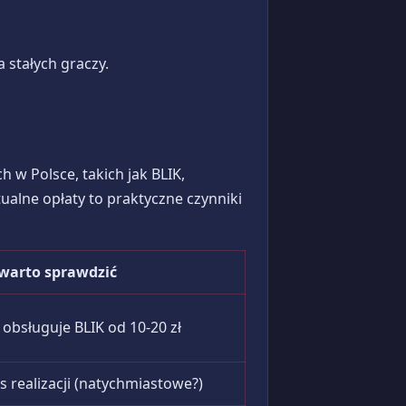
 stałych graczy.
 w Polsce, takich jak BLIK,
ualne opłaty to praktyczne czynniki
warto sprawdzić
 obsługuje BLIK od 10-20 zł
s realizacji (natychmiastowe?)