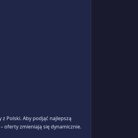
 z Polski. Aby podjąć najlepszą
 oferty zmieniają się dynamicznie.