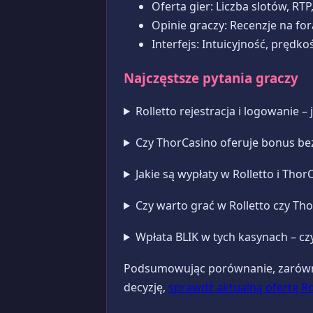
Oferta gier: Liczba slotów, RTP
Opinie graczy: Recenzje na for
Interfejs: Intuicyjność, prędk
Najczęstsze pytania graczy
Rolletto rejestracja i logowanie – 
Czy ThorCasino oferuje bonus be
Jakie są wypłaty w Rolletto i Thor
Czy warto grać w Rolletto czy Th
Wpłata BLIK w tych kasynach – cz
Podsumowując porównanie, zarówno Ro
decyzję,
sprawdź aktualną ofertę Ro