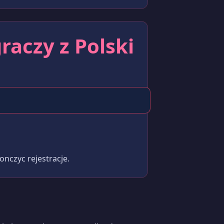
raczy z Polski
onczyc rejestracje.