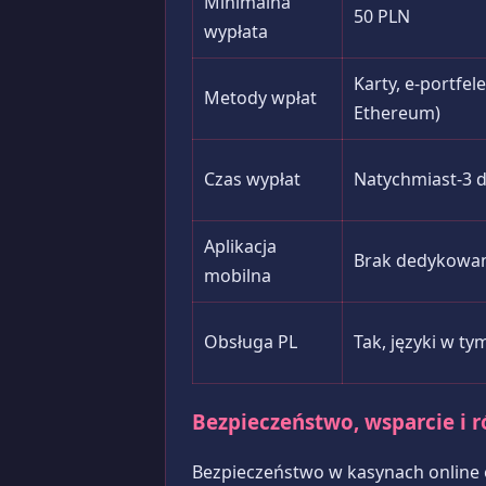
Minimalna
50 PLN
wypłata
Karty, e-portfele
Metody wpłat
Ethereum)
Czas wypłat
Natychmiast-3 
Aplikacja
Brak dedykowa
mobilna
Obsługa PL
Tak, języki w ty
Bezpieczeństwo, wsparcie i r
Bezpieczeństwo w kasynach online op