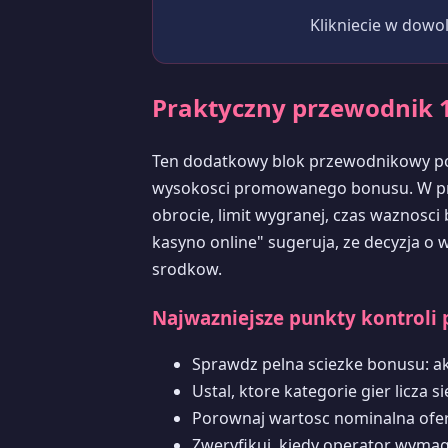
Klikniecie w dowol
Praktyczny przewodnik 1
Ten dodatkowy blok przewodnikowy po
wysokosci promowanego bonusu. W prak
obrocie, limit wygranej, czas waznosci 
kasyno online" sugeruja, ze decyzja o 
srodkow.
Najwazniejsze punkty kontroli 
Sprawdz pelna sciezke bonusu: ak
Ustal, ktore kategorie gier licza
Porownaj wartosc nominalna ofert
Zweryfikuj, kiedy operator wymag