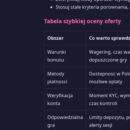
Stosuj stale kryteria porownania,
Tabela szybkiej oceny oferty
Obszar
Co warto sprawdz
Warunki
Wagering, czas waz
bonusu
dopuszczone gry
Metody
Dostepnosc w Polsce
platnosci
mozliwe oplaty
Weryfikacja
Moment KYC, wyma
konta
czas kontroli
Odpowiedzialna
Limity depozytu, 
gra
alerty sesji