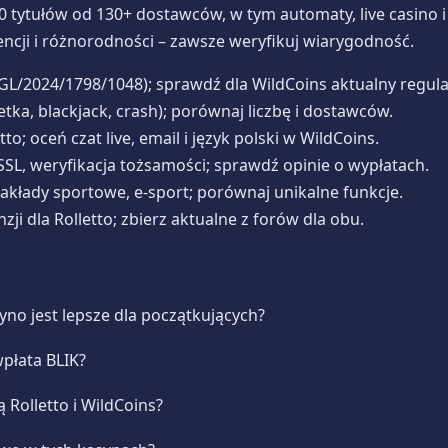
0 tytułów od 130+ dostawców, w tym automaty, live casino 
cji i różnorodności – zawsze weryfikuj wiarygodność.
OGL/2024/1798/1048); sprawdź dla WildCoins aktualny regula
uletka, blackjack, crash); porównaj liczbę i dostawców.
; oceń czat live, email i język polski w WildCoins.
SL, weryfikacja tożsamości; sprawdź opinie o wypłatach.
zakłady sportowe, e-sport; porównaj unikalne funkcje.
zji dla Rolletto; zbierz aktualne z forów dla obu.
syno jest lepsze dla początkujących?
wpłata BLIK?
 Rolletto i WildCoins?