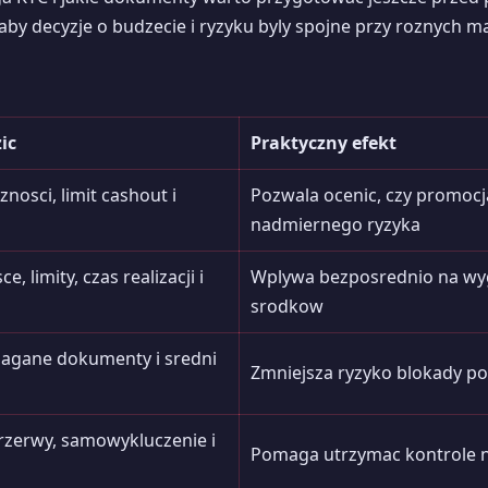
 aby decyzje o budzecie i ryzyku byly spojne przy roznych m
ic
Praktyczny efekt
nosci, limit cashout i
Pozwala ocenic, czy promocj
nadmiernego ryzyka
, limity, czas realizacji i
Wplywa bezposrednio na wy
srodkow
gane dokumenty i sredni
Zmniejsza ryzyko blokady po
przerwy, samowykluczenie i
Pomaga utrzymac kontrole n