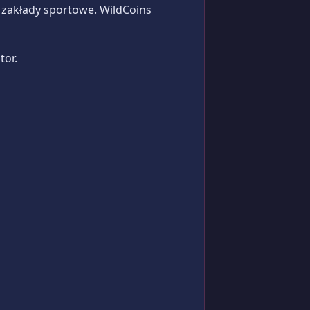
i zakłady sportowe. WildCoins
tor.