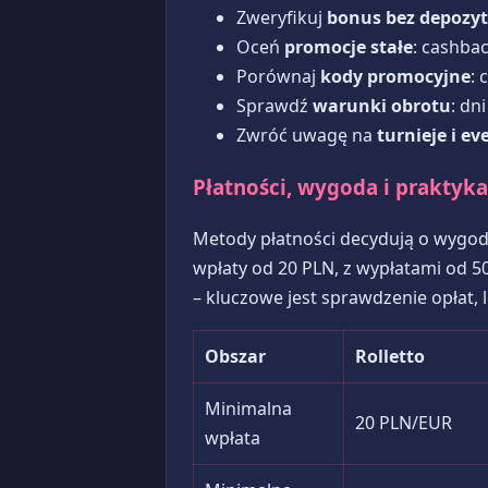
Zweryfikuj
bonus bez depozy
Oceń
promocje stałe
: cashba
Porównaj
kody promocyjne
: 
Sprawdź
warunki obrotu
: dn
Zwróć uwagę na
turnieje i ev
Płatności, wygoda i praktyka
Metody płatności decydują o wygodzi
wpłaty od 20 PLN, z wypłatami od 5
– kluczowe jest sprawdzenie opłat, 
Obszar
Rolletto
Minimalna
20 PLN/EUR
wpłata