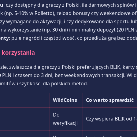
tu
: czy dostępny dla graczy z Polski, ile darmowych spinów i 
ck (np. 5-10% w Rolletto), reload bonusy czy weekendowe of
czy wymagane do aktywacji, i czy dedykowane dla sportu lu
i na wykorzystanie (np. 30 dni) i minimalny depozyt (20 PLN w
enty
: pule nagród i częstotliwość, co przedłuża grę bez do
 korzystania
e, zwłaszcza dla graczy z Polski preferujących BLIK, karty 
0 PLN i czasem do 3 dni, bez weekendowych transakcji. Wi
limitów i szybkości dla polskich metod.
WildCoins
Co warto sprawdzić
Do
Czy wspiera BLIK od 1
weryfikacji