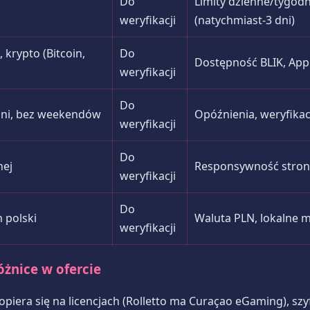
Do
Limity dzienne/tygod
weryfikacji
(natychmiast-3 dni)
, krypto (Bitcoin,
Do
Dostępność BLIK, Appl
weryfikacji
Do
dni, bez weekendów
Opóźnienia, weryfikac
weryfikacji
Do
nej
Responsywność strony
weryfikacji
Do
m polski
Waluta PLN, lokalne 
weryfikacji
óżnice w ofercie
iera się na licencjach (Rolletto ma Curaçao eGaming), szyf