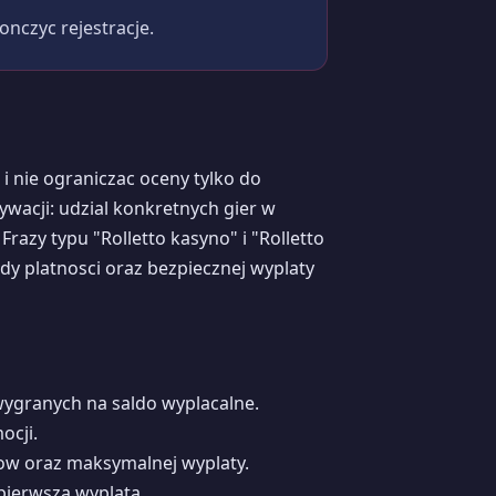
onczyc rejestracje.
nie ograniczac oceny tylko do
wacji: udzial konkretnych gier w
razy typu "Rolletto kasyno" i "Rolletto
ody platnosci oraz bezpiecznej wyplaty
wygranych na saldo wyplacalne.
ocji.
tow oraz maksymalnej wyplaty.
pierwsza wyplata.