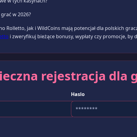
we w tych kasynach?
o grać w 2026?
olletto, jak i WildCoins mają potencjał dla polskich gracz
etto
i zweryfikuj bieżące bonusy, wypłaty czy promocje, by
ieczna rejestracja dla g
Haslo