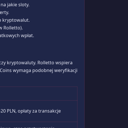
na jakie sloty.
erty.
b kryptowalut.
 Rolletto).
datkowych wpłat.
czy kryptowaluty. Rolletto wspiera
ldCoins wymaga podobnej weryfikacji
-20 PLN, opłaty za transakcje