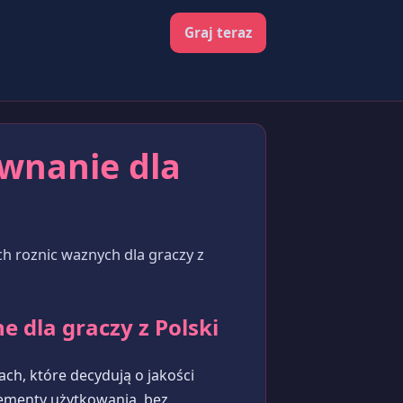
Graj teraz
ownanie dla
ch roznic waznych dla graczy z
 dla graczy z Polski
ach, które decydują o jakości
lementy użytkowania, bez