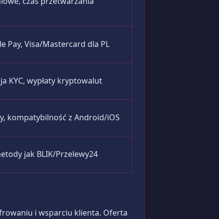
niowe, czas przetwarzania
e Pay, Visa/Mastercard dla PL
ja KYC, wypłaty kryptowalut
, kompatybilność z Android/iOS
metody jak BLIK/Przelewy24
rowaniu i wsparciu klienta. Oferta