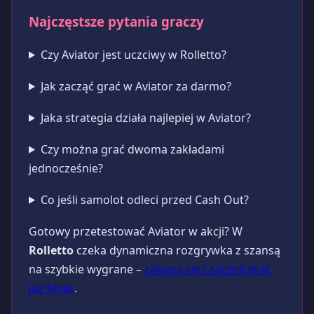
Najczęstsze pytania graczy
Czy Aviator jest uczciwy w Rolletto?
Jak zacząć grać w Aviator za darmo?
Jaka strategia działa najlepiej w Aviator?
Czy można grać dwoma zakładami
jednocześnie?
Co jeśli samolot odleci przed Cash Out?
Gotowy przetestować Aviator w akcji? W
Rolletto
czeka dynamiczna rozgrywka z szansą
na szybkie wygrane –
zaloguj się i zacznij grać
już teraz
.