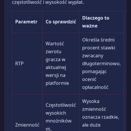
częstotliwość i wysokość wypłat.
Dlaczego to
Parametr
Co sprawdzić
ważne
Określa średni
Wartość
procent stawki
zwrotu
zwracany
gracza w
RTP
długoterminowo,
aktualnej
pomagając
wersji na
ocenić
platformie
opłacalność
Wysoka
Częstotliwość
zmienność
wysokich
oznacza rzadkie,
mnożników
Zmienność
ale duże
vs.