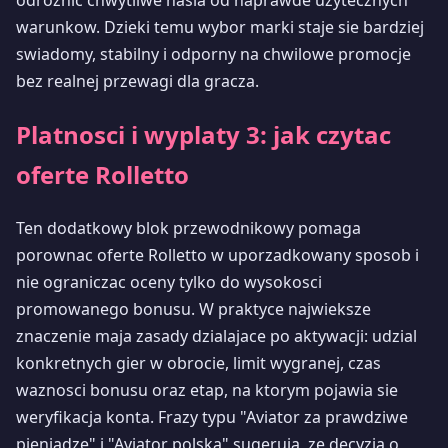
odroznic chwytliwe hasla od naprawde uzytecznych
warunkow. Dzieki temu wybor marki staje sie bardziej
swiadomy, stabilny i odporny na chwilowe promocje
bez realnej przewagi dla gracza.
Platnosci i wyplaty 3: jak czytac
oferte Rolletto
Ten dodatkowy blok przewodnikowy pomaga
porownac oferte Rolletto w uporzadkowany sposob i
nie ograniczac oceny tylko do wysokosci
promowanego bonusu. W praktyce najwieksze
znaczenie maja zasady dzialajace po aktywacji: udzial
konkretnych gier w obrocie, limit wygranej, czas
waznosci bonusu oraz etap, na ktorym pojawia sie
weryfikacja konta. Frazy typu "Aviator za prawdziwe
pieniądze" i "Aviator polska" sugeruja, ze decyzja o