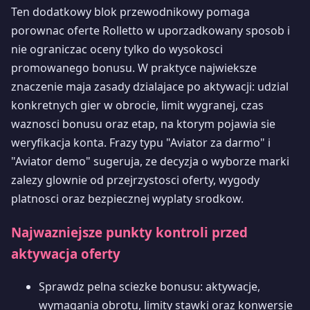
Ten dodatkowy blok przewodnikowy pomaga
porownac oferte Rolletto w uporzadkowany sposob i
nie ograniczac oceny tylko do wysokosci
promowanego bonusu. W praktyce najwieksze
znaczenie maja zasady dzialajace po aktywacji: udzial
konkretnych gier w obrocie, limit wygranej, czas
waznosci bonusu oraz etap, na ktorym pojawia sie
weryfikacja konta. Frazy typu "Aviator za darmo" i
"Aviator demo" sugeruja, ze decyzja o wyborze marki
zalezy glownie od przejrzystosci oferty, wygody
platnosci oraz bezpiecznej wyplaty srodkow.
Najwazniejsze punkty kontroli przed
aktywacja oferty
Sprawdz pelna sciezke bonusu: aktywacje,
wymagania obrotu, limity stawki oraz konwersje