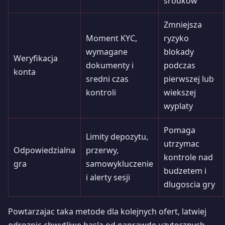
srodkow
Zmniejsza
Moment KYC,
ryzyko
wymagane
blokady
Weryfikacja
dokumenty i
podczas
konta
sredni czas
pierwszej lub
kontroli
wiekszej
wyplaty
Pomaga
Limity depozytu,
utrzymac
Odpowiedzialna
przerwy,
kontrole nad
gra
samowykluczenie
budzetem i
i alerty sesji
dlugoscia gry
Powtarzajac taka metode dla kolejnych ofert, latwiej