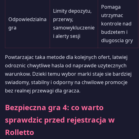
Pomaga
Limity depozytu,
utrzymac
Odpowiedzialna
przerwy,
kontrole nad
gra
samowykluczenie
budzetem i
i alerty sesji
dlugoscia gry
Powtarzajac taka metode dla kolejnych ofert, latwiej
odroznic chwytliwe hasla od naprawde uzytecznych
warunkow. Dzieki temu wybor marki staje sie bardziej
swiadomy, stabilny i odporny na chwilowe promocje
bez realnej przewagi dla gracza.
Bezpieczna gra 4: co warto
sprawdzic przed rejestracja w
Rolletto