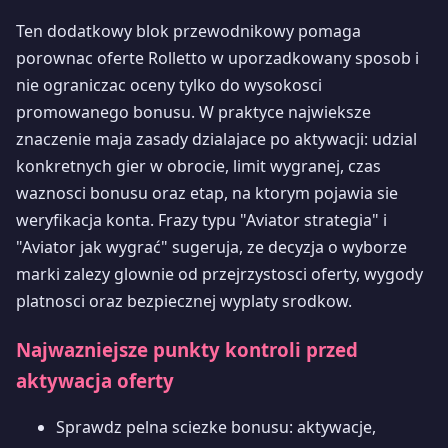
Ten dodatkowy blok przewodnikowy pomaga
porownac oferte Rolletto w uporzadkowany sposob i
nie ograniczac oceny tylko do wysokosci
promowanego bonusu. W praktyce najwieksze
znaczenie maja zasady dzialajace po aktywacji: udzial
konkretnych gier w obrocie, limit wygranej, czas
waznosci bonusu oraz etap, na ktorym pojawia sie
weryfikacja konta. Frazy typu "Aviator strategia" i
"Aviator jak wygrać" sugeruja, ze decyzja o wyborze
marki zalezy glownie od przejrzystosci oferty, wygody
platnosci oraz bezpiecznej wyplaty srodkow.
Najwazniejsze punkty kontroli przed
aktywacja oferty
Sprawdz pelna sciezke bonusu: aktywacje,