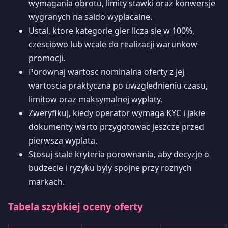
wymagania obrotu, limity stawki oraz konwersje
wygranych na saldo wyplacalne.
Ustal, ktore kategorie gier licza sie w 100%,
czesciowo lub wcale do realizacji warunkow
promocji.
Porownaj wartosc nominalna oferty z jej
wartoscia praktyczna po uwzglednieniu czasu,
limitow oraz maksymalnej wyplaty.
Zweryfikuj, kiedy operator wymaga KYC i jakie
dokumenty warto przygotowac jeszcze przed
pierwsza wyplata.
Stosuj stale kryteria porownania, aby decyzje o
budzecie i ryzyku byly spojne przy roznych
markach.
Tabela szybkiej oceny oferty