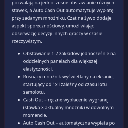
pozwalają na jednoczesne obstawianie różnych
stawek, a Auto Cash Out automatyzuje wypłatę
przy zadanym mnożniku. Czat na żywo dodaje
aspekt społecznościowy, umożliwiając
obserwację decyzji innych graczy w czasie
rzeczywistym.
Obstawianie 1-2 zakładów jednocześnie na
oddzielnych panelach dla większej
elastyczności.
Rosnący mnożnik wyświetlany na ekranie,
startujący od 1x i zależny od czasu lotu
samolotu.
Cash Out – ręczne wypłacenie wygranej
(stawka × aktualny mnożnik) w dowolnym
momencie.
Auto Cash Out – automatyczna wypłata po