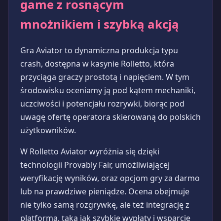
game z rosnącym
mnożnikiem i szybką akcją
Gra Aviator to dynamiczna produkcja typu
crash, dostępna w kasynie Rolletto, która
przyciąga graczy prostotą i napięciem. W tym
środowisku oceniamy ją pod kątem mechaniki,
uczciwości i potencjału rozrywki, biorąc pod
uwagę ofertę operatora skierowaną do polskich
użytkowników.
W Rolletto Aviator wyróżnia się dzięki
technologii Provably Fair, umożliwiającej
weryfikację wyników, oraz opcjom gry za darmo
lub na prawdziwe pieniądze. Ocena obejmuje
nie tylko samą rozgrywkę, ale też integrację z
platformą, taką jak szybkie wypłaty i wsparcie