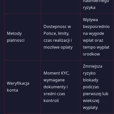
nadmiernego
ryzyka
Wplywa
Dostepnosc w
bezposrednio
Metody
Polsce, limity,
na wygode
platnosci
czas realizacji i
wplat oraz
mozliwe oplaty
tempo wyplat
srodkow
Zmniejsza
Moment KYC,
ryzyko
wymagane
blokady
Weryfikacja
dokumenty i
podczas
konta
sredni czas
pierwszej lub
kontroli
wiekszej
wyplaty