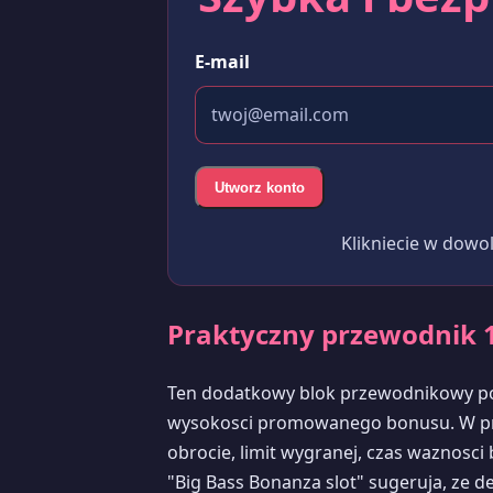
E-mail
Utworz konto
Klikniecie w dowol
Praktyczny przewodnik 1
Ten dodatkowy blok przewodnikowy po
wysokosci promowanego bonusu. W prak
obrocie, limit wygranej, czas waznosci
"Big Bass Bonanza slot" sugeruja, ze d