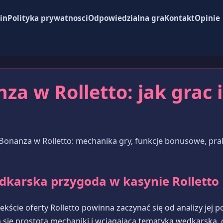
in
Polityka prywatnosci
Odpowiedzialna gra
Kontakt
Opinie
za w Rolletto: jak grac 
 Bonanza w Rolletto: mechanika gry, funkcje bonusowe, pra
dkarska przygoda w kasynie Rolletto
ście oferty Rolletto powinna zaczynać się od analizy jej p
 się prostotą mechaniki i wciągającą tematyką wędkarską, c