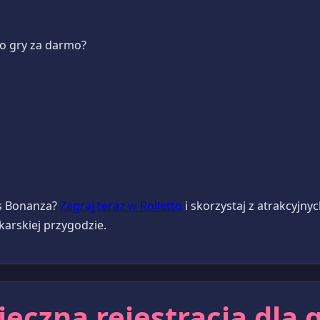
o gry za darmo?
ss Bonanza?
Zagraj teraz w Rolletto
i skorzystaj z atrakcyjn
arskiej przygodzie.
ieczna rejestracja dla g