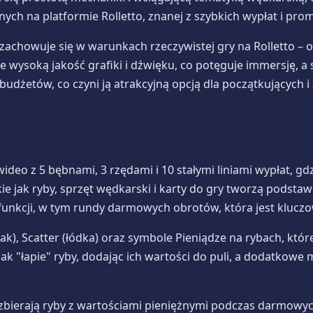
ych na platformie Rolletto, znanej z szybkich wypłat i pro
 zachowuje się w warunkach rzeczywistej gry na Rolletto – 
e wysoką jakość grafiki i dźwięku, co potęguje immersję, a
udżetów, co czyni ją atrakcyjną opcją dla początkującyc
wideo z 5 bębnami, 3 rzędami i 10 stałymi liniami wypłat, g
 jak ryby, sprzęt wędkarski i karty do gry tworzą podsta
 funkcji, w tym rundy darmowych obrotów, która jest kluc
ak), Scatter (łódka) oraz symbole Pieniądze na rybach, któ
 "łapie" ryby, dodając ich wartości do puli, a dodatkowe m
 zbierają ryby z wartościami pieniężnymi podczas darmowy