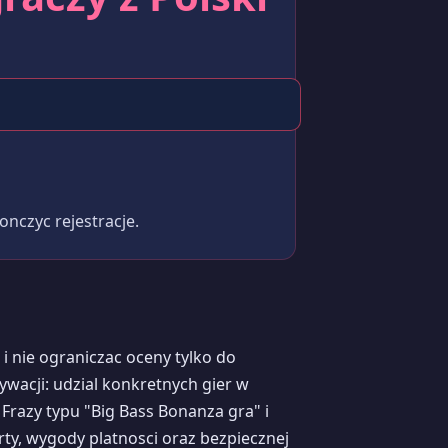
onczyc rejestracje.
nie ograniczac oceny tylko do
wacji: udzial konkretnych gier w
 Frazy typu "Big Bass Bonanza gra" i
rty, wygody platnosci oraz bezpiecznej