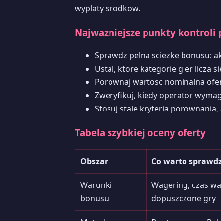
wyplaty srodkow.
Najwazniejsze punkty kontroli 
Sprawdz pelna sciezke bonusu: ak
Ustal, ktore kategorie gier licza
Porownaj wartosc nominalna ofert
Zweryfikuj, kiedy operator wymag
Stosuj stale kryteria porownania,
Tabela szybkiej oceny oferty
Obszar
Co warto sprawdz
Warunki
Wagering, czas waz
bonusu
dopuszczone gry