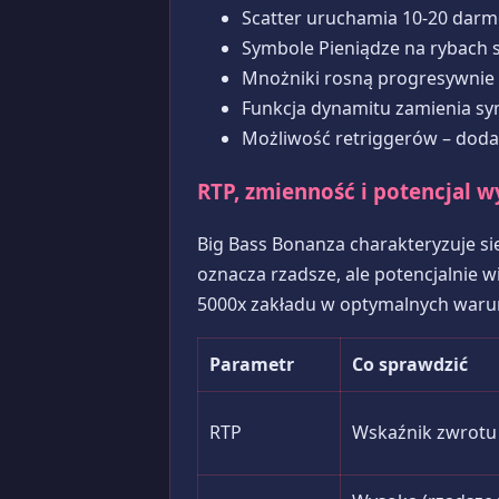
Scatter uruchamia 10-20 darmo
Symbole Pieniądze na rybach 
Mnożniki rosną progresywnie –
Funkcja dynamitu zamienia sy
Możliwość retriggerów – dod
RTP, zmienność i potencjal w
Big Bass Bonanza charakteryzuje si
oznacza rzadsze, ale potencjalnie w
5000x zakładu w optymalnych warunk
Parametr
Co sprawdzić
RTP
Wskaźnik zwrotu 