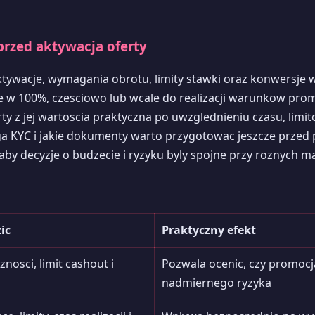
przed aktywacja oferty
tywacje, wymagania obrotu, limity stawki oraz konwersje 
 sie w 100%, czesciowo lub wcale do realizacji warunkow prom
y z jej wartoscia praktyczna po uwzglednieniu czasu, limi
a KYC i jakie dokumenty warto przygotowac jeszcze przed 
 aby decyzje o budzecie i ryzyku byly spojne przy roznych m
ic
Praktyczny efekt
nosci, limit cashout i
Pozwala ocenic, czy promocj
nadmiernego ryzyka