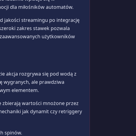
mocji dla miłośników automatów.
od jakości streamingu po integrację
 szeroki zakres stawek pozwala
h i zaawansowanych użytkowników
dzie akcja rozgrywa się pod wodą z
wę wygranych, ale prawdziwa
zowym elementem.
re zbierają wartości mnożone przez
echaniki jak dynamit czy retriggery
ch spinów.