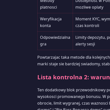
Metody
Dostepnosc w Polsce
platnosci
mozliwe oplaty
Weryfikacja
Moment KYC, wyma
konta
czas kontroli
Odpowiedzialna
Limity depozytu, 
gra
alerty sesji
Powtarzajac taka metode dla kolejnych
marki staje sie bardziej swiadomy, sta
Lista kontrolna 2: warunk
Ten dodatkowy blok przewodnikowy po
wysokosci promowanego bonusu. W prak
obrocie, limit wygranej, czas waznosci
darmo" i "Big Bass Bonanza demo" suger