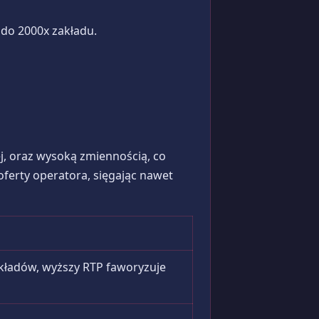
do 2000x zakładu.
j, oraz wysoką zmiennością, co
oferty operatora, sięgając nawet
kładów, wyższy RTP faworyzuje