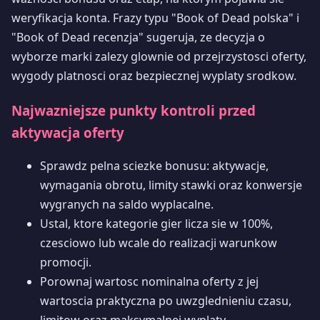
weryfikacja konta. Frazy typu "Book of Dead polska" i
"Book of Dead recenzja" sugeruja, ze decyzja o
wyborze marki zalezy glownie od przejrzystosci oferty,
wygody platnosci oraz bezpiecznej wyplaty srodkow.
Najwazniejsze punkty kontroli przed
aktywacja oferty
Sprawdz pelna sciezke bonusu: aktywacje,
wymagania obrotu, limity stawki oraz konwersje
wygranych na saldo wyplacalne.
Ustal, ktore kategorie gier licza sie w 100%,
czesciowo lub wcale do realizacji warunkow
promocji.
Porownaj wartosc nominalna oferty z jej
wartoscia praktyczna po uwzglednieniu czasu,