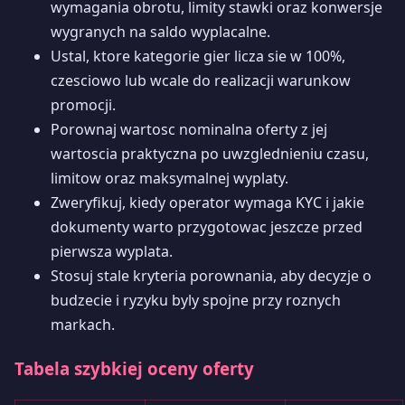
wymagania obrotu, limity stawki oraz konwersje
wygranych na saldo wyplacalne.
Ustal, ktore kategorie gier licza sie w 100%,
czesciowo lub wcale do realizacji warunkow
promocji.
Porownaj wartosc nominalna oferty z jej
wartoscia praktyczna po uwzglednieniu czasu,
limitow oraz maksymalnej wyplaty.
Zweryfikuj, kiedy operator wymaga KYC i jakie
dokumenty warto przygotowac jeszcze przed
pierwsza wyplata.
Stosuj stale kryteria porownania, aby decyzje o
budzecie i ryzyku byly spojne przy roznych
markach.
Tabela szybkiej oceny oferty