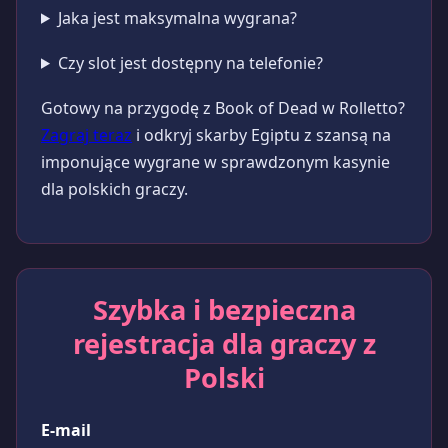
Jaka jest maksymalna wygrana?
Czy slot jest dostępny na telefonie?
Gotowy na przygodę z Book of Dead w Rolletto?
Zagraj teraz
i odkryj skarby Egiptu z szansą na
imponujące wygrane w sprawdzonym kasynie
dla polskich graczy.
Szybka i bezpieczna
rejestracja dla graczy z
Polski
E-mail