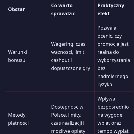
Co warto
Praktyczny
Obszar
sprawdzic
efekt
Pozwala
ocenic, czy
Wagering, czas
promocja jest
Warunki
waznosci, limit
realna do
bonusu
cashout i
wykorzystania
dopuszczone gry
bez
nadmiernego
ryzyka
Wplywa
Dostepnosc w
bezposrednio
Metody
Polsce, limity,
na wygode
platnosci
czas realizacji i
wplat oraz
mozliwe oplaty
tempo wyplat