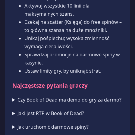
Aktywuj wszystkie 10 linii dla
maksymalnych szans.
Czekaj na scatter (Księga) do free spinów –
to główna szansa na duże mnożniki.
Unikaj pośpiechu; wysoka zmienność
wymaga cierpliwości.
Sprawdzaj promocje na darmowe spiny w
kasynie.
Ustaw limity gry, by uniknąć strat.
Najczęstsze pytania graczy
Czy Book of Dead ma demo do gry za darmo?
Jaki jest RTP w Book of Dead?
Jak uruchomić darmowe spiny?