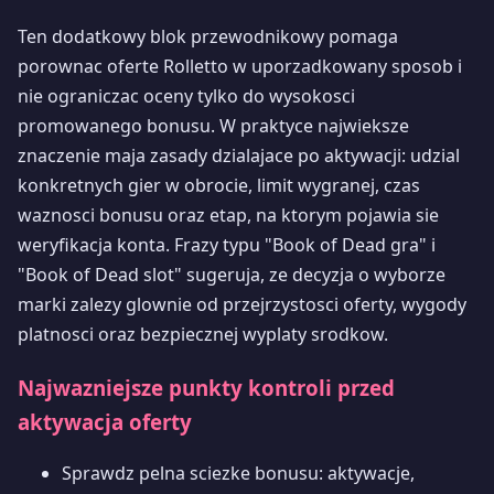
Ten dodatkowy blok przewodnikowy pomaga
porownac oferte Rolletto w uporzadkowany sposob i
nie ograniczac oceny tylko do wysokosci
promowanego bonusu. W praktyce najwieksze
znaczenie maja zasady dzialajace po aktywacji: udzial
konkretnych gier w obrocie, limit wygranej, czas
waznosci bonusu oraz etap, na ktorym pojawia sie
weryfikacja konta. Frazy typu "Book of Dead gra" i
"Book of Dead slot" sugeruja, ze decyzja o wyborze
marki zalezy glownie od przejrzystosci oferty, wygody
platnosci oraz bezpiecznej wyplaty srodkow.
Najwazniejsze punkty kontroli przed
aktywacja oferty
Sprawdz pelna sciezke bonusu: aktywacje,