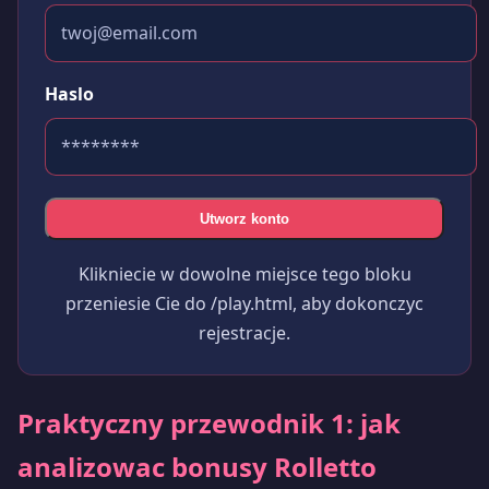
Haslo
Utworz konto
Klikniecie w dowolne miejsce tego bloku
przeniesie Cie do /play.html, aby dokonczyc
rejestracje.
Praktyczny przewodnik 1: jak
analizowac bonusy Rolletto