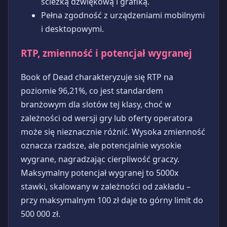
ścieżką dźwiękową i grafiką.
Pełna zgodność z urządzeniami mobilnymi
i desktopowymi.
RTP, zmienność i potencjał wygranej
Book of Dead charakteryzuje się RTP na
poziomie 96,21%, co jest standardem
branżowym dla slotów tej klasy, choć w
zależności od wersji gry lub oferty operatora
może się nieznacznie różnić. Wysoka zmienność
oznacza rzadsze, ale potencjalnie wysokie
wygrane, nagradzając cierpliwość graczy.
Maksymalny potencjał wygranej to 5000x
stawki, skalowany w zależności od zakładu –
przy maksymalnym 100 zł daje to górny limit do
500 000 zł.