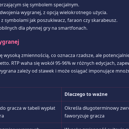
erzającym się symbolem specjalnym.
dwojenia wygranej, z opcją wielokrotnego użycia.
 z symbolami jak poszukiwacz, faraon czy skarabeusz.
ilnych dla płynnej gry na smartfonach.
ygranej
ię wysoką zmiennością, co oznacza rzadsze, ale potencjaln
Rolletto. RTP waha się wokół 95-96% w różnych edycjach, z
grana zależy od stawek i może osiągać imponujące mnożni
Dlaczego to ważne
do gracza w tabeli wypłat
Określa długoterminowy zwro
ra
faworyzuje gracza