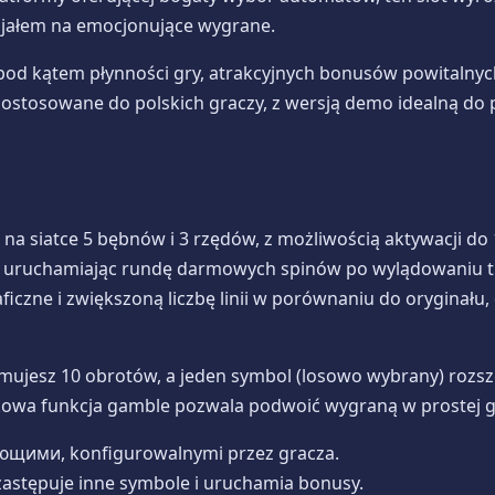
cjałem na emocjonujące wygrane.
pod kątem płynności gry, atrakcyjnych bonusów powitalnych
ostosowane do polskich graczy, z wersją demo idealną do
na siatce 5 bębnów i 3 rzędów, z możliwością aktywacji do 
lda, uruchamiając rundę darmowych spinów po wylądowaniu t
czne i zwiększoną liczbę linii w porównaniu do oryginału,
mujesz 10 obrotów, a jeden symbol (losowo wybrany) rozsze
owa funkcja gamble pozwala podwoić wygraną w prostej gr
wющими, konfigurowalnymi przez gracza.
– zastępuje inne symbole i uruchamia bonusy.