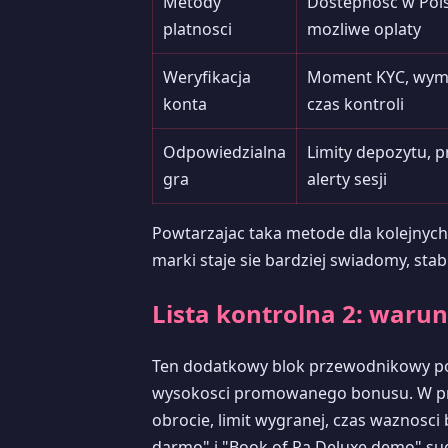
Metody
Dostepnosc w Polsce
platnosci
mozliwe oplaty
Weryfikacja
Moment KYC, wyma
konta
czas kontroli
Odpowiedzialna
Limity depozytu, 
gra
alerty sesji
Powtarzajac taka metode dla kolejnych
marki staje sie bardziej swiadomy, sta
Lista kontrolna 2: warunk
Ten dodatkowy blok przewodnikowy po
wysokosci promowanego bonusu. W prak
obrocie, limit wygranej, czas waznosci
darmo" i "Book of Ra Deluxe demo" suge