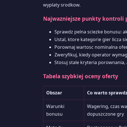
wyplaty srodkow.
Najwazniejsze punkty kontroli 
Sprawdz pelna sciezke bonusu: ak
Ustal, ktore kategorie gier licza
Porownaj wartosc nominalna ofert
Zweryfikuj, kiedy operator wymag
Stosuj stale kryteria porownania,
Tabela szybkiej oceny oferty
Obszar
Co warto sprawdz
Warunki
Wagering, czas waz
bonusu
dopuszczone gry