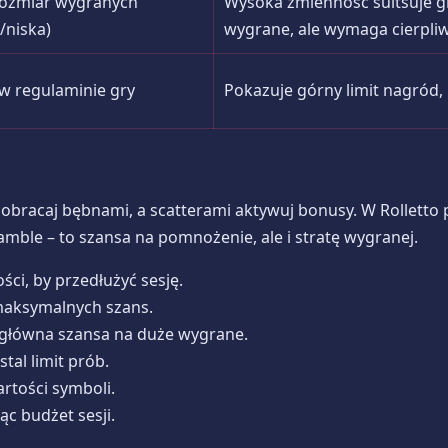
 rozmiar wygranych
Wysoka zmienność suitsuje g
/niska)
wygrane, ale wymaga cierpli
w regulaminie gry
Pokazuje górny limit nagród, 
i, obracaj bębnami, a scatterami aktywuj bonusy. W Rollett
mble – to szansa na pomnożenie, ale i stratę wygranej.
ci, by przedłużyć sesję.
 maksymalnych szans.
 główna szansa na duże wygrane.
tal limit prób.
artości symboli.
ąc budżet sesji.