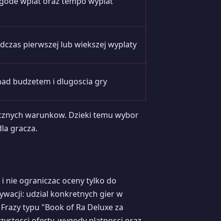
gode wplat oraz tempo wyplat
dczas pierwszej lub wiekszej wyplaty
ad budzetem i dlugoscia gry
tecznych warunkow. Dzieki temu wybor
la gracza.
nie ograniczac oceny tylko do
wacji: udzial konkretnych gier w
 Frazy typu "Book of Ra Deluxe za
zystosci oferty, wygody platnosci oraz