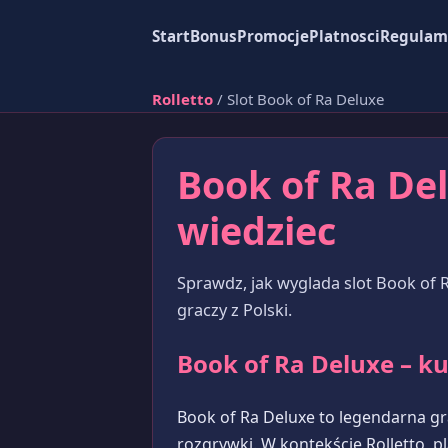
Start
Bonus
Promocje
Platnosci
Regulam
Rolletto
/ Slot Book of Ra Deluxe
Book of Ra Del
wiedziec
Sprawdz, jak wyglada slot Book of 
graczy z Polski.
Book of Ra Deluxe – ku
Book of Ra Deluxe to legendarna gr
rozgrywki. W kontekście Rolletto, 