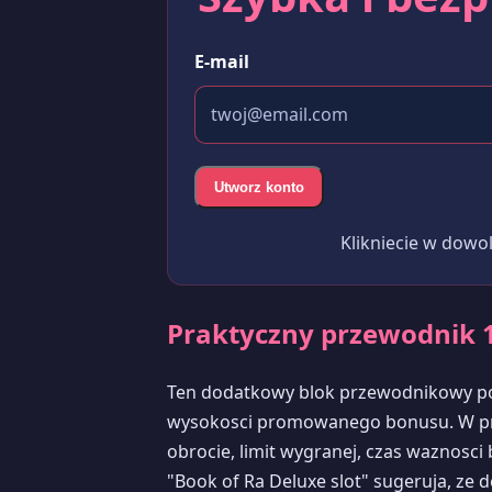
E-mail
Utworz konto
Klikniecie w dowol
Praktyczny przewodnik 1
Ten dodatkowy blok przewodnikowy po
wysokosci promowanego bonusu. W prak
obrocie, limit wygranej, czas waznosci
"Book of Ra Deluxe slot" sugeruja, ze 