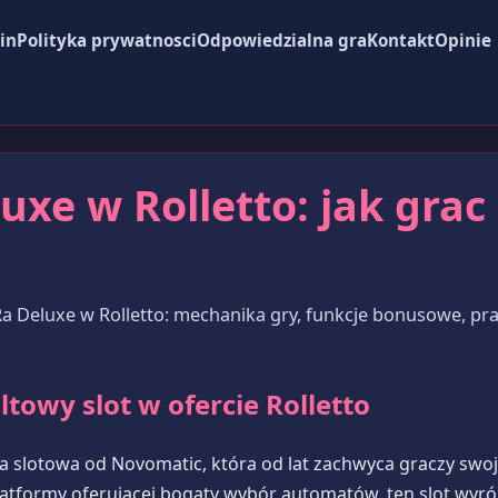
in
Polityka prywatnosci
Odpowiedzialna gra
Kontakt
Opinie
uxe w Rolletto: jak grac 
Ra Deluxe w Rolletto: mechanika gry, funkcje bonusowe, pr
ltowy slot w ofercie Rolletto
a slotowa od Novomatic, która od lat zachwyca graczy swoj
platformy oferującej bogaty wybór automatów, ten slot wyró