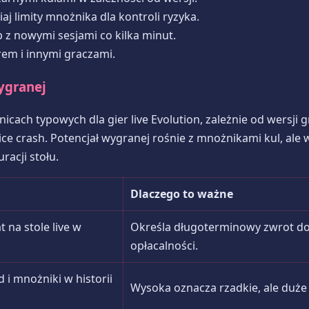
j limity mnożnika dla kontroli ryzyka.
p z nowymi sesjami co kilka minut.
rem i innymi graczami.
ygranej
cach typowych dla gier live Evolution, zależnie od wersji gry
ce crash. Potencjał wygranej rośnie z mnożnikami kul, al
racji stołu.
Dlaczego to ważne
t na stole live w
Określa długoterminowy zwrot do
opłacalności.
d i mnożniki w historii
Wysoka oznacza rzadkie, ale duże 