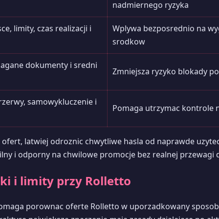
nadmiernego ryzyka
, limity, czas realizacji i
Wplywa bezposrednio na wy
srodkow
gane dokumenty i sredni
Zmniejsza ryzyko blokady po
przerwy, samowykluczenie i
Pomaga utrzymac kontrole n
 ofert, latwiej odroznic chwytliwe hasla od naprawde uzy
bilny i odporny na chwilowe promocje bez realnej przewagi d
i i limity przy Rolletto
maga porownac oferte Rolletto w uporzadkowany sposob i 