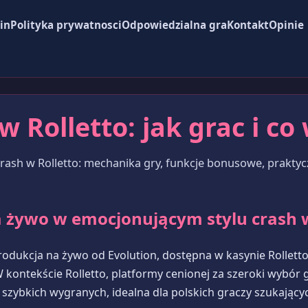
in
Polityka prywatnosci
Odpowiedzialna gra
Kontakt
Opinie
w Rolletto: jak grac i co
Crash w Rolletto: mechanika gry, funkcje bonusowe, praktyc
na żywo w emocjonującym stylu crash w
dukcja na żywo od Evolution, dostępna w kasynie Rolletto, 
ontekście Rolletto, platformy cenionej za szeroki wybór gie
m szybkich wygranych, idealna dla polskich graczy szukają