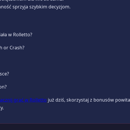
nność sprzyja szybkim decyzjom.
ała w Rolletto?
h or Crash?
sce?
on?
acznij grać w Rolletto
już dziś, skorzystaj z bonusów powital
y.