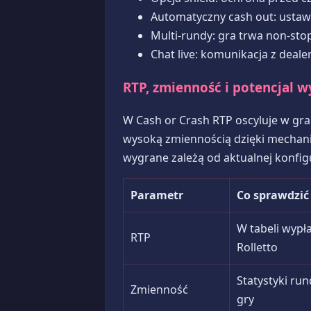
Automatyczny cash out: ustawia
Multi-rundy: gra trwa non-sto
Chat live: komunikacja z deale
RTP, zmienność i potencjal w
W Cash or Crash RTP oscyluje w grani
wysoką zmiennością dzięki mechani
wygrane zależą od aktualnej konfigu
Parametr
Co sprawdzić
W tabeli wypła
RTP
Rolletto
Statystyki run
Zmienność
gry