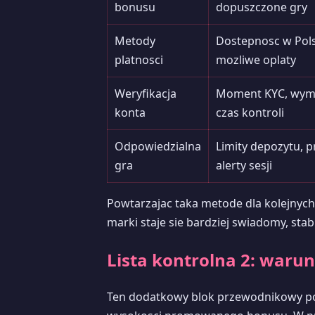
bonusu
dopuszczone gry
Metody
Dostepnosc w Polsce
platnosci
mozliwe oplaty
Weryfikacja
Moment KYC, wyma
konta
czas kontroli
Odpowiedzialna
Limity depozytu, 
gra
alerty sesji
Powtarzajac taka metode dla kolejnych
marki staje sie bardziej swiadomy, sta
Lista kontrolna 2: warunk
Ten dodatkowy blok przewodnikowy po