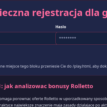
ieczna rejestracja dla g
Haslo
ne miejsce tego bloku przeniesie Cie do /play.html, aby dok
: jak analizowac bonusy Rolletto
maga porownac oferte Rolletto w uporzadkowany sposob i 
tyce najwieksze znaczenie maja zasady dzialajace po akty