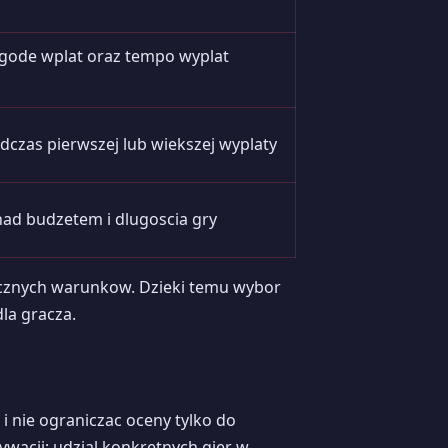
gode wplat oraz tempo wyplat
dczas pierwszej lub wiekszej wyplaty
ad budzetem i dlugoscia gry
tecznych warunkow. Dzieki temu wybor
la gracza.
nie ograniczac oceny tylko do
wacji: udzial konkretnych gier w