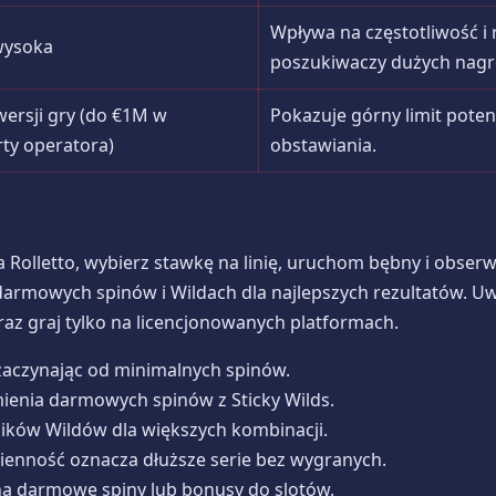
Wpływa na częstotliwość i 
wysoka
poszukiwaczy dużych nagr
wersji gry (do €1M w
Pokazuje górny limit potenc
ty operatora)
obstawiania.
na Rolletto, wybierz stawkę na linię, uruchom bębny i ob
 darmowych spinów i Wildach dla najlepszych rezultatów. U
az graj tylko na licencjonowanych platformach.
zaczynając od minimalnych spinów.
ienia darmowych spinów z Sticky Wilds.
ików Wildów dla większych kombinacji.
ienność oznacza dłuższe serie bez wygranych.
na darmowe spiny lub bonusy do slotów.