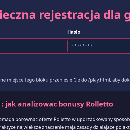
ieczna rejestracja dla g
Haslo
ne miejsce tego bloku przeniesie Cie do /play.html, aby dok
: jak analizowac bonusy Rolletto
maga porownac oferte Rolletto w uporzadkowany sposob i 
tyce najwieksze znaczenie maja zasady dzialajace po akty