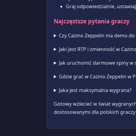
Graj odpowiedzialnie, ustawiaj
Najczęstsze pytania graczy
Czy Cazino Zeppelin ma demo do
Jaki jest RTP i zmienność w Cazin
Jak uruchomić darmowe spiny w s
Gdzie grać w Cazino Zeppelin w P
Jaka jest maksymalna wygrana?
Gotowy wzlecieć w świat wygranych
dostosowanymi dla polskich graczy 