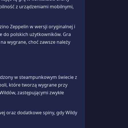
ybilność z urządzeniami mobilnymi,
no Zeppelin w wersji oryginalnej i
e do polskich użytkowników. Gra
 na wygrane, choć zawsze należy
 osadzony w steampunkowym świecie z
oli, które tworzą wygrane przy
r Wildów, zastępującymi zwykłe
ej oraz dodatkowe spiny, gdy Wildy