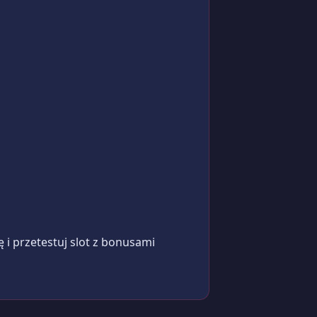
ię i przetestuj slot z bonusami