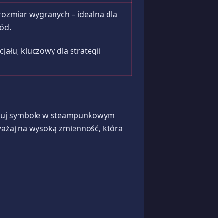
rozmiar wygranych – idealna dla
ód.
jału; kluczowy dla strategii
serwuj symbole w steampunkowym
ważaj na wysoką zmienność, która