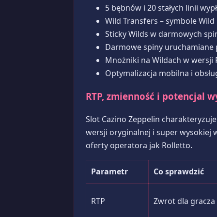
5 bębnów i 20 stałych linii wyp
Wild Transfers – symbole Wild
Sticky Wilds w darmowych spi
Darmowe spiny uruchamiane pr
Mnożniki na Wildach w wersj
Optymalizacja mobilna i obsłu
RTP, zmienność i potencjal w
Slot Cazino Zeppelin charakteryzuje
wersji oryginalnej i super wysokiej
oferty operatora jak Rolletto.
Parametr
Co sprawdzić
RTP
Zwrot dla gracza 