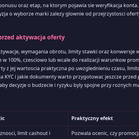
bonusu oraz etap, na ktorym pojawia sie weryfikacja konta. 
cyzja o wyborze marki zalezy glownie od przejrzystosci ofer
przed aktywacja oferty
tywacje, wymagania obrotu, limity stawki oraz konwersje 
 sie w 100%, czesciowo lub wcale do realizacji warunkow prom
y z jej wartoscia praktyczna po uwzglednieniu czasu, limi
a KYC i jakie dokumenty warto przygotowac jeszcze przed 
 aby decyzje o budzecie i ryzyku byly spojne przy roznych m
ic
Praktyczny efekt
nosci, limit cashout i
Pozwala ocenic, czy promocj