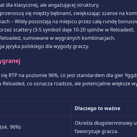
łat dla klasycznej, ale angażującej struktury.
 przenoszą się między bębnami, zwiększając szanse na kom
nach – Wildy pozostają na miejscu przez całą rundę bonuso
zez scattery (3-5 symboli daje 10-20 spinów w Reloaded).
i Reloaded, sumowane w wygranych kombinacjach.
ga języka polskiego dla wygody graczy.
ygranej
 się RTP na poziomie 96%, co jest standardem dla gier Yggd
 w Reloaded, co oznacza rzadsze, ale potencjalnie większe wy
Dlaczego to ważne
Określa długoterminowy u
(ok. 96%)
faworyzuje gracza.