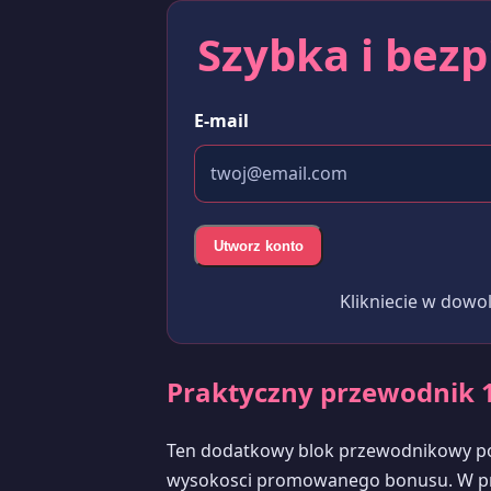
Szybka i bezp
E-mail
Utworz konto
Klikniecie w dowol
Praktyczny przewodnik 1
Ten dodatkowy blok przewodnikowy po
wysokosci promowanego bonusu. W prak