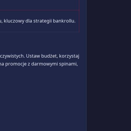
, kluczowy dla strategii bankrollu.
zywistych. Ustaw budżet, korzystaj
 na promocje z darmowymi spinami,