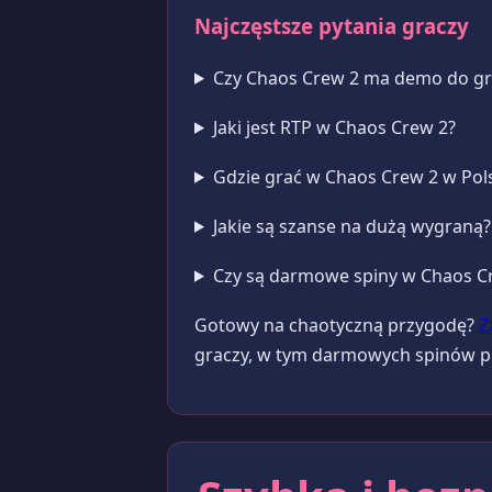
Najczęstsze pytania graczy
Czy Chaos Crew 2 ma demo do gr
Jaki jest RTP w Chaos Crew 2?
Gdzie grać w Chaos Crew 2 w Pol
Jakie są szanse na dużą wygraną?
Czy są darmowe spiny w Chaos C
Gotowy na chaotyczną przygodę?
Z
graczy, w tym darmowych spinów p