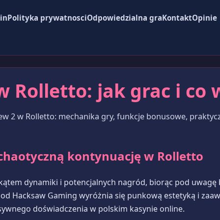
in
Polityka prywatnosci
Odpowiedzialna gra
Kontakt
Opinie
 Rolletto: jak grac i co
ew 2 w Rolletto: mechanika gry, funkcje bonusowe, praktyc
 chaotyczną kontynuację w Rolletto
kątem dynamiki i potencjalnych nagród, biorąc pod uwagę 
t od Hacksaw Gaming wyróżnia się punkową estetyką i zaa
nsywnego doświadczenia w polskim kasynie online.