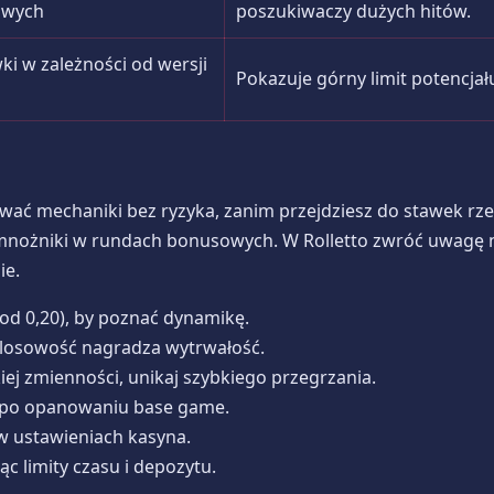
owych
poszukiwaczy dużych hitów.
ki w zależności od wersji
Pokazuje górny limit potencjału
ać mechaniki bez ryzyka, zanim przejdziesz do stawek rzec
j mnożniki w rundach bonusowych. W Rolletto zwróć uwagę
ie.
(od 0,20), by poznać dynamikę.
– losowość nagradza wytrwałość.
iej zmienności, unikaj szybkiego przegrzania.
o po opanowaniu base game.
 w ustawieniach kasyna.
ąc limity czasu i depozytu.