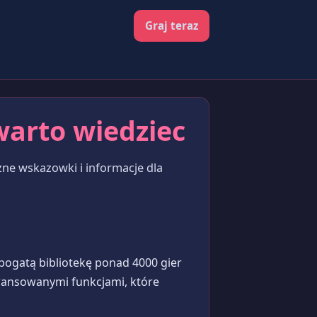
Graj teraz
 warto wiedziec
zne wskazowki i informacje dla
bogatą bibliotekę ponad 4000 gier
wansowanymi funkcjami, które