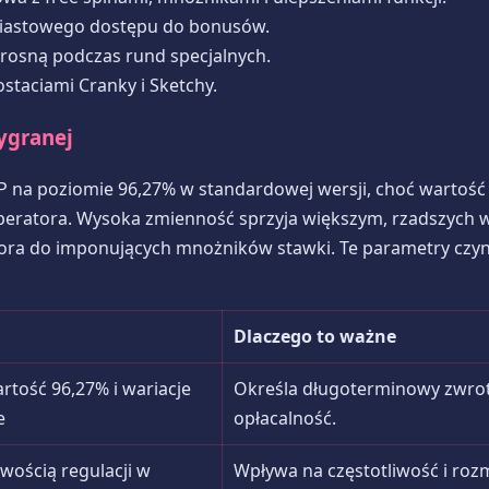
miastowego dostępu do bonusów.
i rosną podczas rund specjalnych.
staciami Cranky i Sketchy.
ygranej
P na poziomie 96,27% w standardowej wersji, choć wartość 
 operatora. Wysoka zmienność sprzyja większym, rzadszych
tora do imponujących mnożników stawki. Te parametry czyni
Dlaczego to ważne
tość 96,27% i wariacje
Określa długoterminowy zwrot
e
opłacalność.
wością regulacji w
Wpływa na częstotliwość i roz