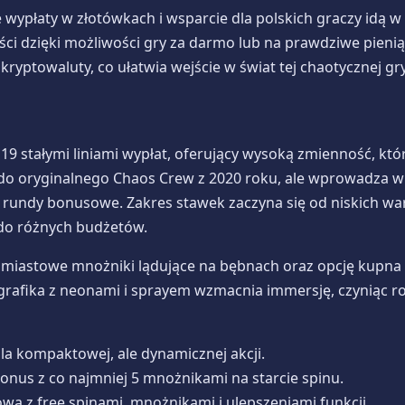
e wypłaty w złotówkach i wsparcie dla polskich graczy idą 
ści dzięki możliwości gry za darmo lub na prawdziwe pien
kryptowaluty, co ułatwia wejście w świat tej chaotycznej gry
z 19 stałymi liniami wypłat, oferujący wysoką zmienność, kt
do oryginalnego Chaos Crew z 2020 roku, ale wprowadza wi
 rundy bonusowe. Zakres stawek zaczyna się od niskich wart
 do różnych budżetów.
miastowe mnożniki lądujące na bębnach oraz opcję kupna
rafika z neonami i sprayem wzmacnia immersję, czyniąc ro
 dla kompaktowej, ale dynamicznej akcji.
onus z co najmniej 5 mnożnikami na starcie spinu.
a z free spinami, mnożnikami i ulepszeniami funkcji.