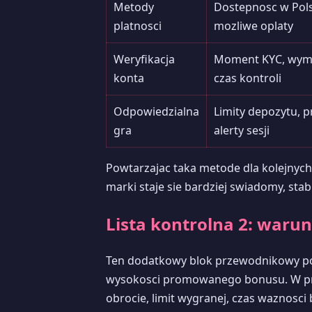
Metody
Dostepnosc w Polsce
platnosci
mozliwe oplaty
Weryfikacja
Moment KYC, wyma
konta
czas kontroli
Odpowiedzialna
Limity depozytu, 
gra
alerty sesji
Powtarzajac taka metode dla kolejnych
marki staje sie bardziej swiadomy, sta
Lista kontrolna 2: warunk
Ten dodatkowy blok przewodnikowy po
wysokosci promowanego bonusu. W prak
obrocie, limit wygranej, czas waznosci