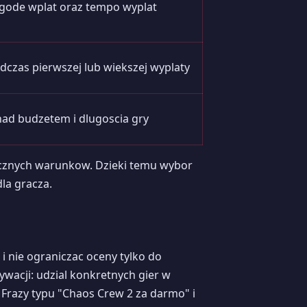
gode wplat oraz tempo wyplat
dczas pierwszej lub wiekszej wyplaty
ad budzetem i dlugoscia gry
tecznych warunkow. Dzieki temu wybor
la gracza.
nie ograniczac oceny tylko do
wacji: udzial konkretnych gier w
. Frazy typu "Chaos Crew 2 za darmo" i