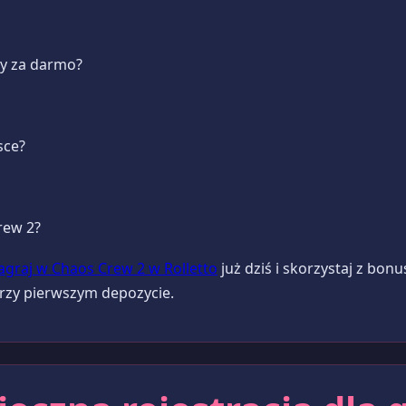
y za darmo?
sce?
rew 2?
agraj w Chaos Crew 2 w Rolletto
już dziś i skorzystaj z bo
rzy pierwszym depozycie.