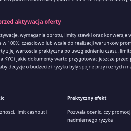
przed aktywacja oferty
tywacje, wymagania obrotu, limity stawki oraz konwersje 
 sie w 100%, czesciowo lub wcale do realizacji warunkow prom
y z jej wartoscia praktyczna po uwzglednieniu czasu, limi
a KYC i jakie dokumenty warto przygotowac jeszcze przed 
 aby decyzje o budzecie i ryzyku byly spojne przy roznych m
ic
Praktyczny efekt
nosci, limit cashout i
Pozwala ocenic, czy promocj
nadmiernego ryzyka