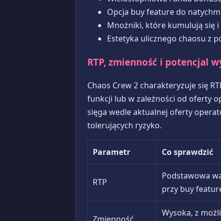
Opcja buy feature do natych
Mnożniki, które kumulują się 
Estetyka ulicznego chaosu z po
RTP, zmienność i potencjal w
Chaos Crew 2 charakteryzuje się RT
funkcji lub w zależności od oferty
sięga wedle aktualnej oferty opera
tolerujących ryzyko.
Parametr
Co sprawdzić
Podstawowa war
RTP
przy buy featur
Wysoka, z możli
Zmienność