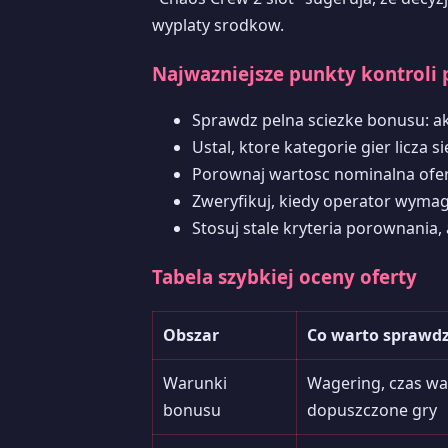
wyplaty srodkow.
Najwazniejsze punkty kontroli 
Sprawdz pelna sciezke bonusu: ak
Ustal, ktore kategorie gier licza
Porownaj wartosc nominalna ofert
Zweryfikuj, kiedy operator wymag
Stosuj stale kryteria porownania,
Tabela szybkiej oceny oferty
Obszar
Co warto sprawdz
Warunki
Wagering, czas waz
bonusu
dopuszczone gry