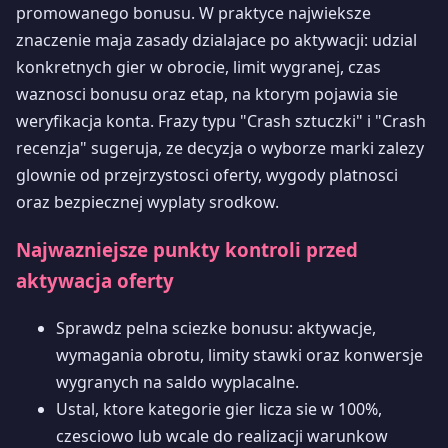
promowanego bonusu. W praktyce najwieksze
znaczenie maja zasady dzialajace po aktywacji: udzial
konkretnych gier w obrocie, limit wygranej, czas
waznosci bonusu oraz etap, na ktorym pojawia sie
weryfikacja konta. Frazy typu "Crash sztuczki" i "Crash
recenzja" sugeruja, ze decyzja o wyborze marki zalezy
glownie od przejrzystosci oferty, wygody platnosci
oraz bezpiecznej wyplaty srodkow.
Najwazniejsze punkty kontroli przed
aktywacja oferty
Sprawdz pelna sciezke bonusu: aktywacje,
wymagania obrotu, limity stawki oraz konwersje
wygranych na saldo wyplacalne.
Ustal, ktore kategorie gier licza sie w 100%,
czesciowo lub wcale do realizacji warunkow