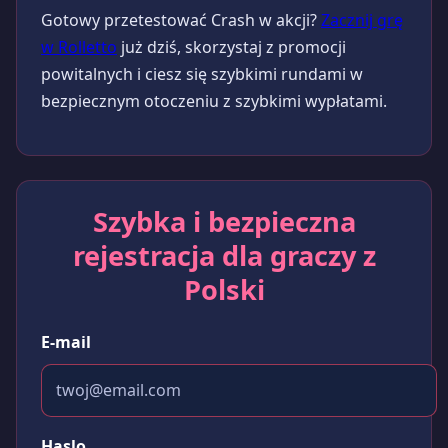
Gotowy przetestować Crash w akcji?
Zacznij grę
w Rolletto
już dziś, skorzystaj z promocji
powitalnych i ciesz się szybkimi rundami w
bezpiecznym otoczeniu z szybkimi wypłatami.
Szybka i bezpieczna
rejestracja dla graczy z
Polski
E-mail
Haslo