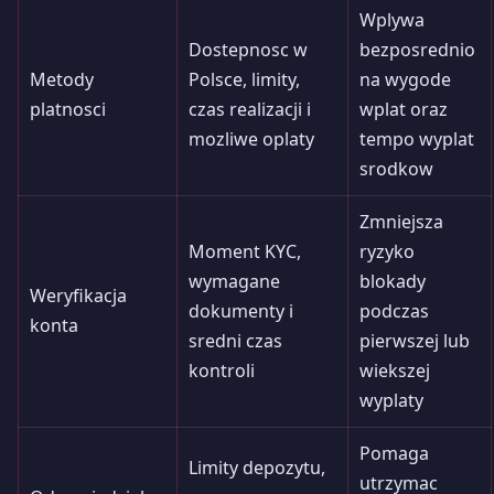
Wplywa
Dostepnosc w
bezposrednio
Metody
Polsce, limity,
na wygode
platnosci
czas realizacji i
wplat oraz
mozliwe oplaty
tempo wyplat
srodkow
Zmniejsza
Moment KYC,
ryzyko
wymagane
blokady
Weryfikacja
dokumenty i
podczas
konta
sredni czas
pierwszej lub
kontroli
wiekszej
wyplaty
Pomaga
Limity depozytu,
utrzymac