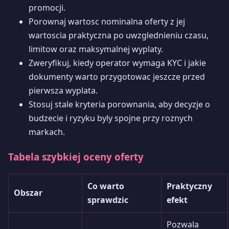
promocji.
Porownaj wartosc nominalna oferty z jej
wartoscia praktyczna po uwzglednieniu czasu,
limitow oraz maksymalnej wyplaty.
Zweryfikuj, kiedy operator wymaga KYC i jakie
dokumenty warto przygotowac jeszcze przed
pierwsza wyplata.
Stosuj stale kryteria porownania, aby decyzje o
budzecie i ryzyku byly spojne przy roznych
markach.
Tabela szybkiej oceny oferty
Co warto
Praktyczny
Obszar
sprawdzic
efekt
Pozwala