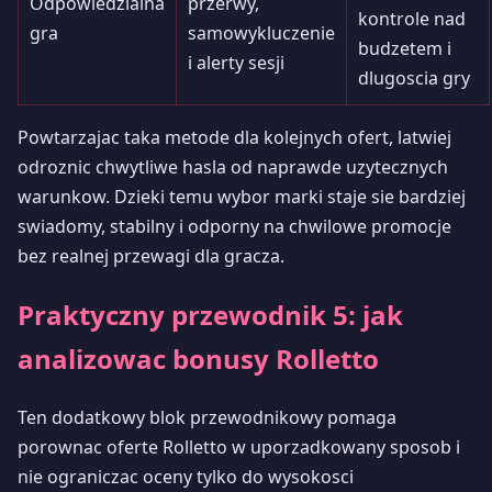
Odpowiedzialna
przerwy,
kontrole nad
gra
samowykluczenie
budzetem i
i alerty sesji
dlugoscia gry
Powtarzajac taka metode dla kolejnych ofert, latwiej
odroznic chwytliwe hasla od naprawde uzytecznych
warunkow. Dzieki temu wybor marki staje sie bardziej
swiadomy, stabilny i odporny na chwilowe promocje
bez realnej przewagi dla gracza.
Praktyczny przewodnik 5: jak
analizowac bonusy Rolletto
Ten dodatkowy blok przewodnikowy pomaga
porownac oferte Rolletto w uporzadkowany sposob i
nie ograniczac oceny tylko do wysokosci