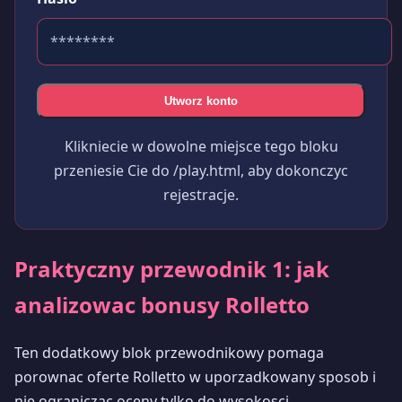
Utworz konto
Klikniecie w dowolne miejsce tego bloku
przeniesie Cie do /play.html, aby dokonczyc
rejestracje.
Praktyczny przewodnik 1: jak
analizowac bonusy Rolletto
Ten dodatkowy blok przewodnikowy pomaga
porownac oferte Rolletto w uporzadkowany sposob i
nie ograniczac oceny tylko do wysokosci