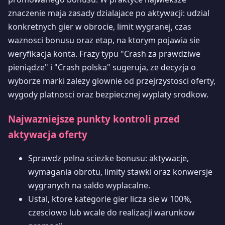
znaczenie maja zasady dzialajace po aktywacji: udzial
konkretnych gier w obrocie, limit wygranej, czas
waznosci bonusu oraz etap, na ktorym pojawia sie
weryfikacja konta. Frazy typu "Crash za prawdziwe
pieniądze" i "Crash polska" sugeruja, ze decyzja o
wyborze marki zalezy glownie od przejrzystosci oferty,
wygody platnosci oraz bezpiecznej wyplaty srodkow.
Najwazniejsze punkty kontroli przed
aktywacja oferty
Sprawdz pelna sciezke bonusu: aktywacje,
wymagania obrotu, limity stawki oraz konwersje
wygranych na saldo wyplacalne.
Ustal, ktore kategorie gier licza sie w 100%,
czesciowo lub wcale do realizacji warunkow