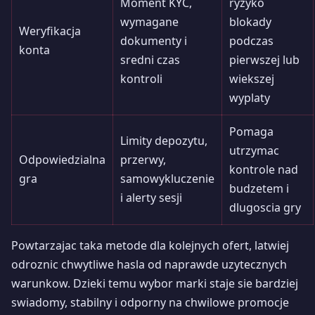
Moment KYC,
ryzyko
wymagane
blokady
Weryfikacja
dokumenty i
podczas
konta
sredni czas
pierwszej lub
kontroli
wiekszej
wyplaty
Pomaga
Limity depozytu,
utrzymac
Odpowiedzialna
przerwy,
kontrole nad
gra
samowykluczenie
budzetem i
i alerty sesji
dlugoscia gry
Powtarzajac taka metode dla kolejnych ofert, latwiej
odroznic chwytliwe hasla od naprawde uzytecznych
warunkow. Dzieki temu wybor marki staje sie bardziej
swiadomy, stabilny i odporny na chwilowe promocje