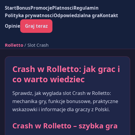
Start
Bonus
Promocje
Platnosci
Regulamin
Polityka prywatnosci
Odpowiedzialna gra
Kontakt
Opinie
Graj teraz
Rolletto
/ Slot Crash
Crash w Rolletto: jak grac i
co warto wiedziec
Sprawdz, jak wyglada slot Crash w Rolletto:
mechanika gry, funkcje bonusowe, praktyczne
wskazowki i informacje dla graczy z Polski.
Crash w Rolletto – szybka gra