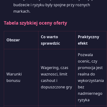
budzecie i ryzyku byly spojne przy roznych
markach.
Tabela szybkiej oceny oferty
Co warto
Praktyczny
Obszar
sprawdzic
efekt
Pozwala
ocenic, czy
Wagering, czas
promocja jest
Warunki
waznosci, limit
realna do
bonusu
cashout i
wykorzystania
dopuszczone gry
bez
nadmiernego
ryzyka