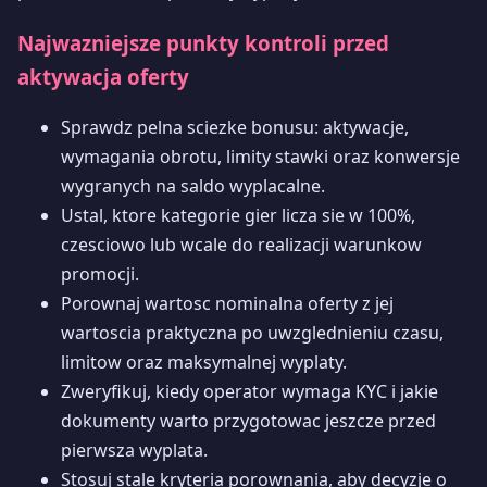
Najwazniejsze punkty kontroli przed
aktywacja oferty
Sprawdz pelna sciezke bonusu: aktywacje,
wymagania obrotu, limity stawki oraz konwersje
wygranych na saldo wyplacalne.
Ustal, ktore kategorie gier licza sie w 100%,
czesciowo lub wcale do realizacji warunkow
promocji.
Porownaj wartosc nominalna oferty z jej
wartoscia praktyczna po uwzglednieniu czasu,
limitow oraz maksymalnej wyplaty.
Zweryfikuj, kiedy operator wymaga KYC i jakie
dokumenty warto przygotowac jeszcze przed
pierwsza wyplata.
Stosuj stale kryteria porownania, aby decyzje o