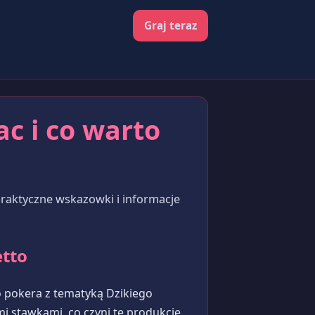
Graj teraz
ac i co warto
praktyczne wskazowki i informacje
etto
o pokera z tematyką Dzikiego
i stawkami, co czyni tę produkcję