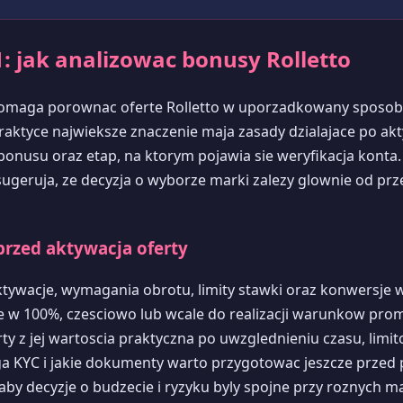
: jak analizowac bonusy Rolletto
maga porownac oferte Rolletto w uporzadkowany sposob i 
tyce najwieksze znaczenie maja zasady dzialajace po akty
 bonusu oraz etap, na ktorym pojawia sie weryfikacja konta.
sugeruja, ze decyzja o wyborze marki zalezy glownie od prze
przed aktywacja oferty
tywacje, wymagania obrotu, limity stawki oraz konwersje 
 sie w 100%, czesciowo lub wcale do realizacji warunkow prom
y z jej wartoscia praktyczna po uwzglednieniu czasu, limi
a KYC i jakie dokumenty warto przygotowac jeszcze przed 
 aby decyzje o budzecie i ryzyku byly spojne przy roznych m