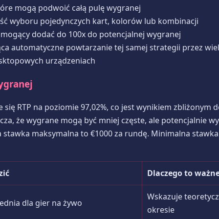
które mogą podwoić całą pulę wygranej
ść wyboru pojedynczych kart, kolorów lub kombinacji
t mogący dodać do 100x do potencjalnej wygranej
ąca automatyczne powtarzanie tej samej strategii przez wie
esktopowych urządzeniach
ygranej
e się RTP na poziomie 97,02%, co jest wynikiem zbliżonym do 
acza, że wygrane mogą być mniej częste, ale potencjalnie
 stawka maksymalna to €1000 za rundę. Minimalna stawka t
zić
Dlaczego to ważn
Wskazuje teoretycz
ednia dla gier na żywo
okresie