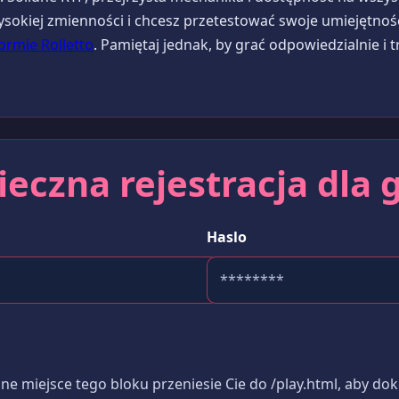
wysokiej zmienności i chcesz przetestować swoje umiejętno
ormie Rolletto
. Pamiętaj jednak, by grać odpowiedzialnie i 
ieczna rejestracja dla g
Haslo
ne miejsce tego bloku przeniesie Cie do /play.html, aby dok