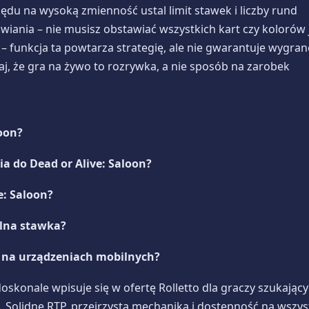
ędu na wysoką zmienność ustal limit stawek i liczby rund
wiania – nie musisz obstawiać wszystkich kart czy kolorów
 – funkcja ta powtarza strategię, ale nie gwarantuje wygran
aj, że gra na żywo to rozrywka, a nie sposób na zarobek
loon?
ia do Dead or Alive: Saloon?
e: Saloon?
lna stawka?
ła na urządzeniach mobilnych?
 doskonale wpisuje się w ofertę Rolletto dla graczy szukaj
Solidne RTP, przejrzysta mechanika i dostępność na wszys