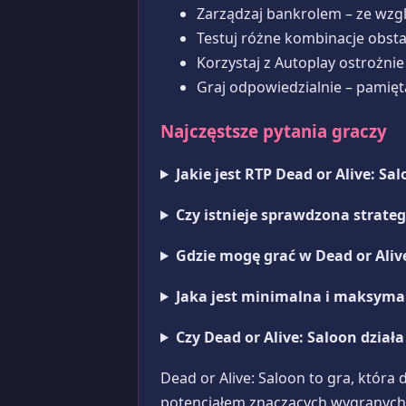
Zarządzaj bankrolem – ze wzgl
Testuj różne kombinacje obsta
Korzystaj z Autoplay ostrożnie
Graj odpowiedzialnie – pamięt
Najczęstsze pytania graczy
Jakie jest RTP Dead or Alive: Sa
Czy istnieje sprawdzona strateg
Gdzie mogę grać w Dead or Aliv
Jaka jest minimalna i maksyma
Czy Dead or Alive: Saloon dzia
Dead or Alive: Saloon to gra, która
potencjałem znaczących wygranych. 