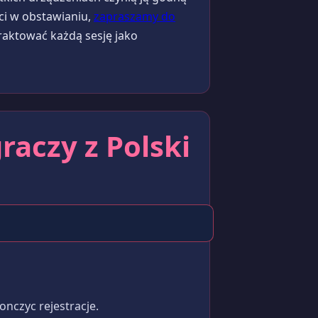
ści w obstawianiu,
zapraszamy do
traktować każdą sesję jako
raczy z Polski
onczyc rejestracje.