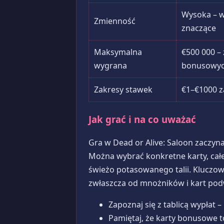
Wysoka – w
Zmienność
znaczące
Maksymalna
€500 000 –
wygrana
bonusowy
Zakresy stawek
€1–€1000 z
Jak grać i na co uważać
Gra w Dead or Alive: Saloon zaczyn
Można wybrać konkretne karty, całe
świeżo potasowanego talii. Kluczowe
zwłaszcza od mnożników i kart pod
Zapoznaj się z tablicą wypłat
Pamiętaj, że karty bonusowe 