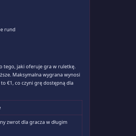
le rund
tego, jaki oferuje gra w ruletkę.
 wyższe. Maksymalna wygrana wynosi
o €1, co czyni grę dostępną dla
e
ny zwrot dla gracza w długim