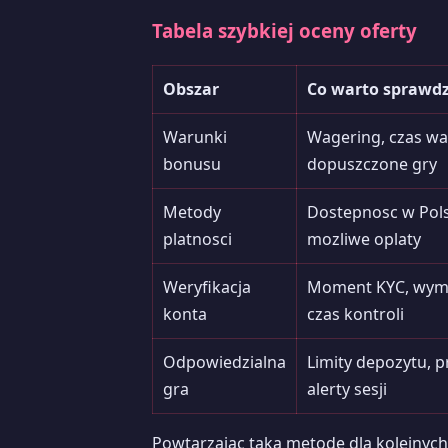
Tabela szybkiej oceny oferty
Obszar
Co warto sprawdz
Warunki
Wagering, czas waz
bonusu
dopuszczone gry
Metody
Dostepnosc w Polsce
platnosci
mozliwe oplaty
Weryfikacja
Moment KYC, wyma
konta
czas kontroli
Odpowiedzialna
Limity depozytu, 
gra
alerty sesji
Powtarzajac taka metode dla kolejnych