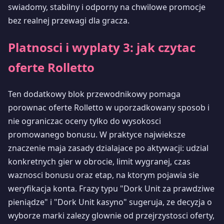
swiadomy, stabilny i odporny na chwilowe promocje
bez realnej przewagi dla gracza.
Platnosci i wyplaty 3: jak czytac
oferte Rolletto
Ten dodatkowy blok przewodnikowy pomaga
porownac oferte Rolletto w uporzadkowany sposob i
nie ograniczac oceny tylko do wysokosci
promowanego bonusu. W praktyce najwieksze
znaczenie maja zasady dzialajace po aktywacji: udzial
konkretnych gier w obrocie, limit wygranej, czas
waznosci bonusu oraz etap, na ktorym pojawia sie
weryfikacja konta. Frazy typu "Dork Unit za prawdziwe
pieniądze" i "Dork Unit kasyno" sugeruja, ze decyzja o
wyborze marki zalezy glownie od przejrzystosci oferty,