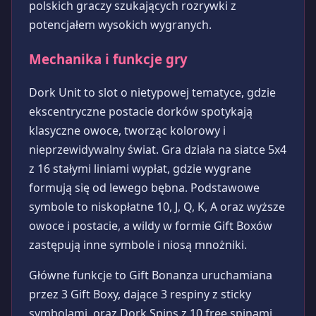
polskich graczy szukających rozrywki z
potencjałem wysokich wygranych.
Mechanika i funkcje gry
Dork Unit to slot o nietypowej tematyce, gdzie
ekscentryczne postacie dorków spotykają
klasyczne owoce, tworząc kolorowy i
nieprzewidywalny świat. Gra działa na siatce 5x4
z 16 stałymi liniami wypłat, gdzie wygrane
formują się od lewego bębna. Podstawowe
symbole to niskopłatne 10, J, Q, K, A oraz wyższe
owoce i postacie, a wildy w formie Gift Boxów
zastępują inne symbole i niosą mnożniki.
Główne funkcje to Gift Bonanza uruchamiana
przez 3 Gift Boxy, dające 3 respiny z sticky
symbolami, oraz Dork Spins z 10 free spinami