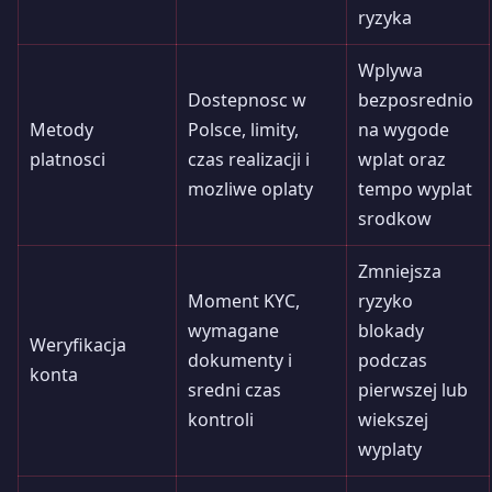
ryzyka
Wplywa
Dostepnosc w
bezposrednio
Metody
Polsce, limity,
na wygode
platnosci
czas realizacji i
wplat oraz
mozliwe oplaty
tempo wyplat
srodkow
Zmniejsza
Moment KYC,
ryzyko
wymagane
blokady
Weryfikacja
dokumenty i
podczas
konta
sredni czas
pierwszej lub
kontroli
wiekszej
wyplaty