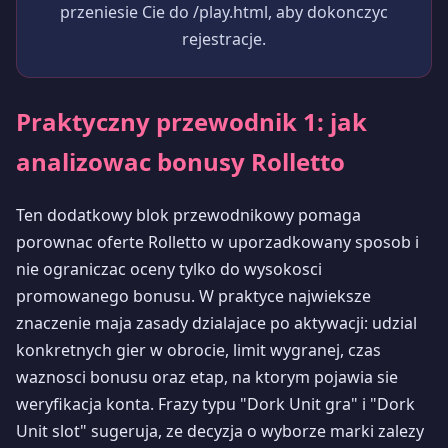
przeniesie Cie do /play.html, aby dokonczyc
rejestracje.
Praktyczny przewodnik 1: jak
analizowac bonusy Rolletto
Ten dodatkowy blok przewodnikowy pomaga
porownac oferte Rolletto w uporzadkowany sposob i
nie ograniczac oceny tylko do wysokosci
promowanego bonusu. W praktyce najwieksze
znaczenie maja zasady dzialajace po aktywacji: udzial
konkretnych gier w obrocie, limit wygranej, czas
waznosci bonusu oraz etap, na ktorym pojawia sie
weryfikacja konta. Frazy typu "Dork Unit gra" i "Dork
Unit slot" sugeruja, ze decyzja o wyborze marki zalezy