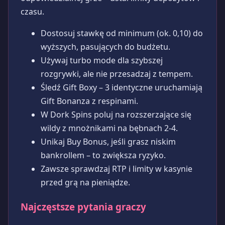
czasu.
Dostosuj stawkę od minimum (ok. 0,10) do
wyższych, pasujących do budżetu.
Używaj turbo mode dla szybszej
rozgrywki, ale nie przesadzaj z tempem.
Śledź Gift Boxy – 3 identyczne uruchamiają
Gift Bonanza z respinami.
W Dork Spins poluj na rozszerzające się
wildy z mnożnikami na bębnach 2-4.
Unikaj Buy Bonus, jeśli grasz niskim
bankrollem – to zwiększa ryzyko.
Zawsze sprawdzaj RTP i limity w kasynie
przed grą na pieniądze.
Najczęstsze pytania graczy