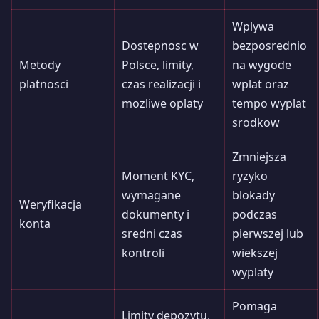
Wplywa
Dostepnosc w
bezposrednio
Metody
Polsce, limity,
na wygode
platnosci
czas realizacji i
wplat oraz
mozliwe oplaty
tempo wyplat
srodkow
Zmniejsza
Moment KYC,
ryzyko
wymagane
blokady
Weryfikacja
dokumenty i
podczas
konta
sredni czas
pierwszej lub
kontroli
wiekszej
wyplaty
Pomaga
Limity depozytu,