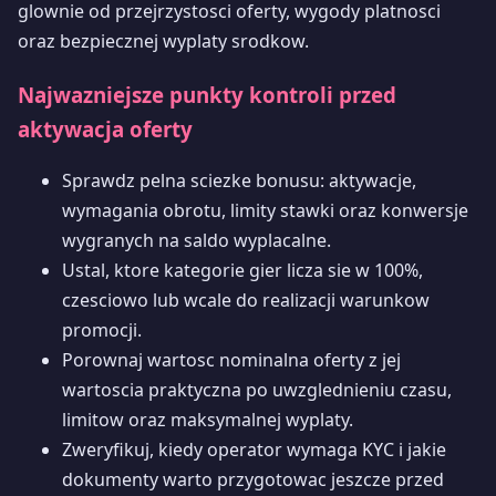
glownie od przejrzystosci oferty, wygody platnosci
oraz bezpiecznej wyplaty srodkow.
Najwazniejsze punkty kontroli przed
aktywacja oferty
Sprawdz pelna sciezke bonusu: aktywacje,
wymagania obrotu, limity stawki oraz konwersje
wygranych na saldo wyplacalne.
Ustal, ktore kategorie gier licza sie w 100%,
czesciowo lub wcale do realizacji warunkow
promocji.
Porownaj wartosc nominalna oferty z jej
wartoscia praktyczna po uwzglednieniu czasu,
limitow oraz maksymalnej wyplaty.
Zweryfikuj, kiedy operator wymaga KYC i jakie
dokumenty warto przygotowac jeszcze przed