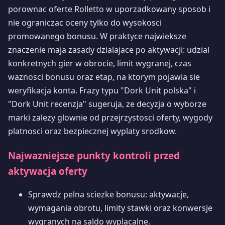
porownac oferte Rolletto w uporzadkowany sposob i
nie ograniczac oceny tylko do wysokosci
promowanego bonusu. W praktyce najwieksze
znaczenie maja zasady dzialajace po aktywacji: udzial
konkretnych gier w obrocie, limit wygranej, czas
waznosci bonusu oraz etap, na ktorym pojawia sie
weryfikacja konta. Frazy typu "Dork Unit polska" i
"Dork Unit recenzja" sugeruja, ze decyzja o wyborze
marki zalezy glownie od przejrzystosci oferty, wygody
platnosci oraz bezpiecznej wyplaty srodkow.
Najwazniejsze punkty kontroli przed
aktywacja oferty
Sprawdz pelna sciezke bonusu: aktywacje,
wymagania obrotu, limity stawki oraz konwersje
wygranych na saldo wyplacalne.