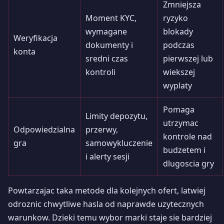
Zmniejsza
Moment KYC,
ryzyko
wymagane
blokady
Weryfikacja
dokumenty i
podczas
konta
sredni czas
pierwszej lub
kontroli
wiekszej
wyplaty
Pomaga
Limity depozytu,
utrzymac
Odpowiedzialna
przerwy,
kontrole nad
gra
samowykluczenie
budzetem i
i alerty sesji
dlugoscia gry
Powtarzajac taka metode dla kolejnych ofert, latwiej
odroznic chwytliwe hasla od naprawde uzytecznych
warunkow. Dzieki temu wybor marki staje sie bardziej