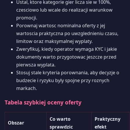
Ustal, ktore kategorie gier licza sie w 100%,
czesciowo lub wcale do realizacji warunkow
promocji.
Porownaj wartosc nominalna oferty z jej
wartoscia praktyczna po uwzglednieniu czasu,
limitow oraz maksymalnej wyplaty.
Zweryfikuj, kiedy operator wymaga KYC i jakie
dokumenty warto przygotowac jeszcze przed
pierwsza wyplata.
Stosuj stale kryteria porownania, aby decyzje o
budzecie i ryzyku byly spojne przy roznych
markach.
Tabela szybkiej oceny oferty
Co warto
Praktyczny
Obszar
sprawdzic
efekt