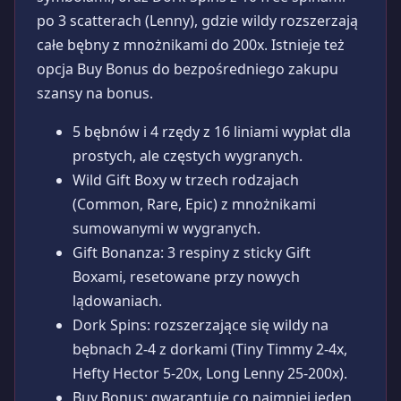
po 3 scatterach (Lenny), gdzie wildy rozszerzają
całe bębny z mnożnikami do 200x. Istnieje też
opcja Buy Bonus do bezpośredniego zakupu
szansy na bonus.
5 bębnów i 4 rzędy z 16 liniami wypłat dla
prostych, ale częstych wygranych.
Wild Gift Boxy w trzech rodzajach
(Common, Rare, Epic) z mnożnikami
sumowanymi w wygranych.
Gift Bonanza: 3 respiny z sticky Gift
Boxami, resetowane przy nowych
lądowaniach.
Dork Spins: rozszerzające się wildy na
bębnach 2-4 z dorkami (Tiny Timmy 2-4x,
Hefty Hector 5-20x, Long Lenny 25-200x).
Buy Bonus: gwarantuje co najmniej jeden