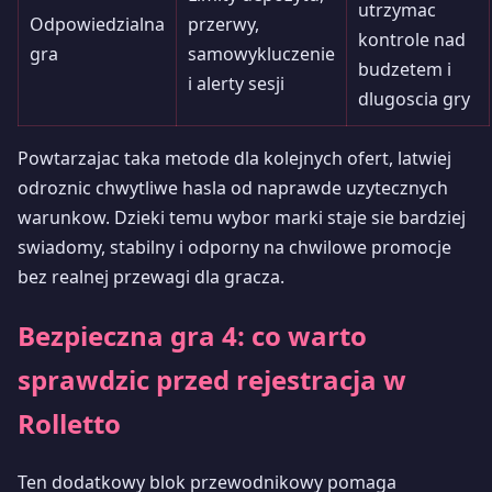
utrzymac
Odpowiedzialna
przerwy,
kontrole nad
gra
samowykluczenie
budzetem i
i alerty sesji
dlugoscia gry
Powtarzajac taka metode dla kolejnych ofert, latwiej
odroznic chwytliwe hasla od naprawde uzytecznych
warunkow. Dzieki temu wybor marki staje sie bardziej
swiadomy, stabilny i odporny na chwilowe promocje
bez realnej przewagi dla gracza.
Bezpieczna gra 4: co warto
sprawdzic przed rejestracja w
Rolletto
Ten dodatkowy blok przewodnikowy pomaga