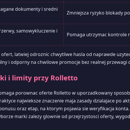
gane dokumenty i sredni
Zmniejsza ryzyko blokady po
przerwy, samowykluczenie i
Pomaga utrzymac kontrole n
 ofert, latwiej odroznic chwytliwe hasla od naprawde uzy
bilny i odporny na chwilowe promocje bez realnej przewagi d
i i limity przy Rolletto
maga porownac oferte Rolletto w uporzadkowany sposob i 
tyce najwieksze znaczenie maja zasady dzialajace po akty
 bonusu oraz etap, na ktorym pojawia sie weryfikacja konta.
orze marki zalezy glownie od przejrzystosci oferty, wygod