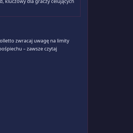
d, kluczowy dla graczy celujących
olletto zwracaj uwagę na limity
pośpiechu – zawsze czytaj