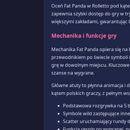
Oceń Fat Panda w Rolletto pod kątem
zapewnia szybki dostęp do gry w t
większymi zakładami, gwarantując 
Mechanika i funkcje gry
Mechanika Fat Panda opiera się na
przewodnikiem po świecie symboli i
grę w dowolnym miejscu. Kluczowe f
szanse na wygrane.
Główne atuty to płynna animacja i 
kątem polskich graczy, z pełnym ws
Podstawowa rozgrywka na 5 bę
Symbole wild zastępujące inne
Scatter uruchamiający rundy
Funkcja respin po wygranej, 