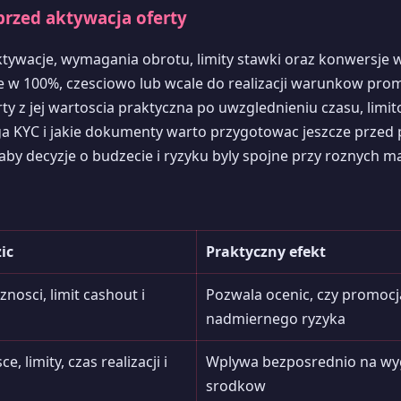
przed aktywacja oferty
tywacje, wymagania obrotu, limity stawki oraz konwersje 
 sie w 100%, czesciowo lub wcale do realizacji warunkow prom
y z jej wartoscia praktyczna po uwzglednieniu czasu, limi
a KYC i jakie dokumenty warto przygotowac jeszcze przed 
 aby decyzje o budzecie i ryzyku byly spojne przy roznych m
ic
Praktyczny efekt
nosci, limit cashout i
Pozwala ocenic, czy promocj
nadmiernego ryzyka
, limity, czas realizacji i
Wplywa bezposrednio na wy
srodkow