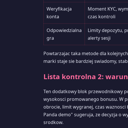
Weryfikacja
Moment KYC, wyma
konta
czas kontroli
Odpowiedzialna
Limity depozytu, 
gra
alerty sesji
Powtarzajac taka metode dla kolejnych
marki staje sie bardziej swiadomy, sta
Lista kontrolna 2: warunk
Ten dodatkowy blok przewodnikowy po
wysokosci promowanego bonusu. W prak
obrocie, limit wygranej, czas waznosci
Panda demo" sugeruja, ze decyzja o wyb
srodkow.