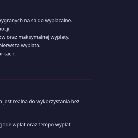
wygranych na saldo wyplacalne.
ocji.
tow oraz maksymalnej wyplaty.
pierwsza wyplata.
arkach.
a jest realna do wykorzystania bez
gode wplat oraz tempo wyplat