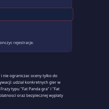
onczyc rejestracje.
nie ograniczac oceny tylko do
wacji: udzial konkretnych gier w
Frazy typu "Fat Panda gra" i "Fat
platnosci oraz bezpiecznej wyplaty