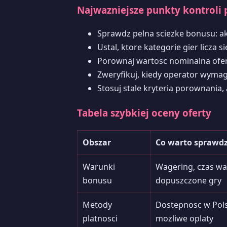
Najwazniejsze punkty kontroli 
Sprawdz pelna sciezke bonusu: ak
Ustal, ktore kategorie gier licza
Porownaj wartosc nominalna ofert
Zweryfikuj, kiedy operator wymag
Stosuj stale kryteria porownania,
Tabela szybkiej oceny oferty
Obszar
Co warto sprawdz
Warunki
Wagering, czas waz
bonusu
dopuszczone gry
Metody
Dostepnosc w Polsce
platnosci
mozliwe oplaty