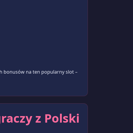
ch bonusów na ten popularny slot –
raczy z Polski