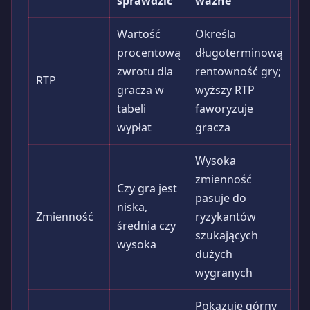
sprawdzić
ważne
Wartość
Określa
procentową
długoterminową
zwrotu dla
rentowność gry;
RTP
gracza w
wyższy RTP
tabeli
faworyzuje
wypłat
gracza
Wysoka
zmienność
Czy gra jest
pasuje do
niska,
Zmienność
ryzykantów
średnia czy
szukających
wysoka
dużych
wygranych
Pokazuje górny