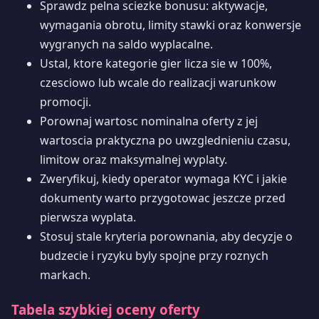
Sprawdz pelna sciezke bonusu: aktywacje,
wymagania obrotu, limity stawki oraz konwersje
wygranych na saldo wyplacalne.
Ustal, ktore kategorie gier licza sie w 100%,
czesciowo lub wcale do realizacji warunkow
promocji.
Porownaj wartosc nominalna oferty z jej
wartoscia praktyczna po uwzglednieniu czasu,
limitow oraz maksymalnej wyplaty.
Zweryfikuj, kiedy operator wymaga KYC i jakie
dokumenty warto przygotowac jeszcze przed
pierwsza wyplata.
Stosuj stale kryteria porownania, aby decyzje o
budzecie i ryzyku byly spojne przy roznych
markach.
Tabela szybkiej oceny oferty