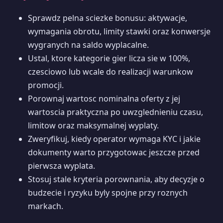
Sprawdz pelna sciezke bonusu: aktywacje,
wymagania obrotu, limity stawki oraz konwersje
wygranych na saldo wyplacalne.
Ustal, ktore kategorie gier licza sie w 100%,
czesciowo lub wcale do realizacji warunkow
promocji.
Porownaj wartosc nominalna oferty z jej
wartoscia praktyczna po uwzglednieniu czasu,
limitow oraz maksymalnej wyplaty.
Zweryfikuj, kiedy operator wymaga KYC i jakie
dokumenty warto przygotowac jeszcze przed
pierwsza wyplata.
Stosuj stale kryteria porownania, aby decyzje o
budzecie i ryzyku byly spojne przy roznych
markach.