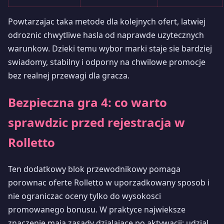
Powtarzajac taka metode dla kolejnych ofert, latwiej
odroznic chwytliwe hasla od naprawde uzytecznych
warunkow. Dzieki temu wybor marki staje sie bardziej
swiadomy, stabilny i odporny na chwilowe promocje
bez realnej przewagi dla gracza.
Bezpieczna gra 4: co warto
sprawdzic przed rejestracja w
Rolletto
Ten dodatkowy blok przewodnikowy pomaga
porownac oferte Rolletto w uporzadkowany sposob i
nie ograniczac oceny tylko do wysokosci
promowanego bonusu. W praktyce najwieksze
znaczenie maja zasady dzialajace po aktywacji: udzial