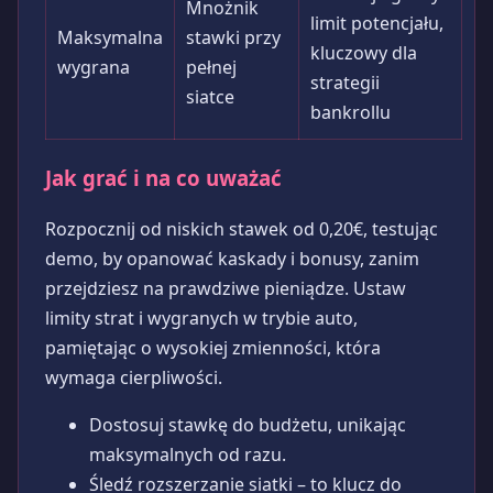
Mnożnik
limit potencjału,
Maksymalna
stawki przy
kluczowy dla
wygrana
pełnej
strategii
siatce
bankrollu
Jak grać i na co uważać
Rozpocznij od niskich stawek od 0,20€, testując
demo, by opanować kaskady i bonusy, zanim
przejdziesz na prawdziwe pieniądze. Ustaw
limity strat i wygranych w trybie auto,
pamiętając o wysokiej zmienności, która
wymaga cierpliwości.
Dostosuj stawkę do budżetu, unikając
maksymalnych od razu.
Śledź rozszerzanie siatki – to klucz do