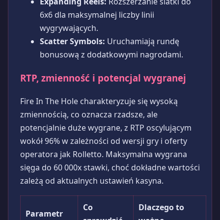
Expanding Reels:
Rozszerzanie siatki do
6x6 dla maksymalnej liczby linii
wygrywających.
Scatter Symbols:
Uruchamiają rundę
bonusową z dodatkowymi nagrodami.
RTP, zmienność i potencjal wygranej
Fire In The Hole charakteryzuje się wysoką
zmiennością, co oznacza rzadsze, ale
potencjalnie duże wygrane, z RTP oscylującym
wokół 96% w zależności od wersji gry i oferty
operatora jak Rolletto. Maksymalna wygrana
sięga do 60 000x stawki, choć dokładne wartości
zależą od aktualnych ustawień kasyna.
Co
Dlaczego to
Parametr