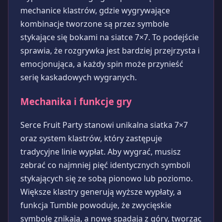
mechanice klastrów, gdzie wygrywające
kombinacje tworzone są przez symbole
stykające się bokami na siatce 7×7. To podejście
sprawia, że rozgrywka jest bardziej przejrzysta i
emocjonująca, a każdy spin może przynieść
serię kaskadowych wygranych.
Mechanika i funkcje gry
Serce Fruit Party stanowi unikalna siatka 7×7
oraz system klastrów, który zastępuje
tradycyjne linie wypłat. Aby wygrać, musisz
zebrać co najmniej pięć identycznych symboli
stykających się ze sobą pionowo lub poziomo.
Większe klastry generują wyższe wypłaty, a
funkcja Tumble powoduje, że zwycięskie
symbole znikają, a nowe spadają z góry, tworząc