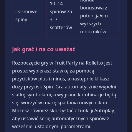
10–14
bonusowa z
Darmowe
spinów za
potencjałem
spiny
3–7
wyższych
scatterów
mnożników
Jak grać i na co uważać
Rozpoczęcie gry w Fruit Party na Rolletto jest
proste: wybierasz stawkę za pomocą
przycisków plus i minus, a następnie klikasz
duży przycisk Spin. Gra automatycznie wypełni
siatkę symbolami, a wygrane kombinacje będą
się tworzyć w miarę spadania nowych ikon.
Możesz również skorzystać z funkcji Autoplay,
aby ustawić serię automatycznych spinów z
wcześniej ustalonymi parametrami.