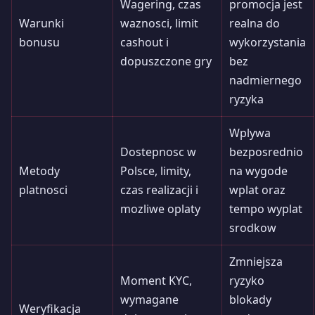
Wagering, czas
promocja jest
Warunki
waznosci, limit
realna do
bonusu
cashout i
wykorzystania
dopuszczone gry
bez
nadmiernego
ryzyka
Wplywa
Dostepnosc w
bezposrednio
Metody
Polsce, limity,
na wygode
platnosci
czas realizacji i
wplat oraz
mozliwe oplaty
tempo wyplat
srodkow
Zmniejsza
Moment KYC,
ryzyko
wymagane
blokady
Weryfikacja