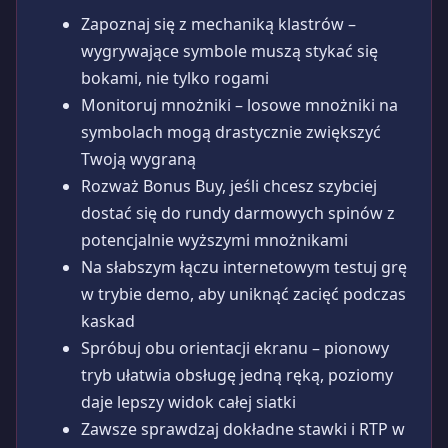
Zapoznaj się z mechaniką klastrów –
wygrywające symbole muszą stykać się
bokami, nie tylko rogami
Monitoruj mnożniki – losowe mnożniki na
symbolach mogą drastycznie zwiększyć
Twoją wygraną
Rozważ Bonus Buy, jeśli chcesz szybciej
dostać się do rundy darmowych spinów z
potencjalnie wyższymi mnożnikami
Na słabszym łączu internetowym testuj grę
w trybie demo, aby uniknąć zacięć podczas
kaskad
Spróbuj obu orientacji ekranu – pionowy
tryb ułatwia obsługę jedną ręką, poziomy
daje lepszy widok całej siatki
Zawsze sprawdzaj dokładne stawki i RTP w