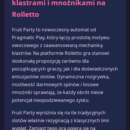
klastrami i mnożnikami na
Rolletto
Fruit Party to nowoczesny automat od
Pragmatic Play, który łączy prostotę motywu
owocowego z zaawansowaną mechaniką
klastrów. Na platformie Rolletto gra stanowi
doskonałą propozycję zarówno dla
początkujących graczy, jak i dla doświadczonych
entuzjastów slotów. Dynamiczna rozgrywka,
możliwość darmowych spinów i losowe
mnożniki sprawiają, że każdy obrót niesie
potencjał niespodziewanego zysku.
Fruit Party wyróżnia się na tle tradycyjnych
slotów właśnie rezygnacją z klasycznych linii
wypłat. Zamiast tego gra opiera się na