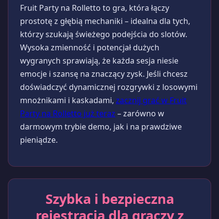
Fruit Party na Rolletto to gra, która łączy
prostotę z głębią mechaniki – idealna dla tych,
którzy szukają świeżego podejścia do slotów.
Wysoka zmienność i potencjał dużych
wygranych sprawiają, że każda sesja niesie
emocje i szansę na znaczący zysk. Jeśli chcesz
doświadczyć dynamicznej rozgrywki z losowymi
mnożnikami i kaskadami,
zacznij grać w Fruit
Party na Rolletto już teraz
– zarówno w
darmowym trybie demo, jak i na prawdziwe
pieniądze.
Szybka i bezpieczna
rejestracja dla graczy z