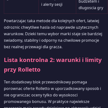
budzetem i
i alerty sesji
dlugoscia gry
Powtarzajac taka metode dla kolejnych ofert, latwiej
odroznic chwytliwe hasla od naprawde uzytecznych
warunkow. Dzieki temu wybor marki staje sie bardziej
swiadomy, stabilny i odporny na chwilowe promocje
bez realnej przewagi dla gracza.
Lista kontrolna 2: warunki i limity
przy Rolletto
Ten dodatkowy blok przewodnikowy pomaga
porownac oferte Rolletto w uporzadkowany sposob i
nie ograniczac oceny tylko do wysokosci
promowanego bonusu. W praktyce najwieksze