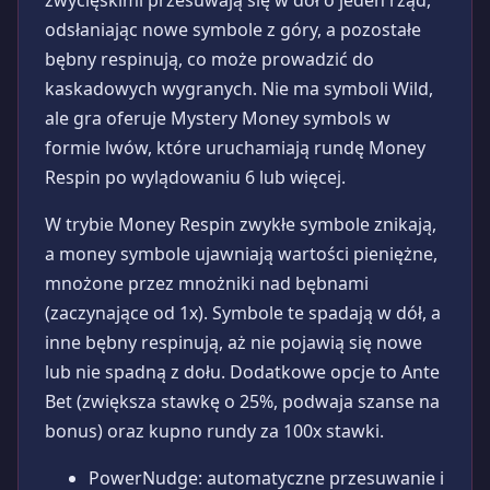
odsłaniając nowe symbole z góry, a pozostałe
bębny respinują, co może prowadzić do
kaskadowych wygranych. Nie ma symboli Wild,
ale gra oferuje Mystery Money symbols w
formie lwów, które uruchamiają rundę Money
Respin po wylądowaniu 6 lub więcej.
W trybie Money Respin zwykłe symbole znikają,
a money symbole ujawniają wartości pieniężne,
mnożone przez mnożniki nad bębnami
(zaczynające od 1x). Symbole te spadają w dół, a
inne bębny respinują, aż nie pojawią się nowe
lub nie spadną z dołu. Dodatkowe opcje to Ante
Bet (zwiększa stawkę o 25%, podwaja szanse na
bonus) oraz kupno rundy za 100x stawki.
PowerNudge: automatyczne przesuwanie i