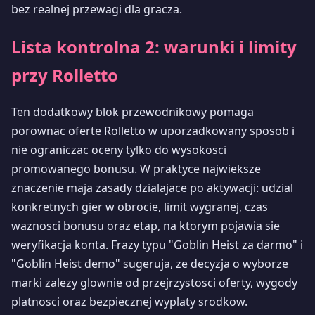
bez realnej przewagi dla gracza.
Lista kontrolna 2: warunki i limity
przy Rolletto
Ten dodatkowy blok przewodnikowy pomaga
porownac oferte Rolletto w uporzadkowany sposob i
nie ograniczac oceny tylko do wysokosci
promowanego bonusu. W praktyce najwieksze
znaczenie maja zasady dzialajace po aktywacji: udzial
konkretnych gier w obrocie, limit wygranej, czas
waznosci bonusu oraz etap, na ktorym pojawia sie
weryfikacja konta. Frazy typu "Goblin Heist za darmo" i
"Goblin Heist demo" sugeruja, ze decyzja o wyborze
marki zalezy glownie od przejrzystosci oferty, wygody
platnosci oraz bezpiecznej wyplaty srodkow.