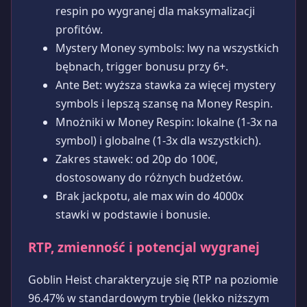
respin po wygranej dla maksymalizacji
profitów.
Mystery Money symbols: lwy na wszystkich
bębnach, trigger bonusu przy 6+.
Ante Bet: wyższa stawka za więcej mystery
symbols i lepszą szansę na Money Respin.
Mnożniki w Money Respin: lokalne (1-3x na
symbol) i globalne (1-3x dla wszystkich).
Zakres stawek: od 20p do 100€,
dostosowany do różnych budżetów.
Brak jackpotu, ale max win do 4000x
stawki w podstawie i bonusie.
RTP, zmienność i potencjal wygranej
Goblin Heist charakteryzuje się RTP na poziomie
96.47% w standardowym trybie (lekko niższym