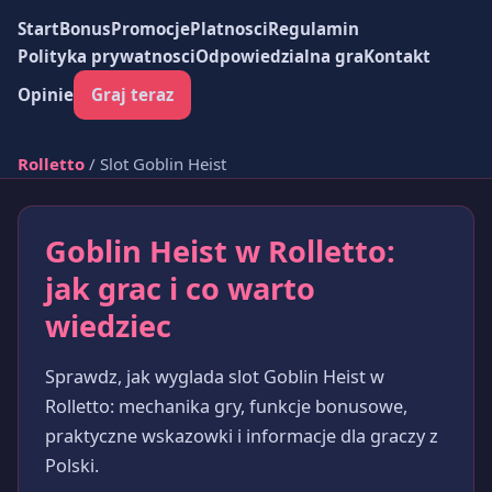
Start
Bonus
Promocje
Platnosci
Regulamin
Polityka prywatnosci
Odpowiedzialna gra
Kontakt
Opinie
Graj teraz
Rolletto
/ Slot Goblin Heist
Goblin Heist w Rolletto:
jak grac i co warto
wiedziec
Sprawdz, jak wyglada slot Goblin Heist w
Rolletto: mechanika gry, funkcje bonusowe,
praktyczne wskazowki i informacje dla graczy z
Polski.