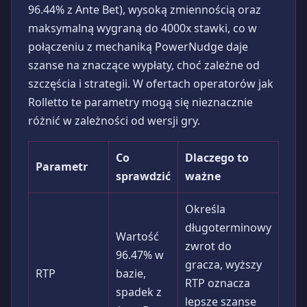
96.44% z Ante Bet), wysoką zmiennością oraz
maksymalną wygraną do 4000x stawki, co w
połączeniu z mechaniką PowerNudge daje
szanse na znaczące wypłaty, choć zależne od
szczęścia i strategii. W ofertach operatorów jak
Rolletto te parametry mogą się nieznacznie
różnić w zależności od wersji gry.
Co
Dlaczego to
Parametr
sprawdzić
ważne
Określa
długoterminowy
Wartość
zwrot do
96.47% w
gracza, wyższy
RTP
bazie,
RTP oznacza
spadek z
lepsze szanse