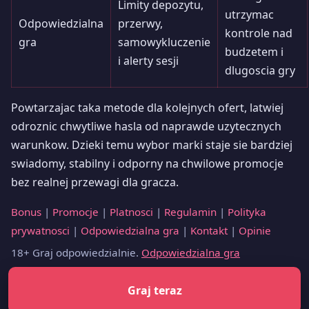
Limity depozytu,
utrzymac
Odpowiedzialna
przerwy,
kontrole nad
gra
samowykluczenie
budzetem i
i alerty sesji
dlugoscia gry
Powtarzajac taka metode dla kolejnych ofert, latwiej
odroznic chwytliwe hasla od naprawde uzytecznych
warunkow. Dzieki temu wybor marki staje sie bardziej
swiadomy, stabilny i odporny na chwilowe promocje
bez realnej przewagi dla gracza.
Bonus
|
Promocje
|
Platnosci
|
Regulamin
|
Polityka
prywatnosci
|
Odpowiedzialna gra
|
Kontakt
|
Opinie
18+ Graj odpowiedzialnie.
Odpowiedzialna gra
Graj teraz