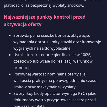
platnosci oraz bezpiecznej wyplaty srodkow.
Najwazniejsze punkty kontroli przed
aktywacja oferty
Sprawdz pelna sciezke bonusu: aktywacje,
wymagania obrotu, limity stawki oraz konwersje
wygranych na saldo wyplacalne.
Ustal, ktore kategorie gier licza sie w 100%,
czesciowo lub wcale do realizacji warunkow
promocji.
Porownaj wartosc nominalna oferty z jej
wartoscia praktyczna po uwzglednieniu czasu,
limitow oraz maksymalnej wyplaty.
Zweryfikuj, kiedy operator wymaga KYC i jakie
dokumenty warto przygotowac jeszcze przed
pierwsza wyplata.