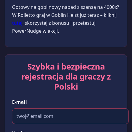
Gotowy na goblinowy napad z szansą na 4000x?
W Rolletto graj w Goblin Heist już teraz – kliknij
tutaj
, skorzystaj z bonusu i przetestuj
PowerNudge w akcji.
Szybka i bezpieczna
rejestracja dla graczy z
Polski
E-mail