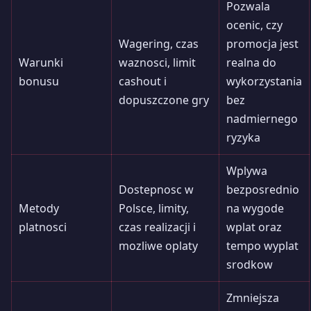
Pozwala
ocenic, czy
Wagering, czas
promocja jest
Warunki
waznosci, limit
realna do
bonusu
cashout i
wykorzystania
dopuszczone gry
bez
nadmiernego
ryzyka
Wplywa
Dostepnosc w
bezposrednio
Metody
Polsce, limity,
na wygode
platnosci
czas realizacji i
wplat oraz
mozliwe oplaty
tempo wyplat
srodkow
Zmniejsza