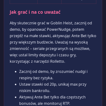
Jak grać i na co uważać
Aby skutecznie grać w Goblin Heist, zacznij od
demo, by opanować PowerNudge, potem
przejdź na małe stawki, aktywując Ante Bet tylko
przy większym budżecie. Uważaj na wysoką
zmienność – seriale przegranych są możliwe,
więc ustal limity depozytu i czasu gry,
korzystając z narzędzi Rolletto.
Zacznij od demo, by zrozumieć nudgi i
respiny bez ryzyka.
Ustaw stawki od 20p, unikaj max przy
niskim bankrollu.
Aktywuj Ante Bet tylko dla częstszych
bonusów, ale monitoruj RTP.