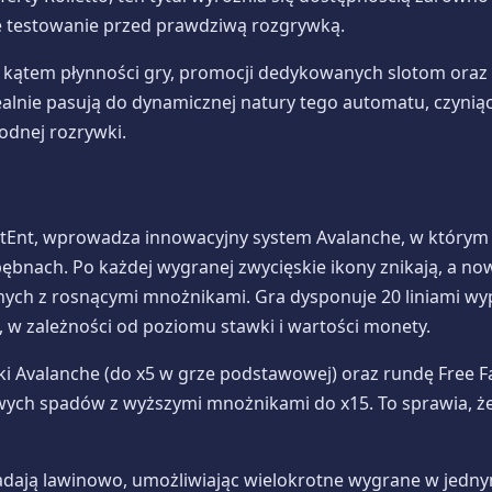
e testowanie przed prawdziwą rozgrywką.
 kątem płynności gry, promocji dedykowanych slotom oraz 
dealnie pasują do dynamicznej natury tego automatu, czyn
odnej rozrywki.
etEnt, wprowadza innowacyjny system Avalanche, w który
bębnach. Po każdej wygranej zwycięskie ikony znikają, a no
ch z rosnącymi mnożnikami. Gra dysponuje 20 liniami wypł
, w zależności od poziomu stawki i wartości monety.
 Avalanche (do x5 w grze podstawowej) oraz rundę Free Fa
wych spadów z wyższymi mnożnikami do x15. To sprawia, że
adają lawinowo, umożliwiając wielokrotne wygrane w jedn