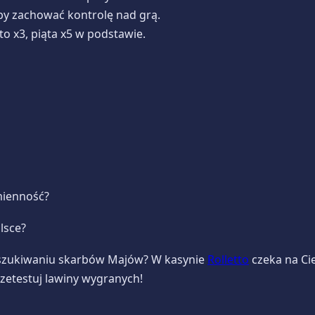
 by zachować kontrolę nad grą.
to x3, piąta x5 w podstawie.
mienność?
lsce?
szukiwaniu skarbów Majów? W kasynie
Rolletto
czeka na Ci
rzetestuj lawiny wygranych!