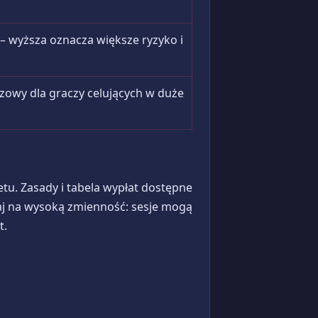
– wyższa oznacza większe ryzyko i
czowy dla graczy celujących w duże
tu. Zasady i tabela wypłat dostępne
żaj na wysoką zmienność: sesje mogą
t.