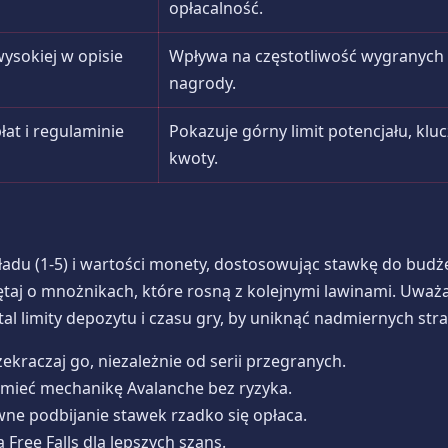
opłacalność.
ysokiej w opisie
Wpływa na częstotliwość wygranych 
nagrody.
łat i regulaminie
Pokazuje górny limit potencjału, klu
kwoty.
du (1-5) i wartości monety, dostosowując stawkę do budże
ętaj o mnożnikach, które rosną z kolejnymi lawinami. Uwa
al limity depozytu i czasu gry, by uniknąć nadmiernych stra
zekraczaj go, niezależnie od serii przegranych.
umieć mechanikę Avalanche bez ryzyka.
wne podbijanie stawek rzadko się opłaca.
Free Falls dla lepszych szans.