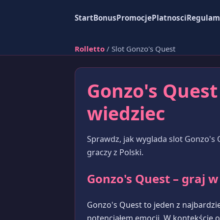
Start
Bonus
Promocje
Platnosci
Regulam
Rolletto
/ Slot Gonzo's Quest
Gonzo's Quest 
wiedziec
Sprawdz, jak wyglada slot Gonzo's 
graczy z Polski.
Gonzo's Quest – graj w
Gonzo's Quest to jeden z najbardzi
potencjałem emocji. W kontekście of