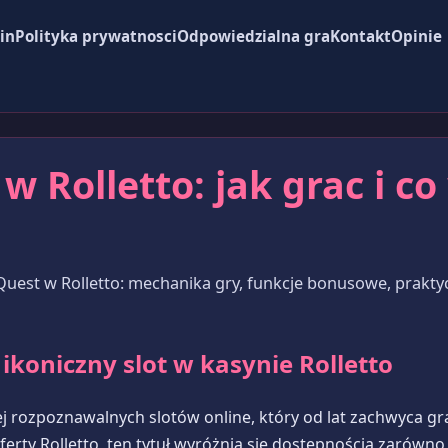
in
Polityka prywatnosci
Odpowiedzialna gra
Kontakt
Opinie
w Rolletto: jak grac i co
Quest w Rolletto: mechanika gry, funkcje bonusowe, prakty
 ikoniczny slot w kasynie Rolletto
ej rozpoznawalnych slotów online, który od lat zachwyca gr
erty Rolletto, ten tytuł wyróżnia się dostępnością zarówno