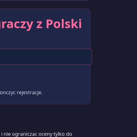
raczy z Polski
onczyc rejestracje.
nie ograniczac oceny tylko do