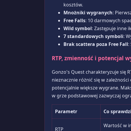
kosztów.
Mnożniki wygranych
: Pierws
Free Falls
: 10 darmowych spa
Wild symbol
: Zastępuje inne 
7 standardowych symboli
: W
Brak scattera poza Free Fall
:
RTP, zmienność i potencjal w
Gonzo's Quest charakteryzuje się 
nieznacznie różnić się w zależności
potencjalnie większe wygrane. Maks
w grze podstawowej zazwyczaj ogran
Parametr
Co sprawdz
Wartość w in
RTP