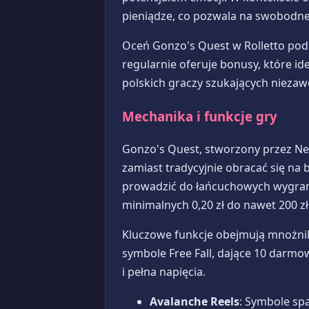
pieniądze, co pozwala na swobodn
Oceń Gonzo's Quest w Rolletto pod
regularnie oferuje bonusy, które i
polskich graczy szukających niezaw
Mechanika i funkcje gry
Gonzo's Quest, stworzony przez N
zamiast tradycyjnie obracać się na 
prowadzić do łańcuchowych wygrany
minimalnych 0,20 zł do nawet 200 zł
Kluczowe funkcje obejmują mnożniki
symbole Free Fall, dające 10 darmo
i pełna napięcia.
Avalanche Reels
: Symbole sp