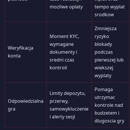
mozliwe oplaty
tempo wyplat
srodkow
Zmniejsza
Moment KYC,
ryzyko
wymagane
blokady
Weryfikacja
dokumenty i
podczas
konta
sredni czas
pierwszej lub
kontroli
wiekszej
wyplaty
Pomaga
Limity depozytu,
utrzymac
Odpowiedzialna
przerwy,
kontrole nad
gra
samowykluczenie
budzetem i
i alerty sesji
dlugoscia gry