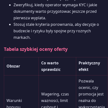
Zweryfikuj, kiedy operator wymaga KYC i jakie
dokumenty warto przygotowac jeszcze przed
pierwsza wyplata.
Stosuj stale kryteria porownania, aby decyzje o
budzecie i ryzyku byly spojne przy roznych
markach.
Tabela szybkiej oceny oferty
Co warto
Praktyczny
Obszar
sprawdzic
efekt
Pozwala
ocenic, czy
Wagering, czas
promocja jest
Warunki
waznosci, limit
realna do
bonusu
cashout i
wykorzystania