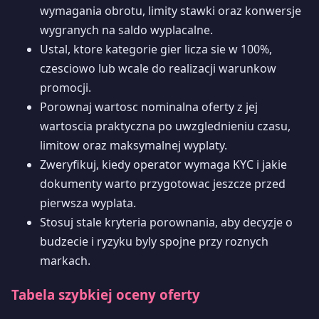
wymagania obrotu, limity stawki oraz konwersje
wygranych na saldo wyplacalne.
Ustal, ktore kategorie gier licza sie w 100%,
czesciowo lub wcale do realizacji warunkow
promocji.
Porownaj wartosc nominalna oferty z jej
wartoscia praktyczna po uwzglednieniu czasu,
limitow oraz maksymalnej wyplaty.
Zweryfikuj, kiedy operator wymaga KYC i jakie
dokumenty warto przygotowac jeszcze przed
pierwsza wyplata.
Stosuj stale kryteria porownania, aby decyzje o
budzecie i ryzyku byly spojne przy roznych
markach.
Tabela szybkiej oceny oferty