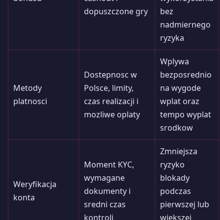
dopuszczone gry
bez
nadmiernego
ryzyka
Wplywa
Dostepnosc w
bezposrednio
Metody
Polsce, limity,
na wygode
platnosci
czas realizacji i
wplat oraz
mozliwe oplaty
tempo wyplat
srodkow
Zmniejsza
Moment KYC,
ryzyko
wymagane
blokady
Weryfikacja
dokumenty i
podczas
konta
sredni czas
pierwszej lub
kontroli
wiekszej