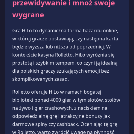
przewidywanie i mnoż swoje
wygrane
Gra HiLo to dynamiczna forma hazardu online,
w której gracze obstawiają, czy następna karta
będzie wyższa lub niższa od poprzedniej. W
kontekście kasyna Rolletto, HiLo wyróżnia się
prostotą i szybkim tempem, co czyni ją idealną
dla polskich graczy szukających emocji bez
skomplikowanych zasad.
Rolletto oferuje HiLo w ramach bogatej
biblioteki ponad 4000 gier, w tym slotów, stołów
na żywo i gier crashowych, z naciskiem na
odpowiedzialną grę i atrakcyjne bonusy jak
darmowe spiny czy cashback. Oceniając tę grę
w Rolletto, warto zwrócić uwagę na płynność