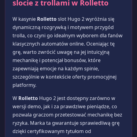
slocie z trollami w Rolletto
W kasynie
Rolletto
slot Hugo 2 wyróżnia się
dynamiczną rozgrywką i motywem przygód
trolla, co czyni go idealnym wyborem dla fanów
klasycznych automatów online. Oceniając tę
grę, warto zwrócić uwagę na jej intuicyjną
mechanikę i potencjał bonusów, które
zapewniają emocje na każdym spinie,
szczególnie w kontekście oferty promocyjnej
platformy.
W
Rolletto
Hugo 2 jest dostępny zarówno w
wersji demo, jak i za prawdziwe pieniądze, co
pozwala graczom przetestować mechanikę bez
ryzyka. Marka ta gwarantuje sprawiedliwą grę
dzięki certyfikowanym tytułom od