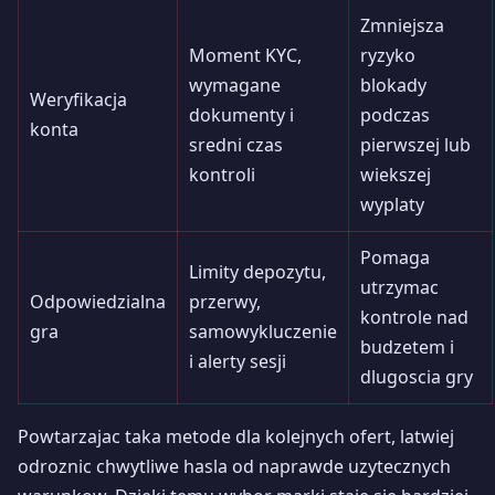
Zmniejsza
Moment KYC,
ryzyko
wymagane
blokady
Weryfikacja
dokumenty i
podczas
konta
sredni czas
pierwszej lub
kontroli
wiekszej
wyplaty
Pomaga
Limity depozytu,
utrzymac
Odpowiedzialna
przerwy,
kontrole nad
gra
samowykluczenie
budzetem i
i alerty sesji
dlugoscia gry
Powtarzajac taka metode dla kolejnych ofert, latwiej
odroznic chwytliwe hasla od naprawde uzytecznych