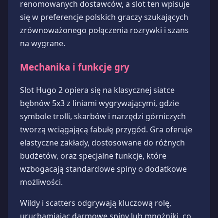
renomowanych dostawców, a slot ten wpisuje
się w preferencje polskich graczy szukających
zrównoważonego połączenia rozrywki i szans
na wygrane.
Mechanika i funkcje gry
Slot Hugo 2 opiera się na klasycznej siatce
bębnów 5x3 z liniami wygrywającymi, gdzie
symbole trolli, skarbów i narzędzi górniczych
tworzą wciągającą fabułę przygód. Gra oferuje
elastyczne zakłady, dostosowane do różnych
budżetów, oraz specjalne funkcje, które
wzbogacają standardowe spiny o dodatkowe
możliwości.
Wildy i scatters odgrywają kluczową rolę,
uruchamiając darmowe spiny lub mnożniki, co