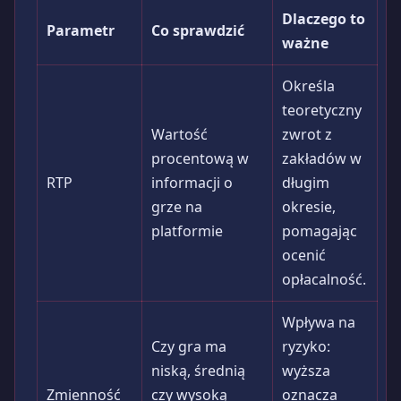
Dlaczego to
Parametr
Co sprawdzić
ważne
Określa
teoretyczny
Wartość
zwrot z
procentową w
zakładów w
RTP
informacji o
długim
grze na
okresie,
platformie
pomagając
ocenić
opłacalność.
Wpływa na
Czy gra ma
ryzyko:
niską, średnią
wyższa
Zmienność
czy wysoką
oznacza