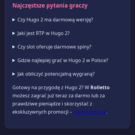
Najczęstsze pytania graczy
Czy Hugo 2 ma darmową wersję?
Jaki jest RTP w Hugo 2?
Czy slot oferuje darmowe spiny?
Gdzie najlepiej grać w Hugo 2 w Polsce?
Jak obliczyć potencjalną wygraną?
Gotowy na przygodę z Hugo 2? W
Rolletto
możesz zagrać już teraz za darmo lub za
prawdziwe pieniądze i skorzystać z
ekskluzywnych promocji –
rozpocznij grę
.