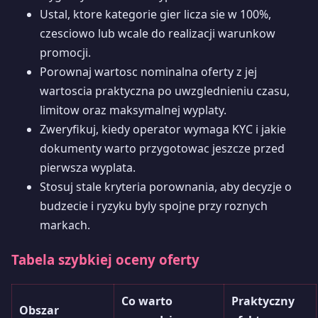
Ustal, ktore kategorie gier licza sie w 100%,
czesciowo lub wcale do realizacji warunkow
promocji.
Porownaj wartosc nominalna oferty z jej
wartoscia praktyczna po uwzglednieniu czasu,
limitow oraz maksymalnej wyplaty.
Zweryfikuj, kiedy operator wymaga KYC i jakie
dokumenty warto przygotowac jeszcze przed
pierwsza wyplata.
Stosuj stale kryteria porownania, aby decyzje o
budzecie i ryzyku byly spojne przy roznych
markach.
Tabela szybkiej oceny oferty
Co warto
Praktyczny
Obszar