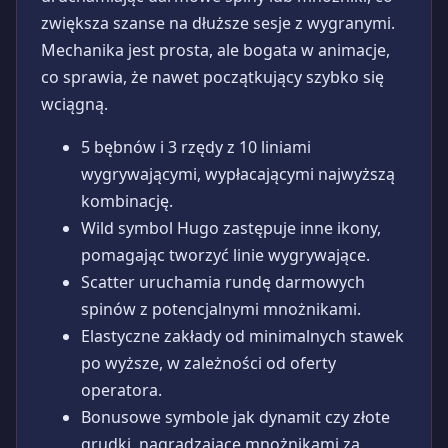
zwiększa szanse na dłuższe sesje z wygranymi.
Mechanika jest prosta, ale bogata w animacje,
co sprawia, że nawet początkujący szybko się
wciągną.
5 bębnów i 3 rzędy z 10 liniami
wygrywającymi, wypłacającymi najwyższą
kombinację.
Wild symbol Hugo zastępuje inne ikony,
pomagając tworzyć linie wygrywające.
Scatter uruchamia rundę darmowych
spinów z potencjalnymi mnożnikami.
Elastyczne zakłady od minimalnych stawek
po wyższe, w zależności od oferty
operatora.
Bonusowe symbole jak dynamit czy złote
grudki, nagradzające mnożnikami za