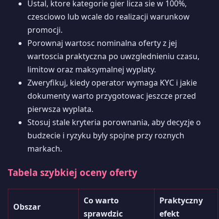
Ustal, ktore kategorie gier licza sie w 100%,
czesciowo lub wcale do realizacji warunkow
promocji.
Porownaj wartosc nominalna oferty z jej
wartoscia praktyczna po uwzglednieniu czasu,
limitow oraz maksymalnej wyplaty.
Zweryfikuj, kiedy operator wymaga KYC i jakie
dokumenty warto przygotowac jeszcze przed
pierwsza wyplata.
Stosuj stale kryteria porownania, aby decyzje o
budzecie i ryzyku byly spojne przy roznych
markach.
Tabela szybkiej oceny oferty
Co warto
Praktyczny
Obszar
sprawdzic
efekt