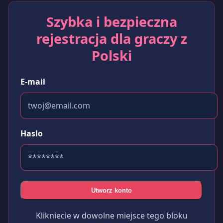
Szybka i bezpieczna
rejestracja dla graczy z
Polski
E-mail
Haslo
Utworz konto
Klikniecie w dowolne miejsce tego bloku