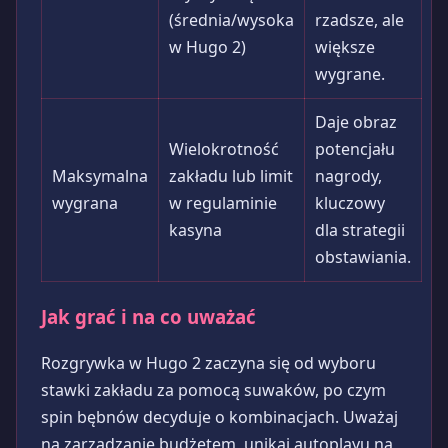
(średnia/wysoka
rzadsze, ale
w Hugo 2)
większe
wygrane.
Daje obraz
Wielokrotność
potencjału
Maksymalna
zakładu lub limit
nagrody,
wygrana
w regulaminie
kluczowy
kasyna
dla strategii
obstawiania.
Jak grać i na co uważać
Rozgrywka w Hugo 2 zaczyna się od wyboru
stawki zakładu za pomocą suwaków, po czym
spin bębnów decyduje o kombinacjach. Uważaj
na zarządzanie budżetem, unikaj autoplayu na