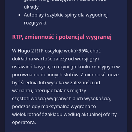
układy.
Autoplay i szybkie spiny dla wygodnej
rozgrywki.
RTP, zmienność i potencjal wygranej
W Hugo 2 RTP oscyluje wokół 96%, choć
dokładna wartość zależy od wersji gry i
ustawień kasyna, co czyni go konkurencyjnym w
porównaniu do innych slotów. Zmienność może
być średnia lub wysoka w zależności od
wariantu, oferując balans między
częstotliwością wygranych a ich wysokością,
podczas gdy maksymalna wygrana to
wielokrotność zakładu według aktualnej oferty
operatora.