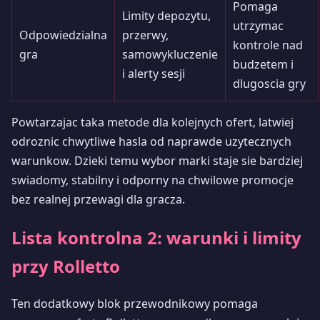
Pomaga
Limity depozytu,
utrzymac
Odpowiedzialna
przerwy,
kontrole nad
gra
samowykluczenie
budzetem i
i alerty sesji
dlugoscia gry
Powtarzajac taka metode dla kolejnych ofert, latwiej
odroznic chwytliwe hasla od naprawde uzytecznych
warunkow. Dzieki temu wybor marki staje sie bardziej
swiadomy, stabilny i odporny na chwilowe promocje
bez realnej przewagi dla gracza.
Lista kontrolna 2: warunki i limity
przy Rolletto
Ten dodatkowy blok przewodnikowy pomaga