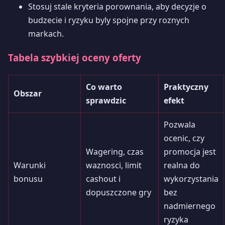
Stosuj stale kryteria porownania, aby decyzje o
budzecie i ryzyku byly spojne przy roznych
markach.
Tabela szybkiej oceny oferty
Co warto
Praktyczny
Obszar
sprawdzic
efekt
Pozwala
ocenic, czy
Wagering, czas
promocja jest
Warunki
waznosci, limit
realna do
bonusu
cashout i
wykorzystania
dopuszczone gry
bez
nadmiernego
ryzyka