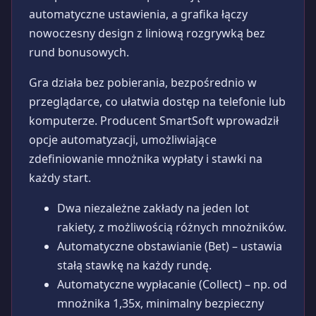
automatyczne ustawienia, a grafika łączy
nowoczesny design z liniową rozgrywką bez
rund bonusowych.
Gra działa bez pobierania, bezpośrednio w
przeglądarce, co ułatwia dostęp na telefonie lub
komputerze. Producent SmartSoft wprowadził
opcje automatyzacji, umożliwiające
zdefiniowanie mnożnika wypłaty i stawki na
każdy start.
Dwa niezależne zakłady na jeden lot
rakiety, z możliwością różnych mnożników.
Automatyczne obstawianie (Bet) – ustawia
stałą stawkę na każdy rundę.
Automatyczne wypłacanie (Collect) – np. od
mnożnika 1,35x, minimalny bezpieczny