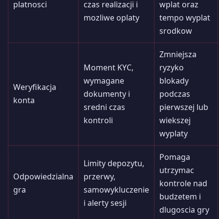
platnosci
czas realizacji i
wplat oraz
mozliwe oplaty
tempo wyplat
srodkow
Zmniejsza
Moment KYC,
ryzyko
wymagane
blokady
Weryfikacja
dokumenty i
podczas
konta
sredni czas
pierwszej lub
kontroli
wiekszej
wyplaty
Pomaga
Limity depozytu,
utrzymac
Odpowiedzialna
przerwy,
kontrole nad
gra
samowykluczenie
budzetem i
i alerty sesji
dlugoscia gry