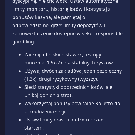
dyscyplinę, nie chciwość. Ustaw automatyczne
limity, monitoruj historię lotów i korzystaj z
bonusów kasyna, ale pamiętaj o
odpowiedzialnej grze: limity depozytów i
samowykluczenie dostępne w sekcji responsible
gambling.
Zacznij od niskich stawek, testując
mnożniki 1,5x-2x dla stabilnych zysków.
Używaj dwóch zakładów: jeden bezpieczny
(1,3x), drugi ryzykowny (wyższy).
Śledź statystyki poprzednich lotów, ale
unikaj gonienia strat.
Wykorzystaj bonusy powitalne Rolletto do
przedłużenia sesji.
Ustaw limity czasu i budżetu przed
startem.