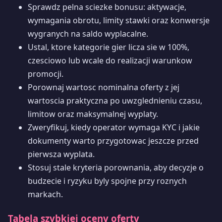
Sprawdz pelna sciezke bonusu: aktywacje,
wymagania obrotu, limity stawki oraz konwersje
wygranych na saldo wyplacalne.
Ustal, ktore kategorie gier licza sie w 100%,
czesciowo lub wcale do realizacji warunkow
promocji.
Porownaj wartosc nominalna oferty z jej
wartoscia praktyczna po uwzglednieniu czasu,
limitow oraz maksymalnej wyplaty.
Zweryfikuj, kiedy operator wymaga KYC i jakie
dokumenty warto przygotowac jeszcze przed
pierwsza wyplata.
Stosuj stale kryteria porownania, aby decyzje o
budzecie i ryzyku byly spojne przy roznych
markach.
Tabela szybkiej oceny oferty