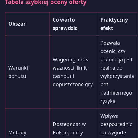
Tabela szybkiej oceny oferty
Co warto
Praktyczny
Obszar
sprawdzic
efekt
Pozwala
ocenic, czy
Wagering, czas
promocja jest
Warunki
waznosci, limit
realna do
bonusu
cashout i
wykorzystania
dopuszczone gry
bez
nadmiernego
ryzyka
Wplywa
Dostepnosc w
bezposrednio
Metody
Polsce, limity,
na wygode