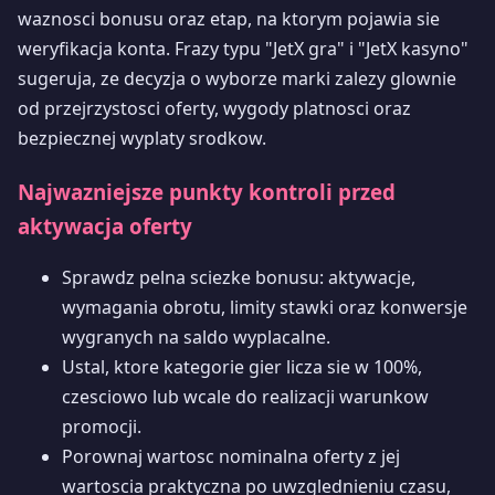
waznosci bonusu oraz etap, na ktorym pojawia sie
weryfikacja konta. Frazy typu "JetX gra" i "JetX kasyno"
sugeruja, ze decyzja o wyborze marki zalezy glownie
od przejrzystosci oferty, wygody platnosci oraz
bezpiecznej wyplaty srodkow.
Najwazniejsze punkty kontroli przed
aktywacja oferty
Sprawdz pelna sciezke bonusu: aktywacje,
wymagania obrotu, limity stawki oraz konwersje
wygranych na saldo wyplacalne.
Ustal, ktore kategorie gier licza sie w 100%,
czesciowo lub wcale do realizacji warunkow
promocji.
Porownaj wartosc nominalna oferty z jej
wartoscia praktyczna po uwzglednieniu czasu,