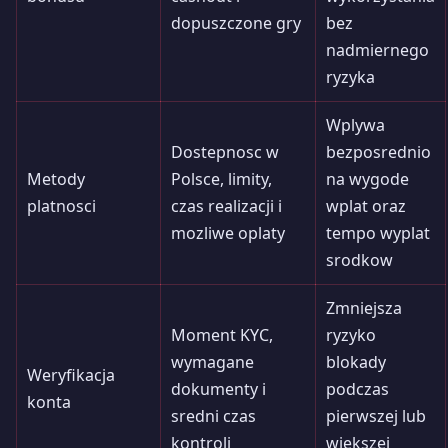
dopuszczone gry
bez
nadmiernego
ryzyka
Wplywa
Dostepnosc w
bezposrednio
Metody
Polsce, limity,
na wygode
platnosci
czas realizacji i
wplat oraz
mozliwe oplaty
tempo wyplat
srodkow
Zmniejsza
Moment KYC,
ryzyko
wymagane
blokady
Weryfikacja
dokumenty i
podczas
konta
sredni czas
pierwszej lub
kontroli
wiekszej