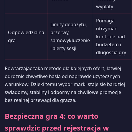
wyplaty
Pomaga
Limity depozytu,
utrzymac
Odpowiedzialna
przerwy,
kontrole nad
gra
samowykluczenie
budzetem i
i alerty sesji
dlugoscia gry
Powtarzajac taka metode dla kolejnych ofert, latwiej
odroznic chwytliwe hasla od naprawde uzytecznych
warunkow. Dzieki temu wybor marki staje sie bardziej
swiadomy, stabilny i odporny na chwilowe promocje
bez realnej przewagi dla gracza.
Bezpieczna gra 4: co warto
sprawdzic przed rejestracja w