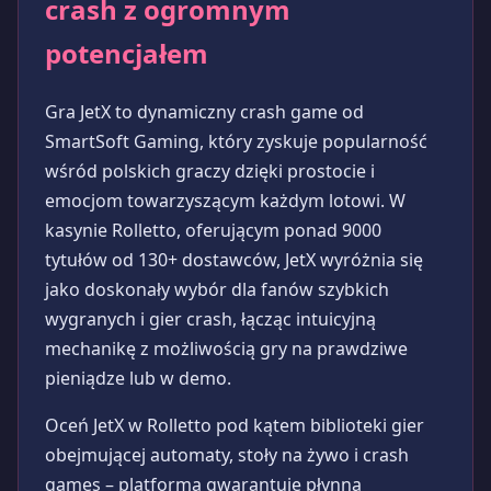
crash z ogromnym
potencjałem
Gra JetX to dynamiczny crash game od
SmartSoft Gaming, który zyskuje popularność
wśród polskich graczy dzięki prostocie i
emocjom towarzyszącym każdym lotowi. W
kasynie Rolletto, oferującym ponad 9000
tytułów od 130+ dostawców, JetX wyróżnia się
jako doskonały wybór dla fanów szybkich
wygranych i gier crash, łącząc intuicyjną
mechanikę z możliwością gry na prawdziwe
pieniądze lub w demo.
Oceń JetX w Rolletto pod kątem biblioteki gier
obejmującej automaty, stoły na żywo i crash
games – platforma gwarantuje płynną