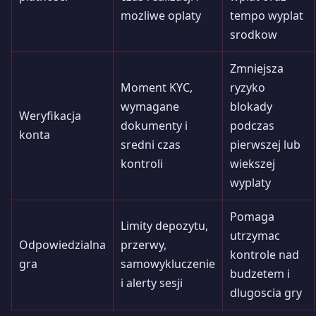
mozliwe oplaty
tempo wyplat
srodkow
Zmniejsza
Moment KYC,
ryzyko
wymagane
blokady
Weryfikacja
dokumenty i
podczas
konta
sredni czas
pierwszej lub
kontroli
wiekszej
wyplaty
Pomaga
Limity depozytu,
utrzymac
Odpowiedzialna
przerwy,
kontrole nad
gra
samowykluczenie
budzetem i
i alerty sesji
dlugoscia gry