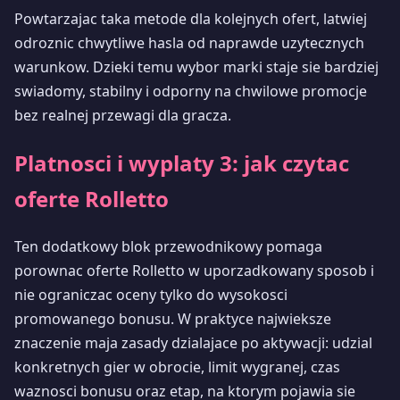
Powtarzajac taka metode dla kolejnych ofert, latwiej
odroznic chwytliwe hasla od naprawde uzytecznych
warunkow. Dzieki temu wybor marki staje sie bardziej
swiadomy, stabilny i odporny na chwilowe promocje
bez realnej przewagi dla gracza.
Platnosci i wyplaty 3: jak czytac
oferte Rolletto
Ten dodatkowy blok przewodnikowy pomaga
porownac oferte Rolletto w uporzadkowany sposob i
nie ograniczac oceny tylko do wysokosci
promowanego bonusu. W praktyce najwieksze
znaczenie maja zasady dzialajace po aktywacji: udzial
konkretnych gier w obrocie, limit wygranej, czas
waznosci bonusu oraz etap, na ktorym pojawia sie