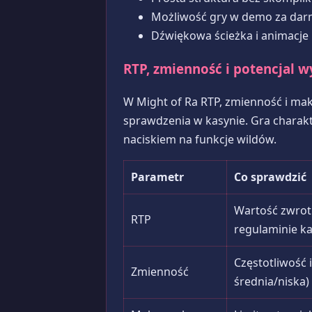
Możliwość gry w demo za dar
Dźwiękowa ścieżka i animacje
RTP, zmienność i potencjal w
W Might of Ra RTP, zmienność i mak
sprawdzenia w kasynie. Gra charakt
naciskiem na funkcje wildów.
Parametr
Co sprawdzić
Wartość zwrot
RTP
regulaminie k
Częstotliwość 
Zmienność
średnia/niska)