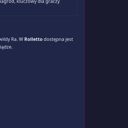
nagród, kluczowy dla graczy
 wildy Ra. W
Rolletto
dostępna jest
iądze.