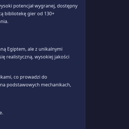
 wysoki potencjał wygranej, dostępny
ą bibliotekę gier od 130+
nia.
aną Egiptem, ale z unikalnymi
ę realistyczną, wysokiej jakości
ikami, co prowadzi do
na na podstawowych mechanikach,
e.