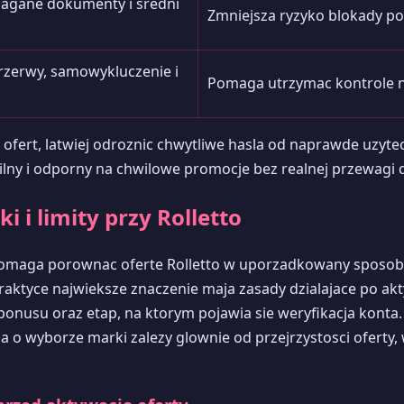
gane dokumenty i sredni
Zmniejsza ryzyko blokady po
przerwy, samowykluczenie i
Pomaga utrzymac kontrole n
 ofert, latwiej odroznic chwytliwe hasla od naprawde uzy
bilny i odporny na chwilowe promocje bez realnej przewagi d
i i limity przy Rolletto
maga porownac oferte Rolletto w uporzadkowany sposob i 
tyce najwieksze znaczenie maja zasady dzialajace po akty
 bonusu oraz etap, na ktorym pojawia sie weryfikacja konta.
a o wyborze marki zalezy glownie od przejrzystosci oferty,