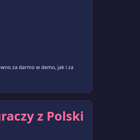
równo za darmo w demo, jak i za
raczy z Polski