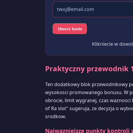
Utworz konto
Klikniecie w dowol
Praktyczny przewodnik 1
Ten dodatkowy blok przewodnikowy po
wysokosci promowanego bonusu. W prak
obrocie, limit wygranej, czas waznosci 
of Ra slot" sugeruja, ze decyzja o wybo
srodkow.
Najwazniejsze punkty kontroli 