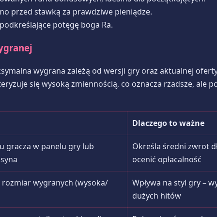
mo przed stawką za prawdziwe pieniądze.
 podkreślające potęgę boga Ra.
ygranej
symalna wygrana zależą od wersji gry oraz aktualnej ofert
eryzuje się wysoką zmiennością, co oznacza rzadsze, ale po
Dlaczego to ważne
u gracza w panelu gry lub
Określa średni zwrot 
asyna
ocenić opłacalność
i rozmiar wygranych (wysoka/
Wpływa na styl gry – w
dużych hitów