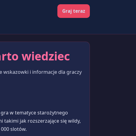
Graj teraz
arto wiedziec
e wskazowki i informacje dla graczy
a gra w tematyce starożytnego
takimi jak rozszerzające się wildy,
 000 slotów.