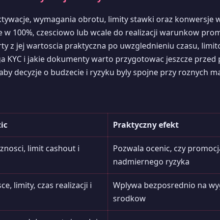
tywacje, wymagania obrotu, limity stawki oraz konwersje 
 sie w 100%, czesciowo lub wcale do realizacji warunkow prom
y z jej wartoscia praktyczna po uwzglednieniu czasu, limi
a KYC i jakie dokumenty warto przygotowac jeszcze przed 
 aby decyzje o budzecie i ryzyku byly spojne przy roznych m
ic
Praktyczny efekt
nosci, limit cashout i
Pozwala ocenic, czy promocj
nadmiernego ryzyka
, limity, czas realizacji i
Wplywa bezposrednio na wy
srodkow